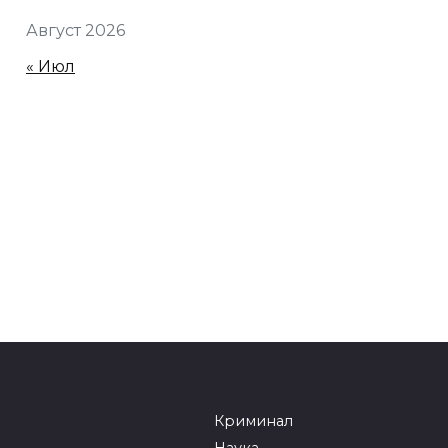
Август 2026
« Июл
Криминал
Наука