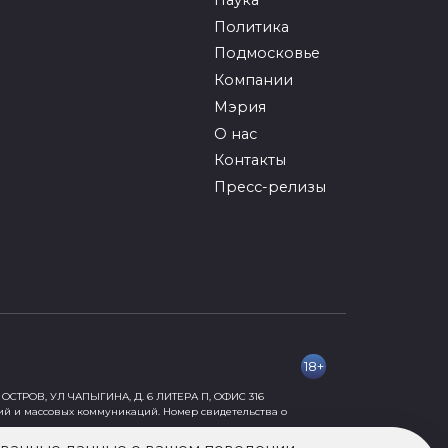
Политика
Подмосковье
Компании
Мэрия
О нас
Контакты
Пресс-релизы
18+
ОСТРОВ, УЛ ЧАПЫГИНА, Д. 6 ЛИТЕРА П, ОФИС 316
ий и массовых коммуникаций. Номер свидетельства о