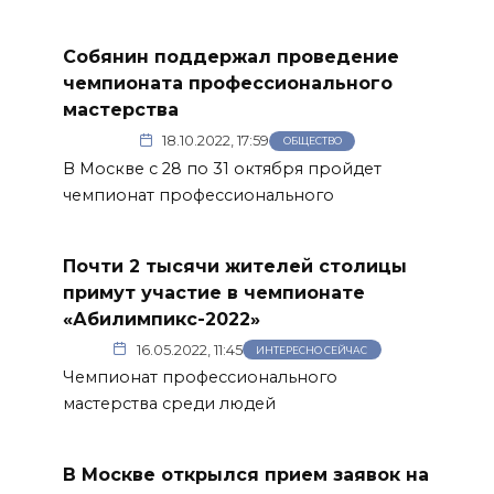
Собянин поддержал проведение
чемпионата профессионального
мастерства
18.10.2022, 17:59
ОБЩЕСТВО
В Москве с 28 по 31 октября пройдет
чемпионат профессионального
Почти 2 тысячи жителей столицы
примут участие в чемпионате
«Абилимпикс-2022»
16.05.2022, 11:45
ИНТЕРЕСНО СЕЙЧАС
Чемпионат профессионального
мастерства среди людей
В Москве открылся прием заявок на