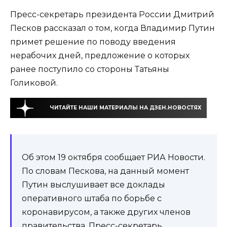
Пресс-секретарь президента России Дмитрий
Песков рассказал о том, когда Владимир Путин
примет решение по поводу введения
нерабочих дней, предложение о которых
ранее поступило со стороны Татьяны
Голиковой.
ЧИТАЙТЕ НАШИ МАТЕРИАЛЫ НА ДЗЕН.НОВОСТЯХ
Об этом 19 октября сообщает РИА Новости.
По словам Пескова, на данный момент
Путин выслушивает все доклады
оперативного штаба по борьбе с
коронавирусом, а также других членов
правительства. Пресс-секретарь