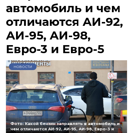
автомобиль и чем
отличаются АИ-92,
АИ-95, АИ-98,
Евро-3 и Евро-5
НОВОСТИ
Фото: Какой бензин заправлять в автомобиль и
чем отличаются АИ-92, АИ-95, АИ-98, Евро-3 и