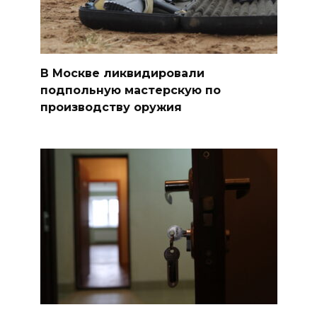
В Москве ликвидировали
подпольную мастерскую по
производству оружия