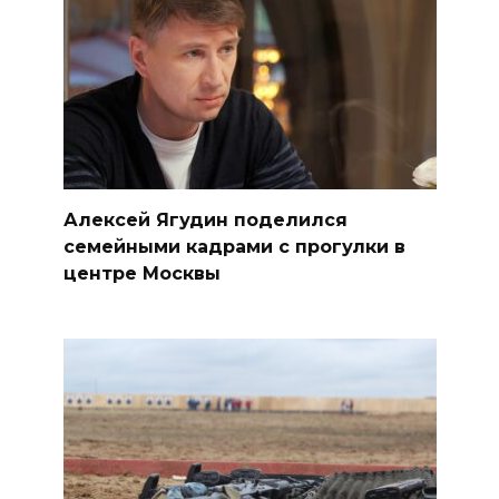
Алексей Ягудин поделился
семейными кадрами с прогулки в
центре Москвы