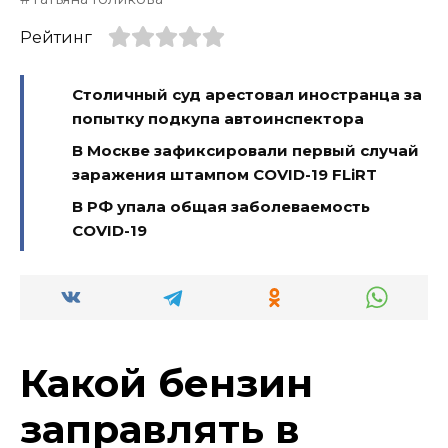
Рейтинг
Столичный суд арестовал иностранца за
попытку подкупа автоинспектора
В Москве зафиксировали первый случай
заражения штампом COVID-19 FLiRT
В РФ упала общая заболеваемость
COVID-19
Какой бензин
заправлять в