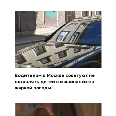
Водителям в Москве советуют не
оставлять детей в машинах из-за
жаркой погоды