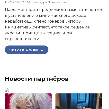
13.07.2026, 13:33
Александра Лошенкова
Парламентарии предложили изменить подход
к установлению минимального дохода
неработающих пенсионеров. Авторы
инициативы считают, что такое решение
укрепит принципы социальной
справедливости.
ЧИТАТЬ ДАЛЕЕ →
Новости партнёров