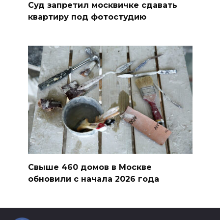
Суд запретил москвичке сдавать
квартиру под фотостудию
Свыше 460 домов в Москве
обновили с начала 2026 года