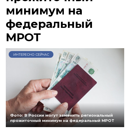
минимум на
федеральный
МРОТ
ИНТЕРЕСНО СЕЙЧАС
Фото: В России могут заменить региональный
прожиточный минимум на федеральный МРОТ