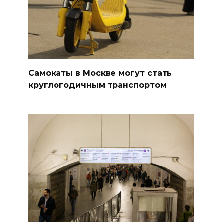
Самокаты в Москве могут стать
круглогодичным транспортом