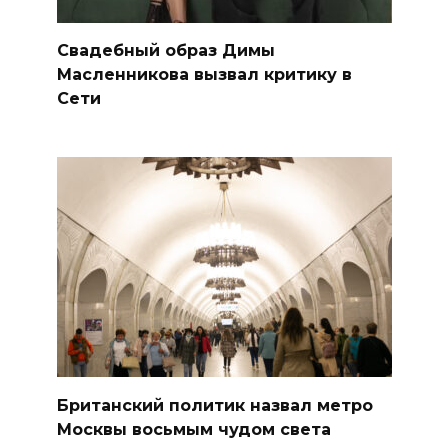
Свадебный образ Димы
Масленникова вызвал критику в
Сети
Британский политик назвал метро
Москвы восьмым чудом света