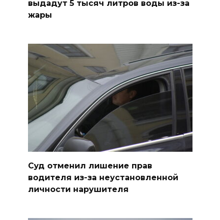
выдадут 5 тысяч литров воды из-за
жары
Суд отменил лишение прав
водителя из-за неустановленной
личности нарушителя