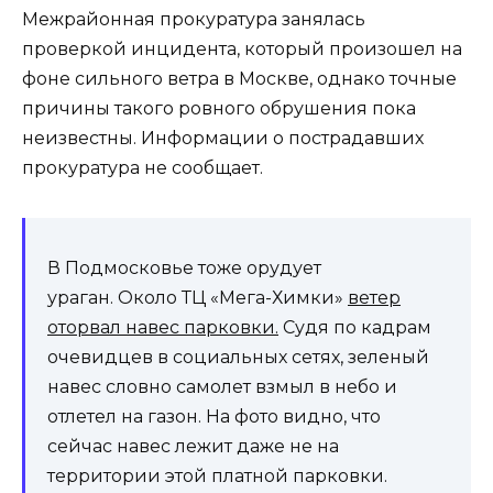
Межрайонная прокуратура занялась
проверкой инцидента, который произошел на
фоне сильного ветра в Москве, однако точные
причины такого ровного обрушения пока
неизвестны. Информации о пострадавших
прокуратура не сообщает.
В Подмосковье тоже орудует
ураган. Около ТЦ «Мега-Химки»
ветер
оторвал навес парковки.
Судя по кадрам
очевидцев в социальных сетях, зеленый
навес словно самолет взмыл в небо и
отлетел на газон. На фото видно, что
сейчас навес лежит даже не на
территории этой платной парковки.