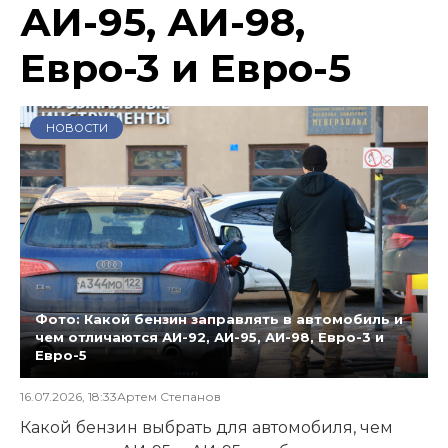
АИ-95, АИ-98,
Евро-3 и Евро-5
НОВОСТИ
Фото: Какой бензин заправлять в автомобиль и
чем отличаются АИ-92, АИ-95, АИ-98, Евро-3 и
Евро-5
16.07.2026, 18:33
Артем Степанов
Какой бензин выбрать для автомобиля, чем