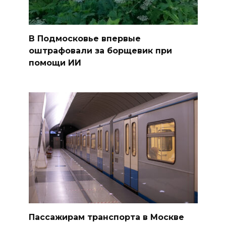
В Подмосковье впервые
оштрафовали за борщевик при
помощи ИИ
Пассажирам транспорта в Москве