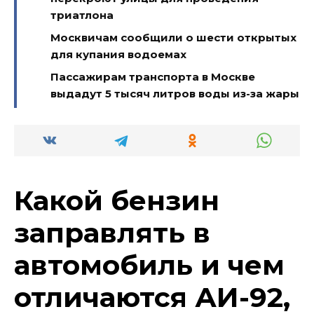
триатлона
Москвичам сообщили о шести открытых
для купания водоемах
Пассажирам транспорта в Москве
выдадут 5 тысяч литров воды из-за жары
Какой бензин
заправлять в
автомобиль и чем
отличаются АИ-92,