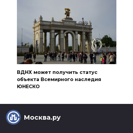
ВДНХ может получить статус
объекта Всемирного наследия
ЮНЕСКО
Москва.ру