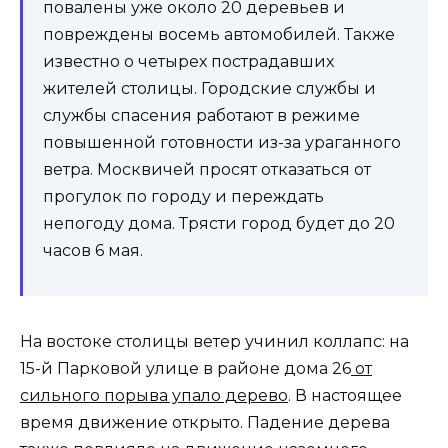
повалены уже около 20 деревьев и
повреждены восемь автомобилей. Также
известно о четырех пострадавших
жителей столицы. Городские службы и
службы спасения работают в режиме
повышенной готовности из-за ураганного
ветра. Москвичей просят отказаться от
прогулок по городу и переждать
непогоду дома. Трясти город будет до 20
часов 6 мая.
На востоке столицы ветер учинил коллапс: на
15-й Парковой улице в районе дома 26
от
сильного порыва упало дерево
. В настоящее
время движение открыто. Падение дерева