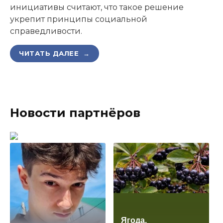
инициативы считают, что такое решение
укрепит принципы социальной
справедливости.
ЧИТАТЬ ДАЛЕЕ →
Новости партнёров
Ягода,