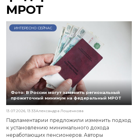
МРОТ
ИНТЕРЕСНО СЕЙЧАС
Фото: В России могут заменить региональный
прожиточный минимум на федеральный МРОТ
13.07.2026, 13:33
Александра Лошенкова
Парламентарии предложили изменить подход
к установлению минимального дохода
неработающих пенсионеров. Авторы