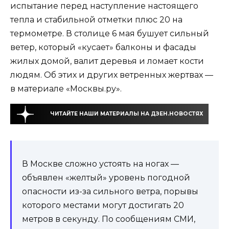
испытание перед наступление настоящего
тепла и стабильной отметки плюс 20 на
термометре. В столице 6 мая бушует сильный
ветер, который «кусает» балконы и фасады
жилых домой, валит деревья и ломает кости
людям. Об этих и других ветренных жертвах —
в материале «Москвы.ру».
ЧИТАЙТЕ НАШИ МАТЕРИАЛЫ НА ДЗЕН.НОВОСТЯХ
В Москве сложно устоять на ногах —
объявлен «желтый» уровень погодной
опасности из-за сильного ветра, порывы
которого местами могут достигать 20
метров в секунду. По сообщениям СМИ,