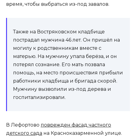
время, чтобы выбраться из-под завалов.
Также на Востряковском кладбище
пострадал мужчина 46 лет. Он пришёл на
могилу к родственникам вместе с
матерью. На мужчину упала берёза, и он
потерял сознание. Его мать позвала
помощь, на место происшествия прибыли
работники кладбища и бригада скорой.
Мужчину вызволили из-под дерева и
госпитализировали.
В Лефортово
поврежден фасад частного
детского сада
на Красноказарменной улице.