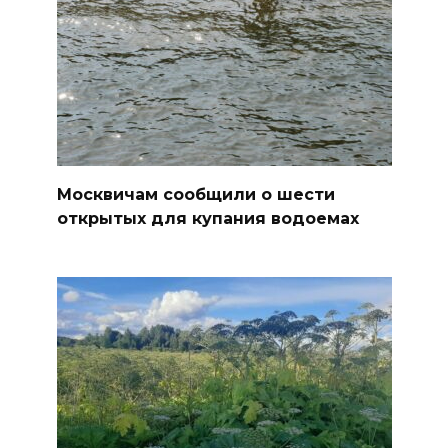
Москвичам сообщили о шести
открытых для купания водоемах