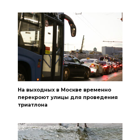
На выходных в Москве временно
перекроют улицы для проведения
триатлона