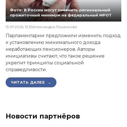
Фото: В России могут заменить региональный
прожиточный минимум на федеральный МРОТ
13.07.2026, 13:33
Александра Лошенкова
Парламентарии предложили изменить подход
к установлению минимального дохода
неработающих пенсионеров. Авторы
инициативы считают, что такое решение
укрепит принципы социальной
справедливости.
ЧИТАТЬ ДАЛЕЕ →
Новости партнёров