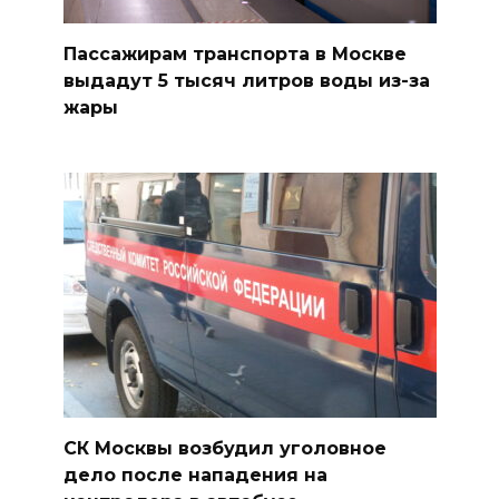
Пассажирам транспорта в Москве
выдадут 5 тысяч литров воды из-за
жары
СК Москвы возбудил уголовное
дело после нападения на