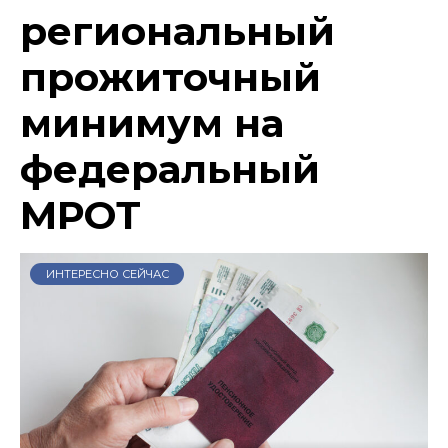
региональный
прожиточный
минимум на
федеральный
МРОТ
ИНТЕРЕСНО СЕЙЧАС