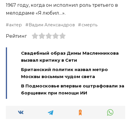
1967 году, когда он исполнил роль третьего в
мелодраме «Я любил…».
актер
Вадим Александров
смерть
Рейтинг
Свадебный образ Димы Масленникова
вызвал критику в Сети
Британский политик назвал метро
Москвы восьмым чудом света
В Подмосковье впервые оштрафовали за
борщевик при помощи ИИ