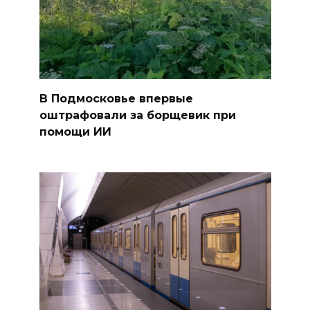
В Подмосковье впервые
оштрафовали за борщевик при
помощи ИИ