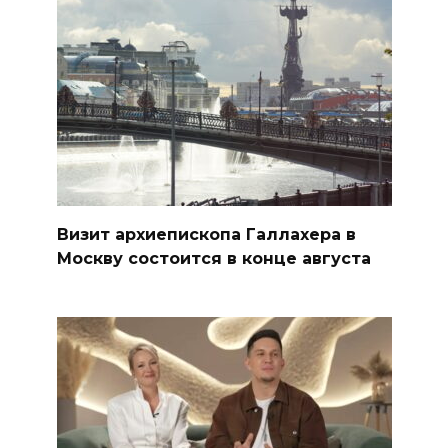
Визит архиепископа Галлахера в
Москву состоится в конце августа