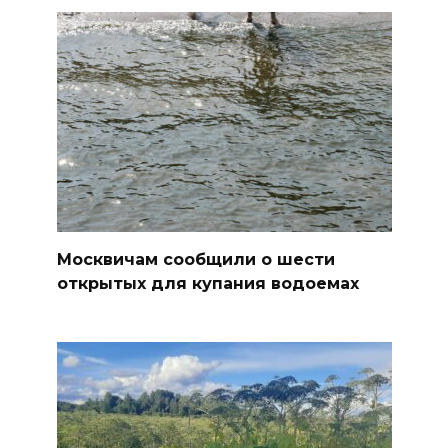
Москвичам сообщили о шести
открытых для купания водоемах