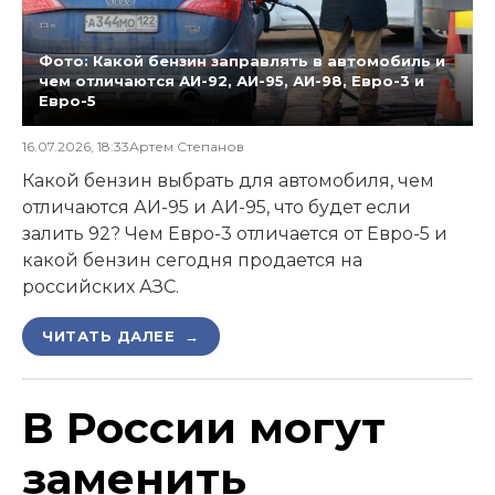
Фото: Какой бензин заправлять в автомобиль и
чем отличаются АИ-92, АИ-95, АИ-98, Евро-3 и
Евро-5
16.07.2026, 18:33
Артем Степанов
Какой бензин выбрать для автомобиля, чем
отличаются АИ-95 и АИ-95, что будет если
залить 92? Чем Евро-3 отличается от Евро-5 и
какой бензин сегодня продается на
российских АЗС.
ЧИТАТЬ ДАЛЕЕ →
В России могут
заменить