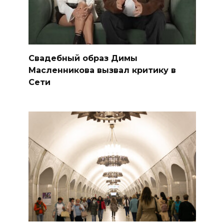
Свадебный образ Димы
Масленникова вызвал критику в
Сети