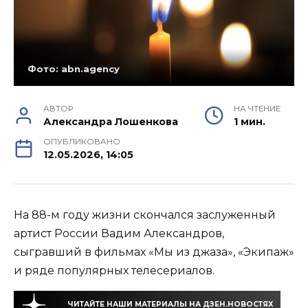
Фото: abn.agency
АВТОР
НА ЧТЕНИЕ
Александра Лошенкова
1 мин.
ОПУБЛИКОВАНО
12.05.2026, 14:05
На 88-м году жизни скончался заслуженный
артист России Вадим Александров,
сыгравший в фильмах «Мы из джаза», «Экипаж»
и ряде популярных телесериалов.
ЧИТАЙТЕ НАШИ МАТЕРИАЛЫ НА ДЗЕН.НОВОСТЯХ