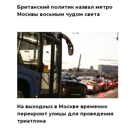
Британский политик назвал метро
Москвы восьмым чудом света
На выходных в Москве временно
перекроют улицы для проведения
триатлона