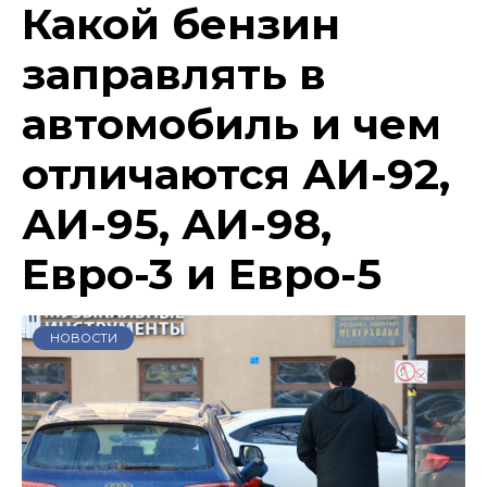
Какой бензин
заправлять в
автомобиль и чем
отличаются АИ-92,
АИ-95, АИ-98,
Евро-3 и Евро-5
НОВОСТИ