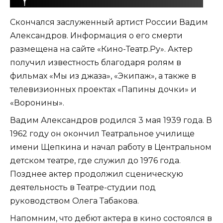
Скончался заслуженный артист России Вадим
Александров. Информация о его смерти
размещена на сайте «Кино-Театр.Ру». Актер
получил известность благодаря ролям в
фильмах «Мы из джаза», «Экипаж», а также в
телевизионных проектах «Папины дочки» и
«Воронины».
Вадим Александров родился 3 мая 1939 года. В
1962 году он окончил Театральное училище
имени Щепкина и начал работу в Центральном
детском театре, где служил до 1976 года.
Позднее актер продолжил сценическую
деятельность в Театре-студии под
руководством Олега Табакова.
Напомним, что дебют актера в кино состоялся в