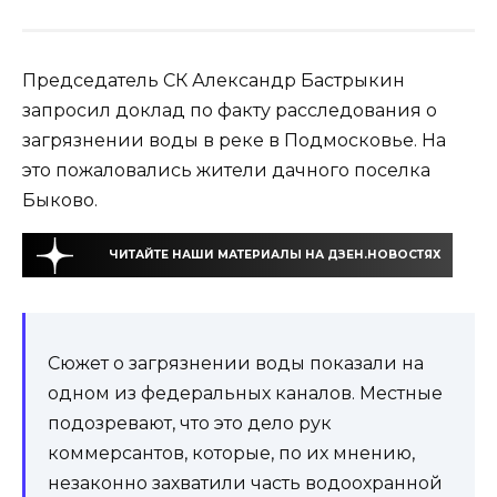
Председатель СК Александр Бастрыкин
запросил доклад по факту расследования о
загрязнении воды в реке в Подмосковье. На
это пожаловались жители дачного поселка
Быково.
ЧИТАЙТЕ НАШИ МАТЕРИАЛЫ НА ДЗЕН.НОВОСТЯХ
Сюжет о загрязнении воды показали на
одном из федеральных каналов. Местные
подозревают, что это дело рук
коммерсантов, которые, по их мнению,
незаконно захватили часть водоохранной