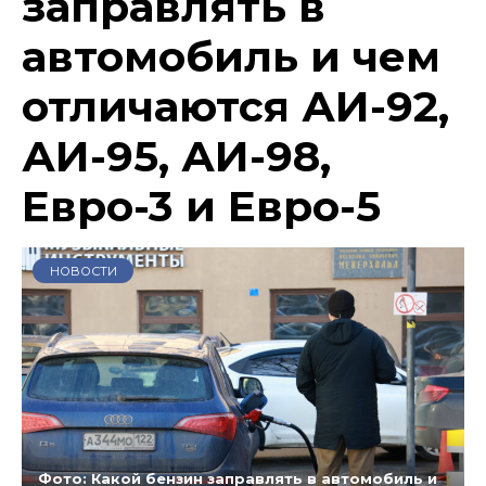
заправлять в
автомобиль и чем
отличаются АИ-92,
АИ-95, АИ-98,
Евро-3 и Евро-5
НОВОСТИ
Фото: Какой бензин заправлять в автомобиль и