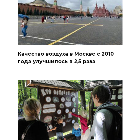
Качество воздуха в Москве с 2010
года улучшилось в 2,5 раза