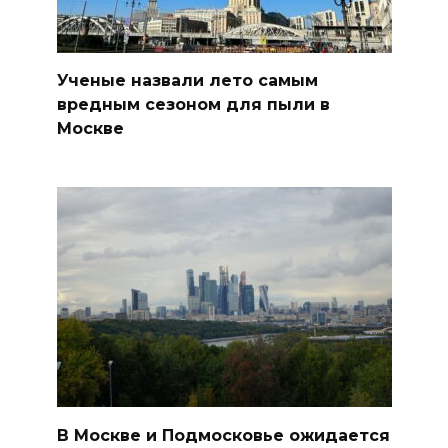
Ученые назвали лето самым
вредным сезоном для пыли в
Москве
В Москве и Подмосковье ожидается