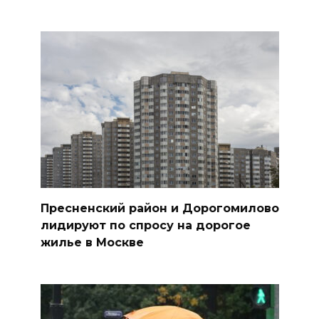
Пресненский район и Дорогомилово
лидируют по спросу на дорогое
жилье в Москве