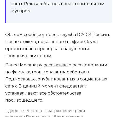
зоны. Река якобы засыпана строительным
мусором.
Об этом сообщает пресс-служба ГСУ СК России.
После сюжета, показанного в эфире, была
организована проверка о нарушении
экологических норм.
Ранее Москва.ру
рассказала
о расследовании
по факту кадров истязания ребенка в
Подмосковье, опубликованных в социальных
сетях. В данный момент следователи
устанавливают все обстоятельства
произошедшего.
деревня Быково
загрязнение реки