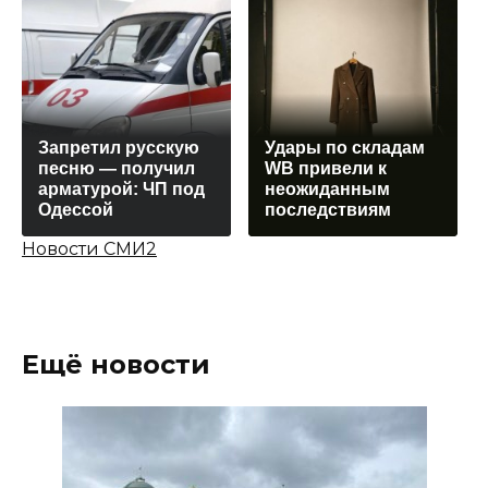
Запретил русскую
Удары по складам
песню — получил
WB привели к
арматурой: ЧП под
неожиданным
Одессой
последствиям
Новости СМИ2
Ещё новости