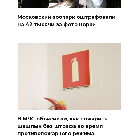
Московский зоопарк оштрафовали
на 42 тысячи за фото норки
В МЧС объяснили, как пожарить
шашлык без штрафа во время
противопожарного режима