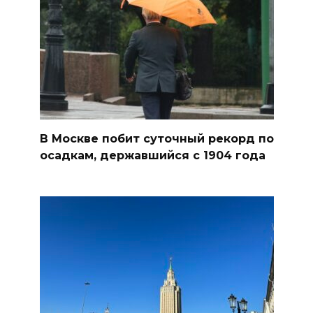
В Москве побит суточный рекорд по
осадкам, державшийся с 1904 года