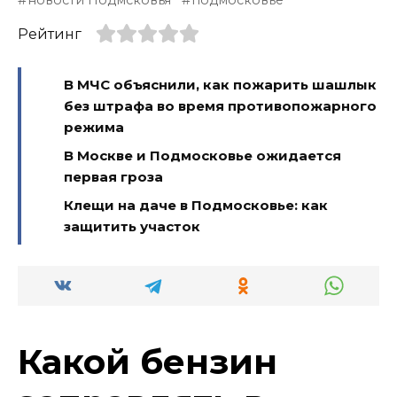
новости Подмсковья
подмосковье
Рейтинг
В МЧС объяснили, как пожарить шашлык
без штрафа во время противопожарного
режима
В Москве и Подмосковье ожидается
первая гроза
Клещи на даче в Подмосковье: как
защитить участок
Какой бензин