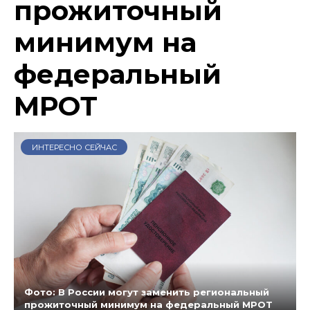
прожиточный
минимум на
федеральный
МРОТ
ИНТЕРЕСНО СЕЙЧАС
Фото: В России могут заменить региональный
прожиточный минимум на федеральный МРОТ