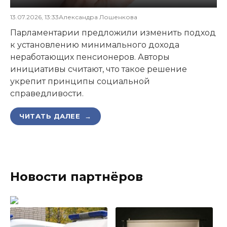
13.07.2026, 13:33
Александра Лошенкова
Парламентарии предложили изменить подход
к установлению минимального дохода
неработающих пенсионеров. Авторы
инициативы считают, что такое решение
укрепит принципы социальной
справедливости.
ЧИТАТЬ ДАЛЕЕ →
Новости партнёров