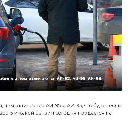
биль и чем отличаются АИ-92, АИ-95, АИ-98,
 чем отличаются АИ-95 и АИ-95, что будет если
Евро-5 и какой бензин сегодня продается на