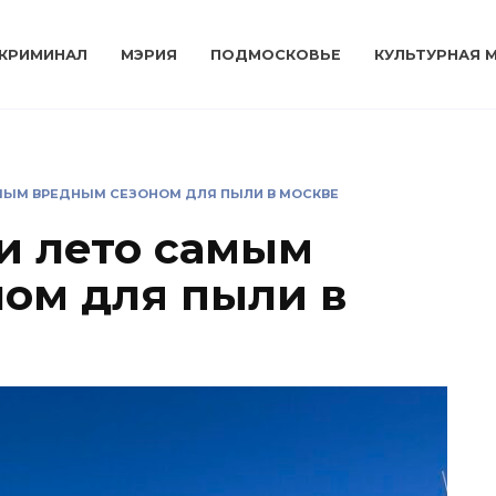
КРИМИНАЛ
МЭРИЯ
ПОДМОСКОВЬЕ
КУЛЬТУРНАЯ 
МЫМ ВРЕДНЫМ СЕЗОНОМ ДЛЯ ПЫЛИ В МОСКВЕ
и лето самым
ом для пыли в