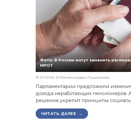
Фото: В России могут заменить регио
МРОТ
13.07.2026, 13:33
Александра Лошенкова
Парламентарии предложили изменит
дохода неработающих пенсионеров. А
решение укрепит принципы социаль
ЧИТАТЬ ДАЛЕЕ →