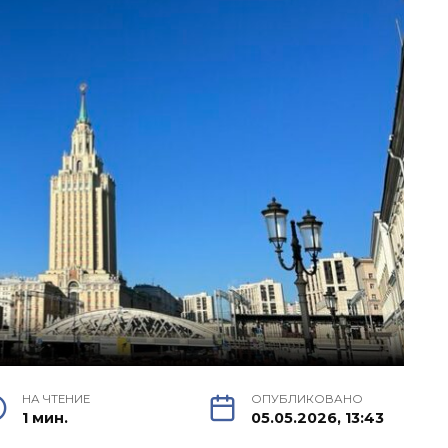
НА ЧТЕНИЕ
ОПУБЛИКОВАНО
1 мин.
05.05.2026, 13:43