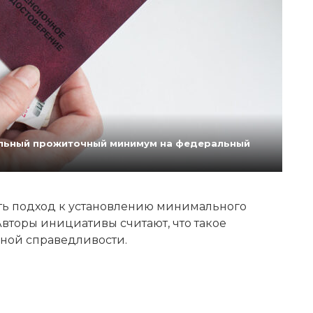
нальный прожиточный минимум на федеральный
ь подход к установлению минимального
вторы инициативы считают, что такое
ной справедливости.