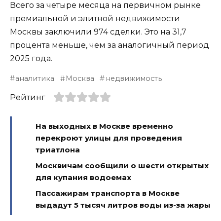
Всего за четыре месяца на первичном рынке
премиальной и элитной недвижимости
Москвы заключили 974 сделки. Это на 31,7
процента меньше, чем за аналогичный период
2025 года.
аналитика
Москва
недвижимость
Рейтинг
На выходных в Москве временно
перекроют улицы для проведения
триатлона
Москвичам сообщили о шести открытых
для купания водоемах
Пассажирам транспорта в Москве
выдадут 5 тысяч литров воды из-за жары