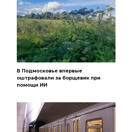
В Подмосковье впервые
оштрафовали за борщевик при
помощи ИИ