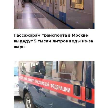
Пассажирам транспорта в Москве
выдадут 5 тысяч литров воды из-за
жары