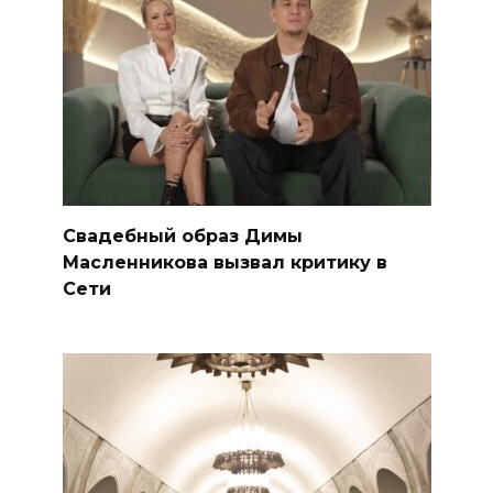
Свадебный образ Димы
Масленникова вызвал критику в
Сети