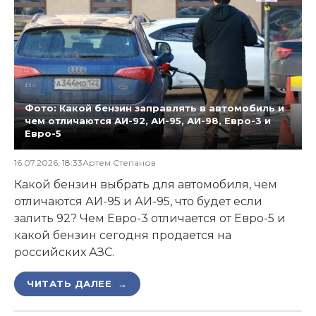
Фото: Какой бензин заправлять в автомобиль и
чем отличаются АИ-92, АИ-95, АИ-98, Евро-3 и
Евро-5
16.07.2026, 18:33
Артем Степанов
Какой бензин выбрать для автомобиля, чем
отличаются АИ-95 и АИ-95, что будет если
залить 92? Чем Евро-3 отличается от Евро-5 и
какой бензин сегодня продается на
российских АЗС.
ЧИТАТЬ ДАЛЕЕ →