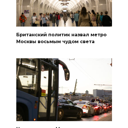
Британский политик назвал метро
Москвы восьмым чудом света