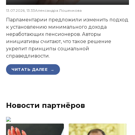
13.07.2026, 13:33
Александра Лошенкова
Парламентарии предложили изменить подход
к установлению минимального дохода
неработающих пенсионеров. Авторы
инициативы считают, что такое решение
укрепит принципы социальной
справедливости.
ЧИТАТЬ ДАЛЕЕ →
Новости партнёров