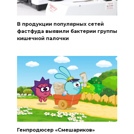
В продукции популярных сетей
фастфуда выявили бактерии группы
кишечной палочки
Генпродюсер «Смешариков»