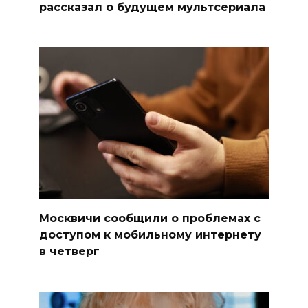
рассказал о будущем мультсериала
Москвичи сообщили о проблемах с
доступом к мобильному интернету
в четверг