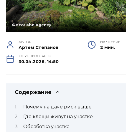
Фото: abn.agency
АВТОР
НА ЧТЕНИЕ
Артем Степанов
2 мин.
ОПУБЛИКОВАНО
30.04.2026, 14:50
Содержание
Почему на даче риск выше
Где клещи живут на участке
Обработка участка