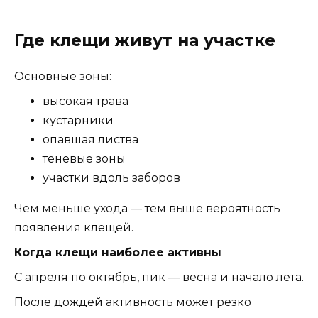
Где клещи живут на участке
Основные зоны:
высокая трава
кустарники
опавшая листва
теневые зоны
участки вдоль заборов
Чем меньше ухода — тем выше вероятность
появления клещей.
Когда клещи наиболее активны
С апреля по октябрь, пик — весна и начало лета.
После дождей активность может резко