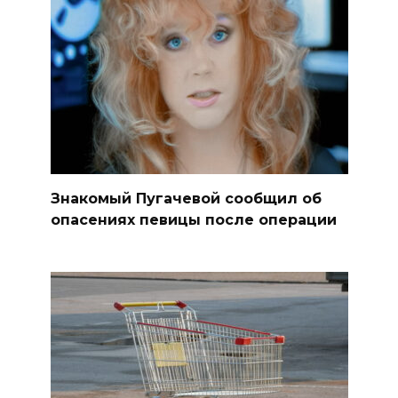
Знакомый Пугачевой сообщил об
опасениях певицы после операции