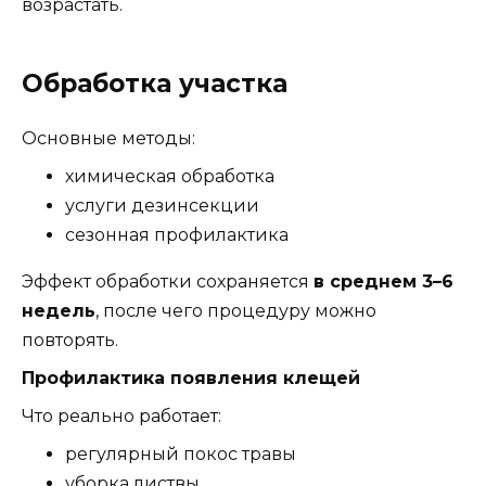
возрастать.
Обработка участка
Основные методы:
химическая обработка
услуги дезинсекции
сезонная профилактика
Эффект обработки сохраняется
в среднем 3–6
недель
, после чего процедуру можно
повторять.
Профилактика появления клещей
Что реально работает:
регулярный покос травы
уборка листвы