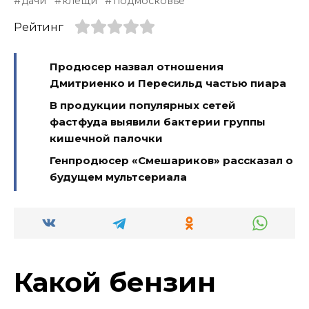
дачи
клещи
подмосковье
Рейтинг
Продюсер назвал отношения
Дмитриенко и Пересильд частью пиара
В продукции популярных сетей
фастфуда выявили бактерии группы
кишечной палочки
Генпродюсер «Смешариков» рассказал о
будущем мультсериала
Какой бензин