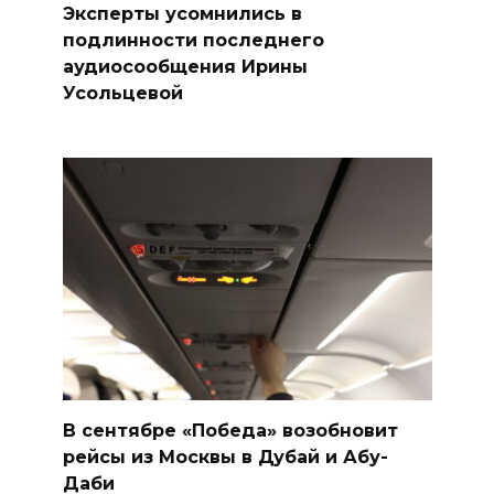
Эксперты усомнились в
подлинности последнего
аудиосообщения Ирины
Усольцевой
В сентябре «Победа» возобновит
рейсы из Москвы в Дубай и Абу-
Даби