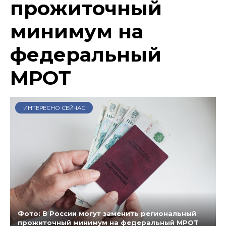
прожиточный
минимум на
федеральный
МРОТ
ИНТЕРЕСНО СЕЙЧАС
Фото: В России могут заменить региональный
прожиточный минимум на федеральный МРОТ