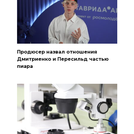
Продюсер назвал отношения
Дмитриенко и Пересильд частью
пиара