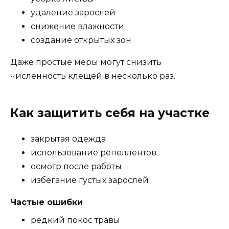
удаление зарослей
снижение влажности
создание открытых зон
Даже простые меры могут снизить
численность клещей в несколько раз.
Как защитить себя на участке
закрытая одежда
использование репеллентов
осмотр после работы
избегание густых зарослей
Частые ошибки
редкий покос травы