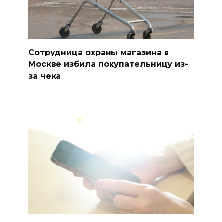
Сотрудница охраны магазина в
Москве избила покупательницу из-
за чека