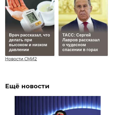
Врач рассказал, что
ТАСС: Сергей
делать при
Лавров рассказал
высоком и низком
о чудесном
давлении
спасении в горах
Новости СМИ2
Ещё новости