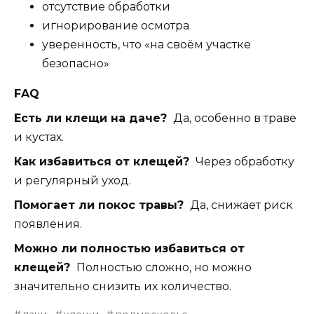
отсутствие обработки
игнорирование осмотра
уверенность, что «на своём участке
безопасно»
FAQ
Есть ли клещи на даче?
Да, особенно в траве
и кустах.
Как избавиться от клещей?
Через обработку
и регулярный уход.
Помогает ли покос травы?
Да, снижает риск
появления.
Можно ли полностью избавиться от
клещей?
Полностью сложно, но можно
значительно снизить их количество.