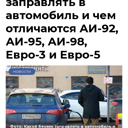
заправлять в
автомобиль и чем
отличаются АИ-92,
АИ-95, АИ-98,
Евро-3 и Евро-5
НОВОСТИ
Фото: Какой бензин заправлять в автомобиль и