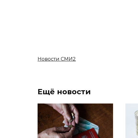
Новости СМИ2
Ещё новости