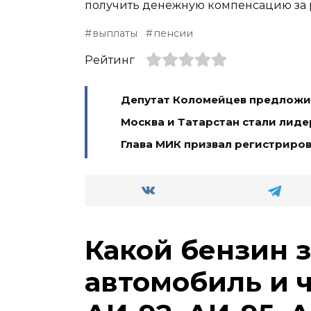
получить денежную компенсацию за 
выплаты
пенсии
Рейтинг
Депутат Коломейцев предложил
Москва и Татарстан стали лид
Глава МИК призвал регистриров
Какой бензин 
автомобиль и 