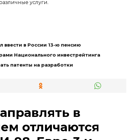
различные услуги.
 ввести в России 13-ю пенсию
ерами Национального инвестрейтинга
ать патенты на разработки
заправлять в
чем отличаются