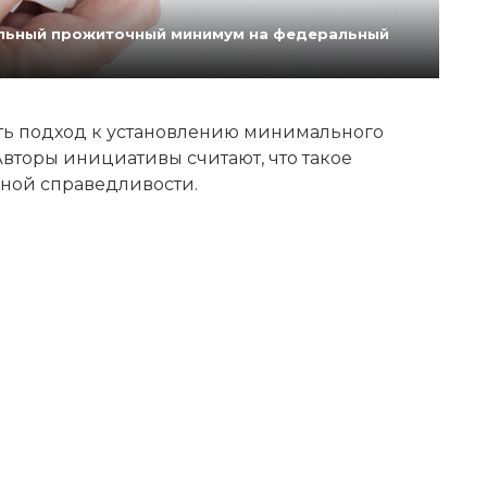
нальный прожиточный минимум на федеральный
ь подход к установлению минимального
вторы инициативы считают, что такое
ной справедливости.