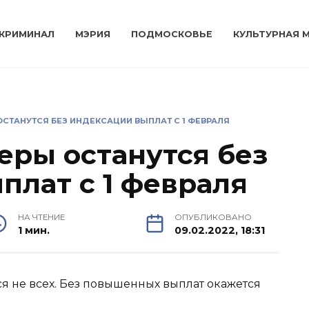
КРИМИНАЛ
МЭРИЯ
ПОДМОСКОВЬЕ
КУЛЬТУРНАЯ 
СТАНУТСЯ БЕЗ ИНДЕКСАЦИИ ВЫПЛАТ С 1 ФЕВРАЛЯ
еры останутся без
плат с 1 февраля
НА ЧТЕНИЕ
ОПУБЛИКОВАНО
1 мин.
09.02.2022, 18:31
я не всех. Без повышенных выплат окажется