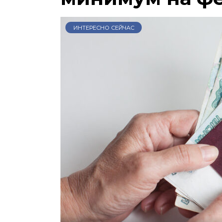
ИНТЕРЕСНО СЕЙЧАС