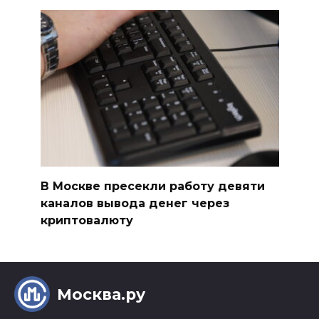
В Москве пресекли работу девяти
каналов вывода денег через
криптовалюту
Москва.ру