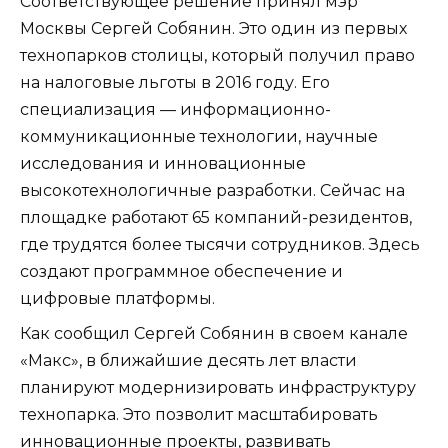
Соответствующее решение принял мэр
Москвы Сергей Собянин. Это один из первых
технопарков столицы, который получил право
на налоговые льготы в 2016 году. Его
специализация — информационно-
коммуникационные технологии, научные
исследования и инновационные
высокотехнологичные разработки. Сейчас на
площадке работают 65 компаний-резидентов,
где трудятся более тысячи сотрудников. Здесь
создают программное обеспечение и
цифровые платформы.
Как сообщил Сергей Собянин в своем канале
«Макс», в ближайшие десять лет власти
планируют модернизировать инфраструктуру
технопарка. Это позволит масштабировать
инновационные проекты, развивать