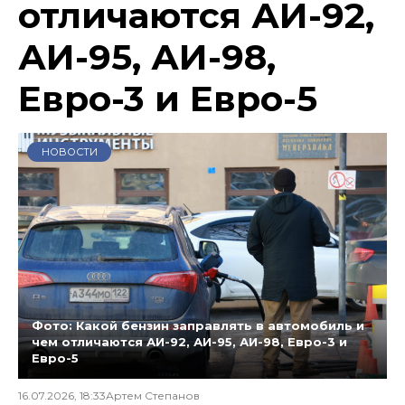
отличаются АИ-92,
АИ-95, АИ-98,
Евро-3 и Евро-5
НОВОСТИ
Фото: Какой бензин заправлять в автомобиль и
чем отличаются АИ-92, АИ-95, АИ-98, Евро-3 и
Евро-5
16.07.2026, 18:33
Артем Степанов