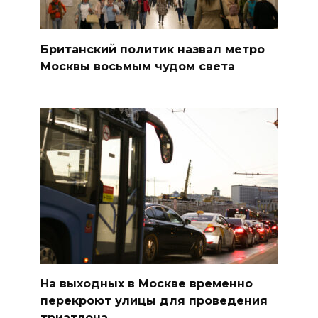
Британский политик назвал метро
Москвы восьмым чудом света
На выходных в Москве временно
перекроют улицы для проведения
триатлона