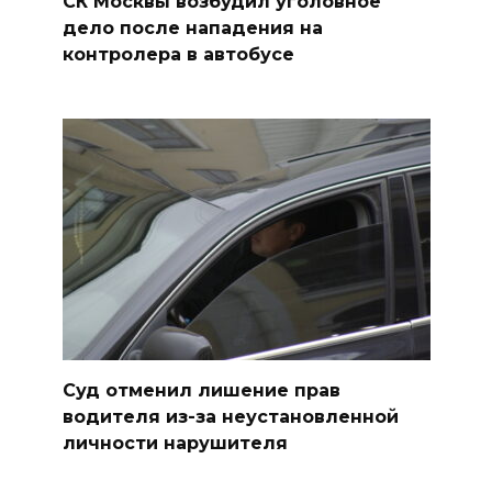
СК Москвы возбудил уголовное
дело после нападения на
контролера в автобусе
Суд отменил лишение прав
водителя из-за неустановленной
личности нарушителя