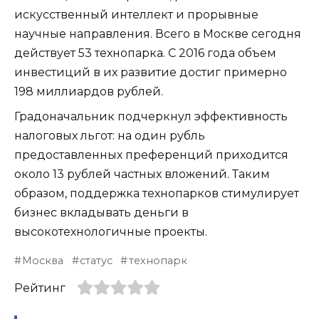
искусственный интеллект и прорывные
научные направления. Всего в Москве сегодня
действует 53 технопарка. С 2016 года объем
инвестиций в их развитие достиг примерно
198 миллиардов рублей.
Градоначальник подчеркнул эффективность
налоговых льгот: на один рубль
предоставленных преференций приходится
около 13 рублей частных вложений. Таким
образом, поддержка технопарков стимулирует
бизнес вкладывать деньги в
высокотехнологичные проекты.
Москва
статус
технопарк
Рейтинг