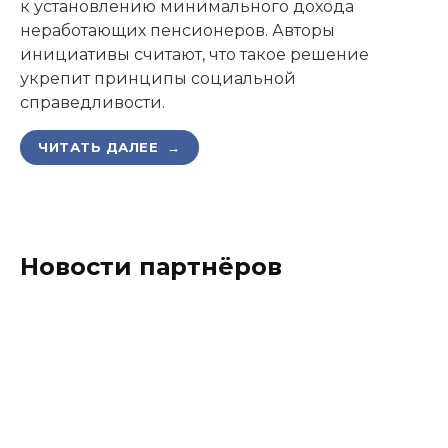
к установлению минимального дохода
неработающих пенсионеров. Авторы
инициативы считают, что такое решение
укрепит принципы социальной
справедливости.
ЧИТАТЬ ДАЛЕЕ →
Новости партнёров