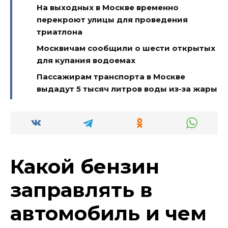
На выходных в Москве временно
перекроют улицы для проведения
триатлона
Москвичам сообщили о шести открытых
для купания водоемах
Пассажирам транспорта в Москве
выдадут 5 тысяч литров воды из-за жары
Какой бензин
заправлять в
автомобиль и чем