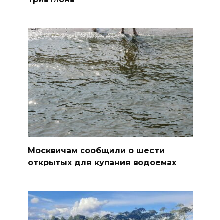
Москвичам сообщили о шести
открытых для купания водоемах