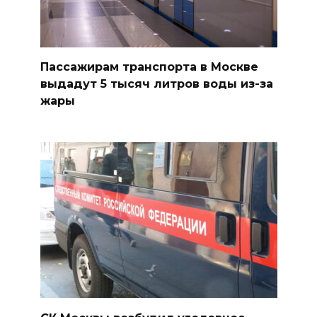
Пассажирам транспорта в Москве
выдадут 5 тысяч литров воды из-за
жары