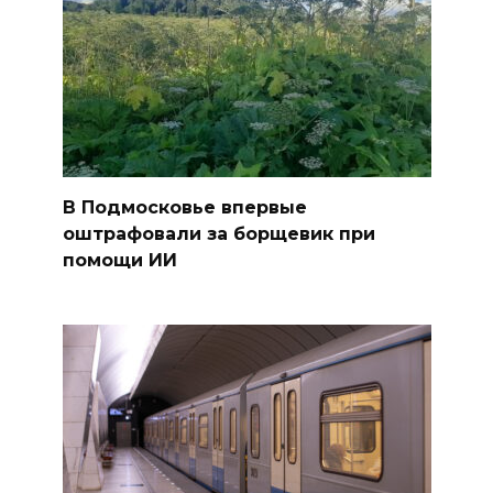
В Подмосковье впервые
оштрафовали за борщевик при
помощи ИИ