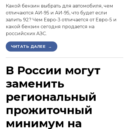
Какой бензин выбрать для автомобиля, чем
отличаются АИ-95 и АИ-95, что будет если
залить 92? Чем Евро-3 отличается от Евро-5 и
какой бензин сегодня продается на
российских АЗС.
ЧИТАТЬ ДАЛЕЕ →
В России могут
заменить
региональный
прожиточный
минимум на