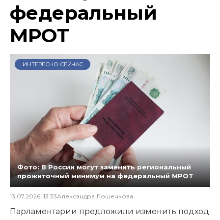
федеральный
МРОТ
ИНТЕРЕСНО СЕЙЧАС
Фото: В России могут заменить региональный
прожиточный минимум на федеральный МРОТ
13.07.2026, 13:33
Александра Лошенкова
Парламентарии предложили изменить подход