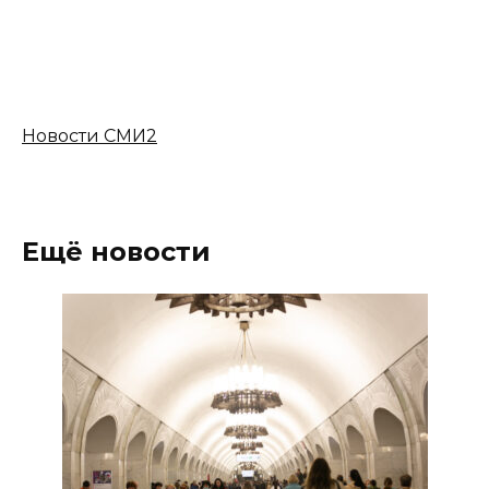
Новости СМИ2
Ещё новости