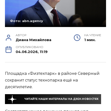
Фото: abn.agency
АВТОР
НА ЧТЕНИЕ
Диана Михайлова
1 мин.
ОПУБЛИКОВАНО
04.06.2026, 11:19
Площадка «Физтехпарк» в районе Северный
сохранит статус технопарка ещё на
десятилетие.
ЧИТАЙТЕ НАШИ МАТЕРИАЛЫ НА ДЗЕН.НОВОСТЯХ