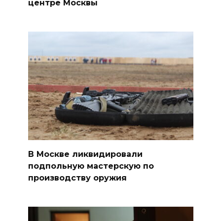
центре Москвы
В Москве ликвидировали
подпольную мастерскую по
производству оружия