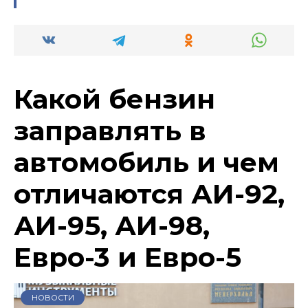
Какой бензин
заправлять в
автомобиль и чем
отличаются АИ-92,
АИ-95, АИ-98,
Евро-3 и Евро-5
НОВОСТИ