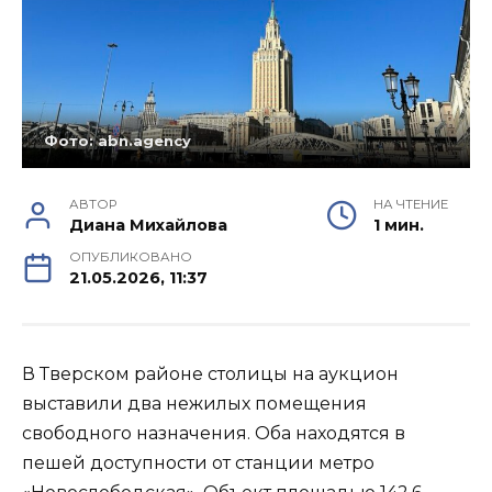
Фото: abn.agency
АВТОР
НА ЧТЕНИЕ
Диана Михайлова
1 мин.
ОПУБЛИКОВАНО
21.05.2026, 11:37
В Тверском районе столицы на аукцион
выставили два нежилых помещения
свободного назначения. Оба находятся в
пешей доступности от станции метро