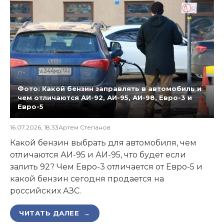
Фото: Какой бензин заправлять в автомобиль и
чем отличаются АИ-92, АИ-95, АИ-98, Евро-3 и
Евро-5
16.07.2026, 18:33
Артем Степанов
Какой бензин выбрать для автомобиля, чем
отличаются АИ-95 и АИ-95, что будет если
залить 92? Чем Евро-3 отличается от Евро-5 и
какой бензин сегодня продается на
российских АЗС.
ЧИТАТЬ ДАЛЕЕ →