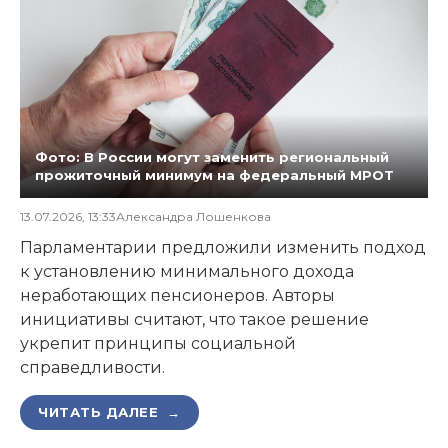
Фото: В России могут заменить региональный
прожиточный минимум на федеральный МРОТ
13.07.2026, 13:33
Александра Лошенкова
Парламентарии предложили изменить подход
к установлению минимального дохода
неработающих пенсионеров. Авторы
инициативы считают, что такое решение
укрепит принципы социальной
справедливости.
ЧИТАТЬ ДАЛЕЕ →