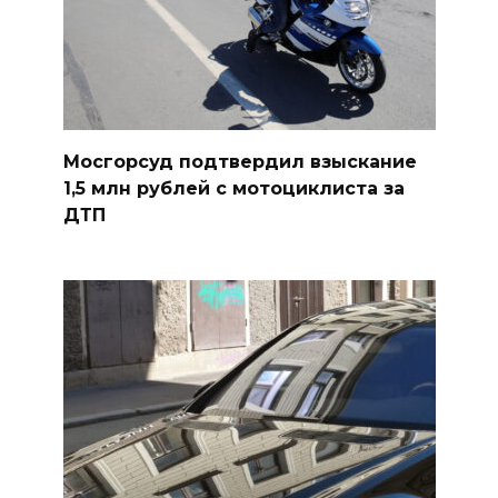
Мосгорсуд подтвердил взыскание
1,5 млн рублей с мотоциклиста за
ДТП