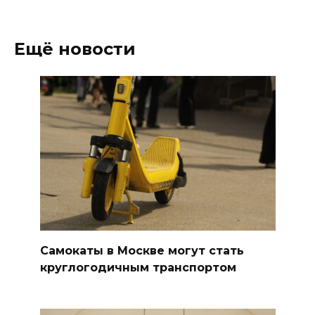
Ещё новости
Самокаты в Москве могут стать
круглогодичным транспортом