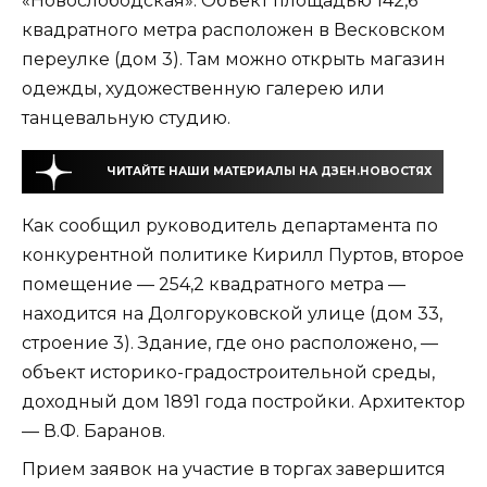
«Новослободская». Объект площадью 142,6
квадратного метра расположен в Весковском
переулке (дом 3). Там можно открыть магазин
одежды, художественную галерею или
танцевальную студию.
ЧИТАЙТЕ НАШИ МАТЕРИАЛЫ НА ДЗЕН.НОВОСТЯХ
Как сообщил руководитель департамента по
конкурентной политике Кирилл Пуртов, второе
помещение — 254,2 квадратного метра —
находится на Долгоруковской улице (дом 33,
строение 3). Здание, где оно расположено, —
объект историко-градостроительной среды,
доходный дом 1891 года постройки. Архитектор
— В.Ф. Баранов.
Прием заявок на участие в торгах завершится