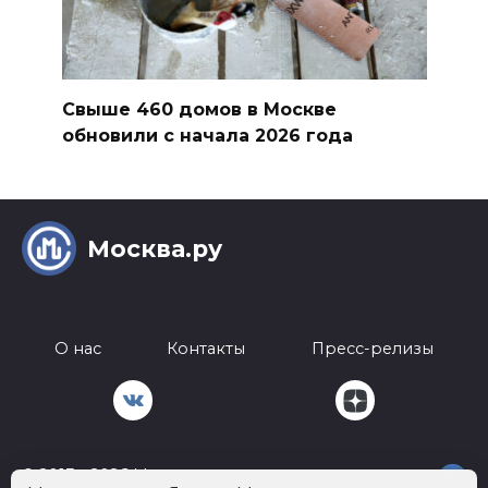
Свыше 460 домов в Москве
обновили с начала 2026 года
Москва.ру
О нас
Контакты
Пресс-релизы
© 2013 - 2026 Москва.ру
18+