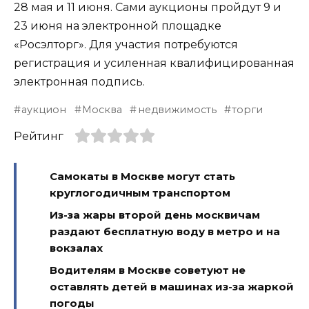
28 мая и 11 июня. Сами аукционы пройдут 9 и
23 июня на электронной площадке
«Росэлторг». Для участия потребуются
регистрация и усиленная квалифицированная
электронная подпись.
аукцион
Москва
недвижимость
торги
Рейтинг
Самокаты в Москве могут стать
круглогодичным транспортом
Из-за жары второй день москвичам
раздают бесплатную воду в метро и на
вокзалах
Водителям в Москве советуют не
оставлять детей в машинах из-за жаркой
погоды