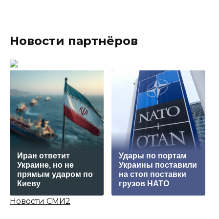
Новости партнёров
Иран ответит
Удары по портам
Украине, но не
Украины поставили
прямым ударом по
на стоп поставки
Киеву
грузов НАТО
Новости СМИ2