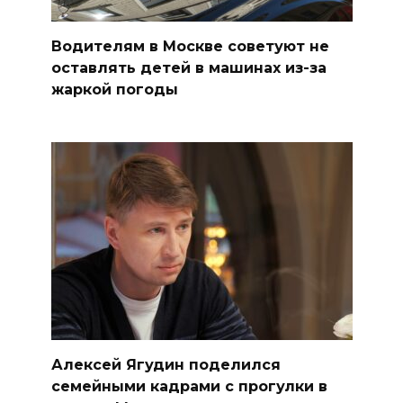
Водителям в Москве советуют не
оставлять детей в машинах из-за
жаркой погоды
Алексей Ягудин поделился
семейными кадрами с прогулки в