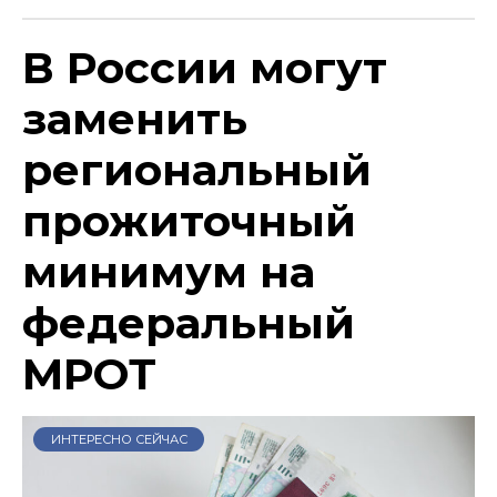
В России могут
заменить
региональный
прожиточный
минимум на
федеральный
МРОТ
ИНТЕРЕСНО СЕЙЧАС