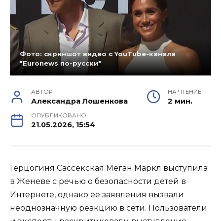
Фото: скриншот видео с YouTube-канала
"Euronews по-русски"
АВТОР
НА ЧТЕНИЕ
Александра Лошенкова
2 мин.
ОПУБЛИКОВАНО
21.05.2026, 15:54
Герцогиня Сассекская Меган Маркл выступила
в Женеве с речью о безопасности детей в
Интернете, однако ее заявления вызвали
неоднозначную реакцию в сети. Пользователи