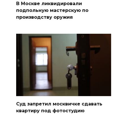
В Москве ликвидировали
подпольную мастерскую по
производству оружия
Суд запретил москвичке сдавать
квартиру под фотостудию