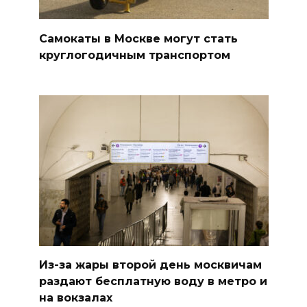
Самокаты в Москве могут стать
круглогодичным транспортом
Из-за жары второй день москвичам
раздают бесплатную воду в метро и
на вокзалах