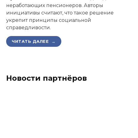
неработающих пенсионеров. Авторы
инициативы считают, что такое решение
укрепит принципы социальной
справедливости.
ЧИТАТЬ ДАЛЕЕ →
Новости партнёров