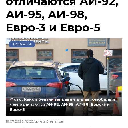
отличаются АИ-92,
АИ-95, АИ-98,
Евро-3 и Евро-5
НОВОСТИ
Фото: Какой бензин заправлять в автомобиль и
чем отличаются АИ-92, АИ-95, АИ-98, Евро-3 и
Евро-5
16.07.2026, 18:33
Артем Степанов