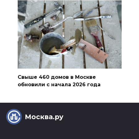
Свыше 460 домов в Москве
обновили с начала 2026 года
Москва.ру