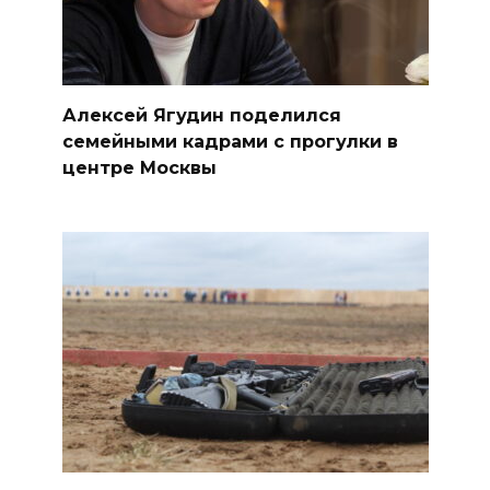
Алексей Ягудин поделился
семейными кадрами с прогулки в
центре Москвы