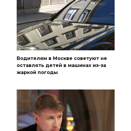
Водителям в Москве советуют не
оставлять детей в машинах из-за
жаркой погоды