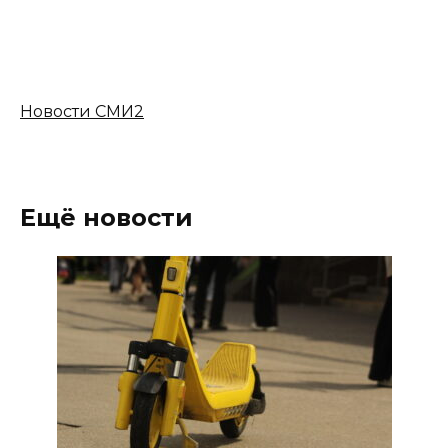
Новости СМИ2
Ещё новости