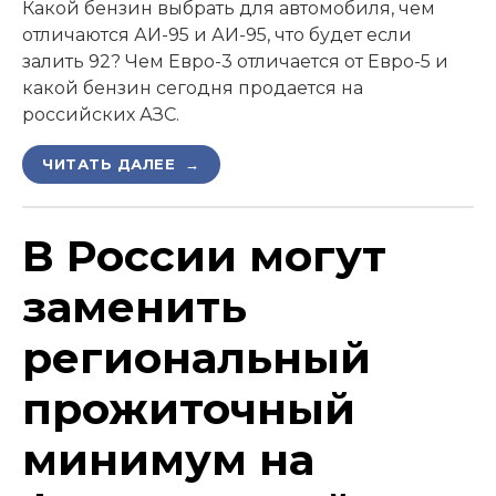
Какой бензин выбрать для автомобиля, чем
отличаются АИ-95 и АИ-95, что будет если
залить 92? Чем Евро-3 отличается от Евро-5 и
какой бензин сегодня продается на
российских АЗС.
ЧИТАТЬ ДАЛЕЕ →
В России могут
заменить
региональный
прожиточный
минимум на