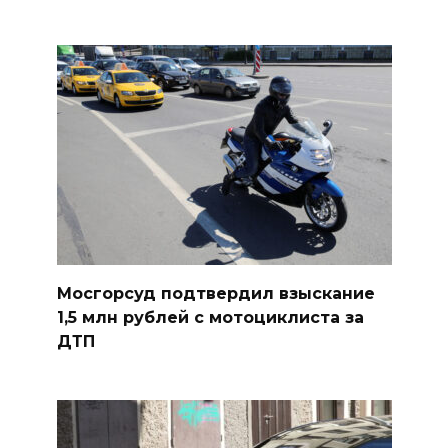
Мосгорсуд подтвердил взыскание
1,5 млн рублей с мотоциклиста за
ДТП