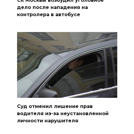
СК Москвы возбудил уголовное
дело после нападения на
контролера в автобусе
Суд отменил лишение прав
водителя из-за неустановленной
личности нарушителя