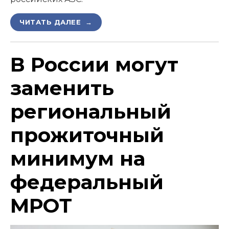
ЧИТАТЬ ДАЛЕЕ →
В России могут
заменить
региональный
прожиточный
минимум на
федеральный
МРОТ