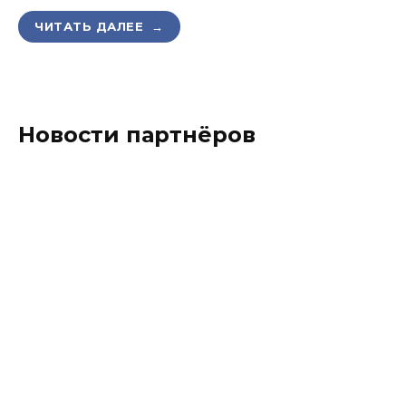
ЧИТАТЬ ДАЛЕЕ →
Новости партнёров