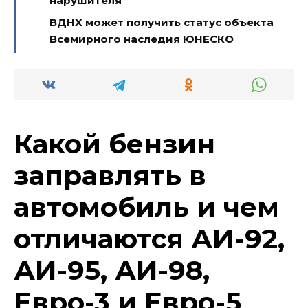
нарушителя
ВДНХ может получить статус объекта
Всемирного наследия ЮНЕСКО
Какой бензин
заправлять в
автомобиль и чем
отличаются АИ-92,
АИ-95, АИ-98,
Евро-3 и Евро-5