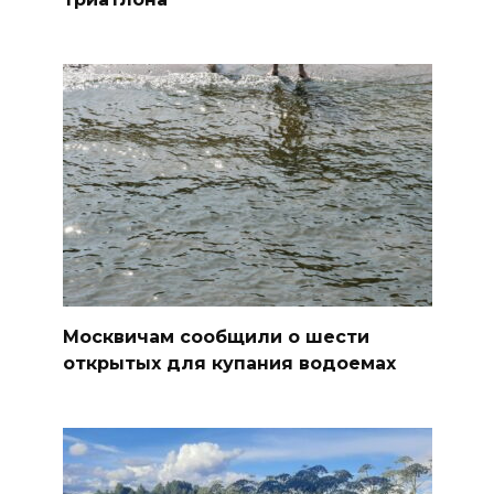
Москвичам сообщили о шести
открытых для купания водоемах