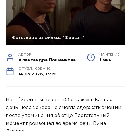
Фото: кадр из фильма "Форсаж"
АВТОР
НА ЧТЕНИЕ
Александра Лошенкова
1 мин.
ОПУБЛИКОВАНО
14.05.2026, 13:19
На юбилейном показе «Форсажа» в Каннах
дочь Пола Уокера не смогла сдержать эмоций
после упоминания об отце. Трогательный
момент произошел во время речи Вина