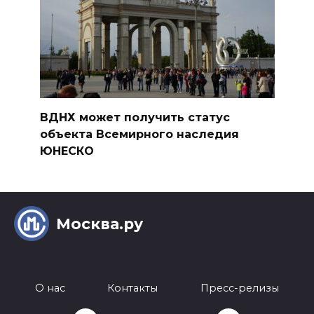
ВДНХ может получить статус
объекта Всемирного наследия
ЮНЕСКО
Москва.ру
О нас
Контакты
Пресс-релизы