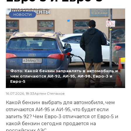
НОВОСТИ
Фото: Какой бензин заправлять в автомобиль и
чем отличаются АИ-92, АИ-95, АИ-98, Евро-3 и
Евро-5
16.07.2026, 18:33
Артем Степанов
Какой бензин выбрать для автомобиля, чем
отличаются АИ-95 и АИ-95, что будет если
залить 92? Чем Евро-3 отличается от Евро-5 и
какой бензин сегодня продается на
российских АЗС.