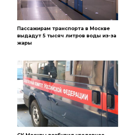
Пассажирам транспорта в Москве
выдадут 5 тысяч литров воды из-за
жары