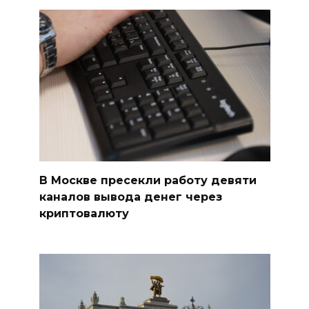
В Москве пресекли работу девяти
каналов вывода денег через
криптовалюту