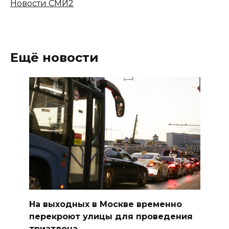
Новости СМИ2
Ещё новости
На выходных в Москве временно
перекроют улицы для проведения
триатлона