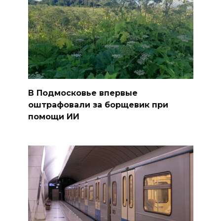
В Подмосковье впервые
оштрафовали за борщевик при
помощи ИИ