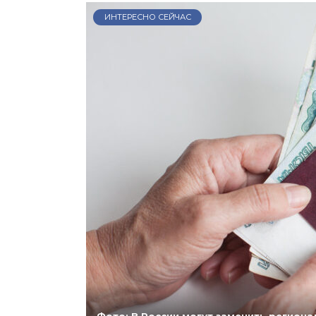
ИНТЕРЕСНО СЕЙЧАС
Фото: В России могут заменить регио