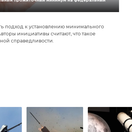
ь подход к установлению минимального
вторы инициативы считают, что такое
ной справедливости.