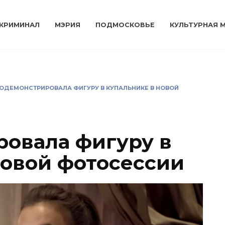
КРИМИНАЛ
МЭРИЯ
ПОДМОСКОВЬЕ
КУЛЬТУРНАЯ 
ОДЕМОНСТРИРОВАЛА ФИГУРУ В КУПАЛЬНИКЕ В НОВОЙ
овала фигуру в
новой фотосессии