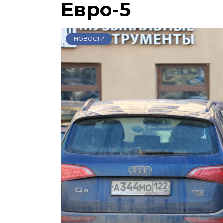
Евро-5
НОВОСТИ