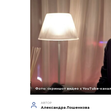
Фото: скриншот видео с YouTube-канал
АВТОР
Александра Лошенкова