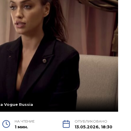
а Vogue Russia
НА ЧТЕНИЕ
ОПУБЛИКОВАНО
1 мин.
13.05.2026, 18:30