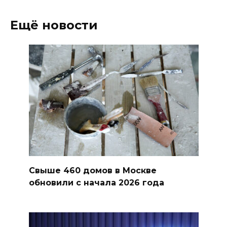
Ещё новости
Свыше 460 домов в Москве
обновили с начала 2026 года