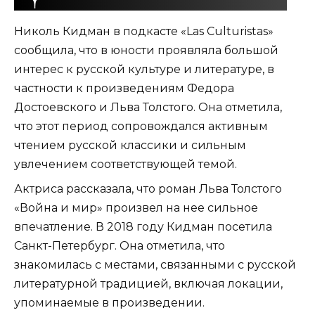
Николь Кидман в подкасте «Las Culturistas»
сообщила, что в юности проявляла большой
интерес к русской культуре и литературе, в
частности к произведениям Федора
Достоевского и Льва Толстого. Она отметила,
что этот период сопровождался активным
чтением русской классики и сильным
увлечением соответствующей темой.
Актриса рассказала, что роман Льва Толстого
«Война и мир» произвел на нее сильное
впечатление. В 2018 году Кидман посетила
Санкт-Петербург. Она отметила, что
знакомилась с местами, связанными с русской
литературной традицией, включая локации,
упоминаемые в произведении.