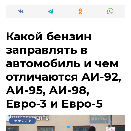
Какой бензин
заправлять в
автомобиль и чем
отличаются АИ-92,
АИ-95, АИ-98,
Евро-3 и Евро-5
НОВОСТИ