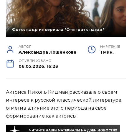
Фото: кадр из сериала "Отыграть назад"
АВТОР
НА ЧТЕНИЕ
Александра Лошенкова
1 мин.
ОПУБЛИКОВАНО
06.05.2026, 16:23
Актриса Николь Кидман рассказала о своем
интересе к русской классической литературе,
отметив влияние этого периода на свое
формирование как актрисы.
ЧИТАЙТЕ НАШИ МАТЕРИАЛЫ НА ДЗЕН.НОВОСТЯХ