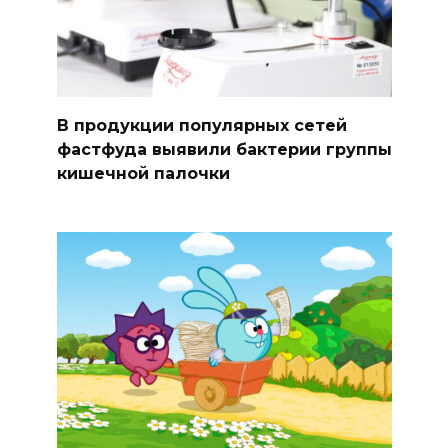
В продукции популярных сетей
фастфуда выявили бактерии группы
кишечной палочки