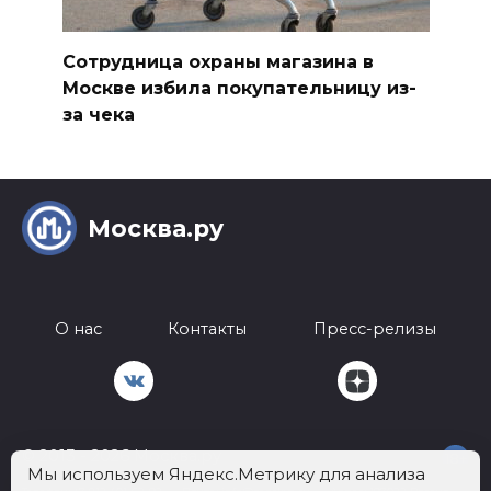
Сотрудница охраны магазина в
Москве избила покупательницу из-
за чека
Москва.ру
О нас
Контакты
Пресс-релизы
© 2013 - 2026 Москва.ру
18+
Мы используем Яндекс.Метрику для анализа