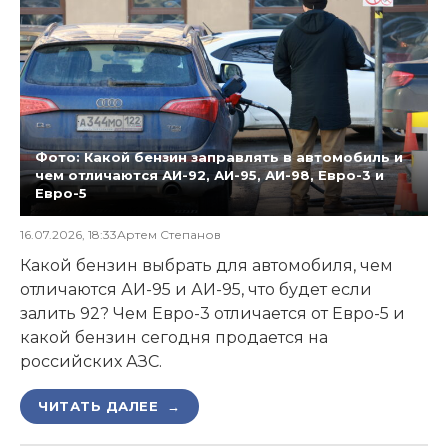
Фото: Какой бензин заправлять в автомобиль и
чем отличаются АИ-92, АИ-95, АИ-98, Евро-3 и
Евро-5
16.07.2026, 18:33
Артем Степанов
Какой бензин выбрать для автомобиля, чем
отличаются АИ-95 и АИ-95, что будет если
залить 92? Чем Евро-3 отличается от Евро-5 и
какой бензин сегодня продается на
российских АЗС.
ЧИТАТЬ ДАЛЕЕ →