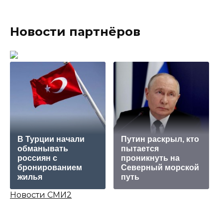
Новости партнёров
В Турции начали
Путин раскрыл, кто
обманывать
пытается
россиян с
проникнуть на
бронированием
Северный морской
жилья
путь
Новости СМИ2