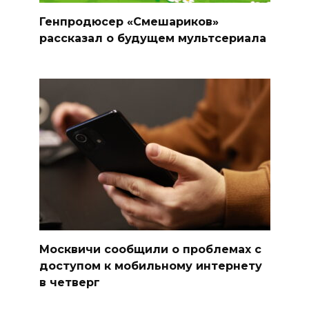
Генпродюсер «Смешариков»
рассказал о будущем мультсериала
Москвичи сообщили о проблемах с
доступом к мобильному интернету
в четверг