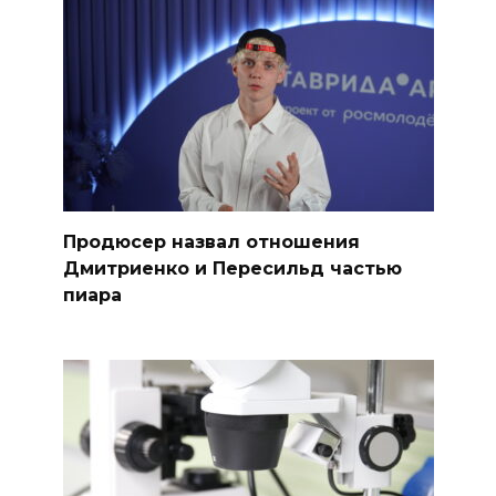
Продюсер назвал отношения
Дмитриенко и Пересильд частью
пиара