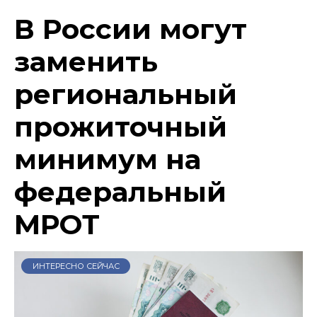
В России могут
заменить
региональный
прожиточный
минимум на
федеральный
МРОТ
ИНТЕРЕСНО СЕЙЧАС