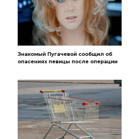
Знакомый Пугачевой сообщил об
опасениях певицы после операции