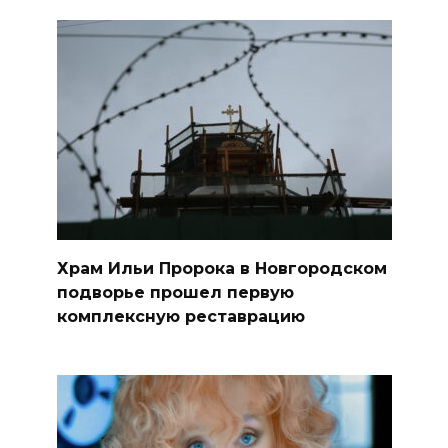
Храм Ильи Пророка в Новгородском
подворье прошел первую
комплексную реставрацию