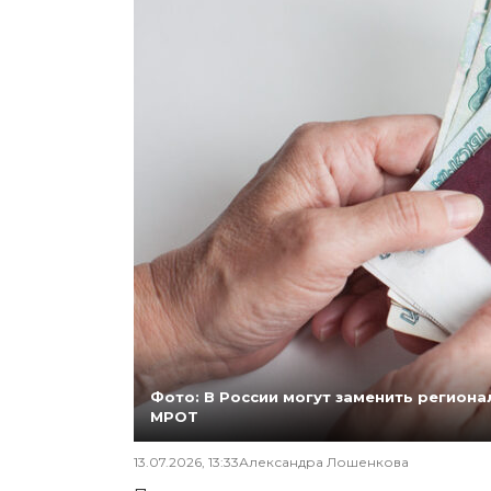
Фото: В России могут заменить регио
МРОТ
13.07.2026, 13:33
Александра Лошенкова