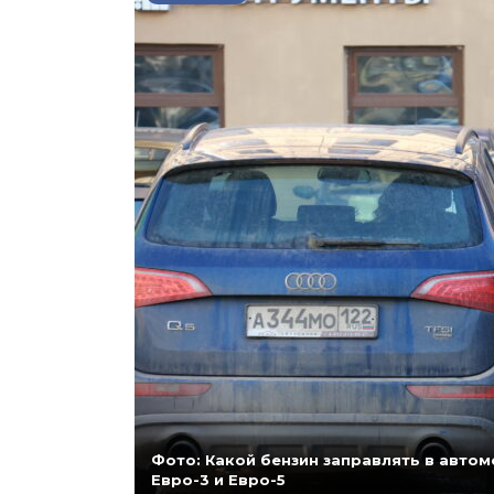
Фото: Какой бензин заправлять в автомо
Евро-3 и Евро-5