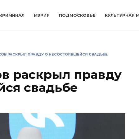
КРИМИНАЛ
МЭРИЯ
ПОДМОСКОВЬЕ
КУЛЬТУРНАЯ 
ОВ РАСКРЫЛ ПРАВДУ О НЕСОСТОЯВШЕЙСЯ СВАДЬБЕ
в раскрыл правду
йся свадьбе