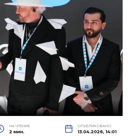
НА ЧТЕНИЕ
ОПУБЛИКОВАНО
2 мин.
13.04.2026, 14:01