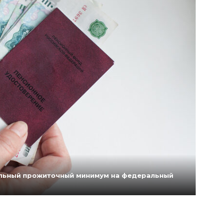
нальный прожиточный минимум на федеральный