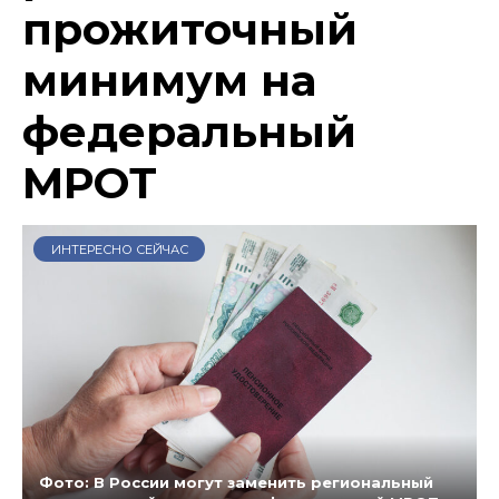
прожиточный
минимум на
федеральный
МРОТ
ИНТЕРЕСНО СЕЙЧАС
Фото: В России могут заменить региональный