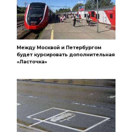
Между Москвой и Петербургом
будет курсировать дополнительная
«Ласточка»