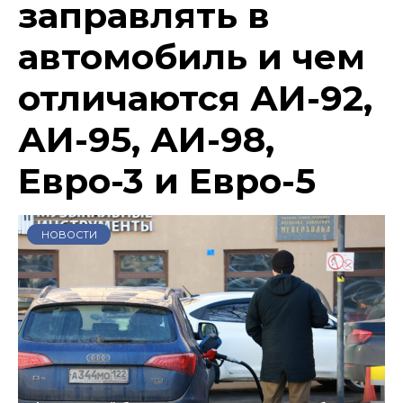
заправлять в
автомобиль и чем
отличаются АИ-92,
АИ-95, АИ-98,
Евро-3 и Евро-5
НОВОСТИ