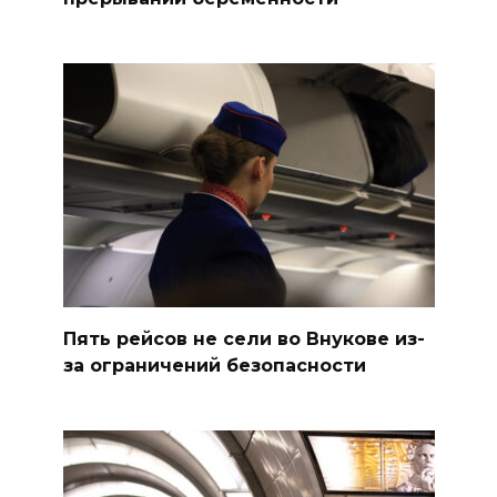
Пять рейсов не сели во Внукове из-
за ограничений безопасности