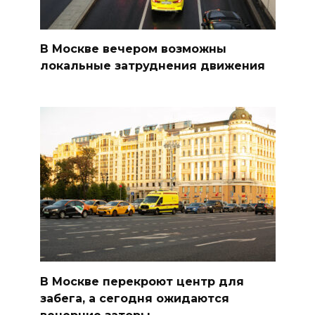
В Москве вечером возможны
локальные затруднения движения
В Москве перекроют центр для
забега, а сегодня ожидаются
вечерние заторы