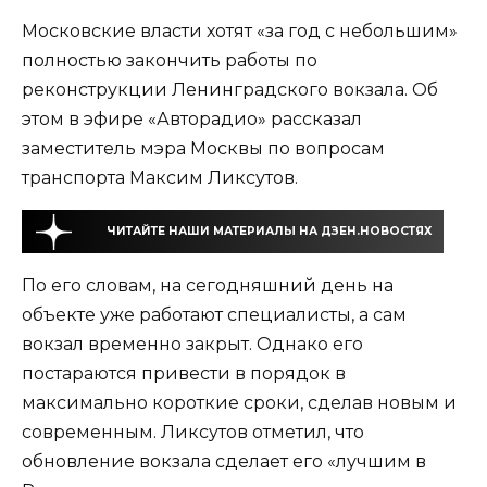
Московские власти хотят «за год с небольшим»
полностью закончить работы по
реконструкции Ленинградского вокзала. Об
этом в эфире «Авторадио» рассказал
заместитель мэра Москвы по вопросам
транспорта Максим Ликсутов.
ЧИТАЙТЕ НАШИ МАТЕРИАЛЫ НА ДЗЕН.НОВОСТЯХ
По его словам, на сегодняшний день на
объекте уже работают специалисты, а сам
вокзал временно закрыт. Однако его
постараются привести в порядок в
максимально короткие сроки, сделав новым и
современным. Ликсутов отметил, что
обновление вокзала сделает его «лучшим в