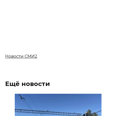
Новости СМИ2
Ещё новости