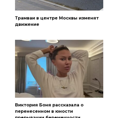
Трамваи в центре Москвы изменят
движение
Виктория Боня рассказала о
перенесенном в юности
прерывании беременности