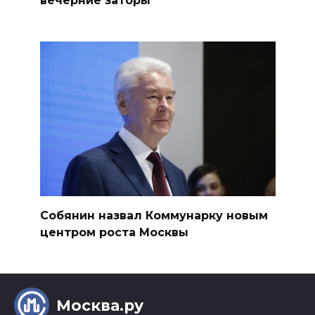
Собянин назвал Коммунарку новым
центром роста Москвы
Москва.ру