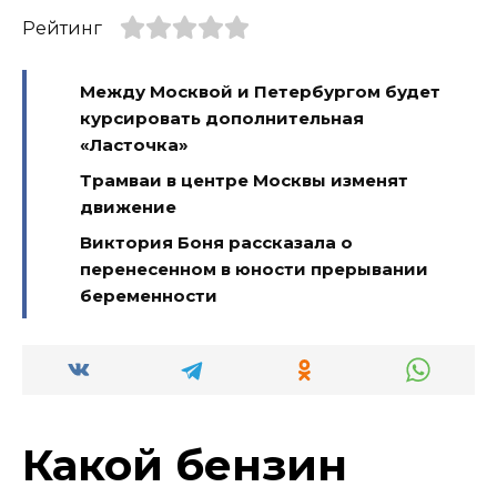
Рейтинг
Между Москвой и Петербургом будет
курсировать дополнительная
«Ласточка»
Трамваи в центре Москвы изменят
движение
Виктория Боня рассказала о
перенесенном в юности прерывании
беременности
Какой бензин