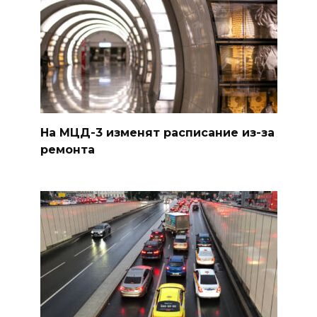
На МЦД-3 изменят расписание из-за
ремонта