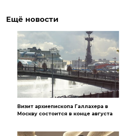
Ещё новости
Визит архиепископа Галлахера в
Москву состоится в конце августа