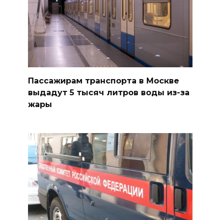
Пассажирам транспорта в Москве
выдадут 5 тысяч литров воды из-за
жары