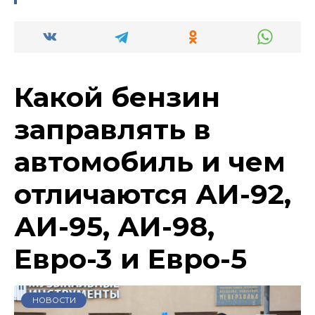
Какой бензин
заправлять в
автомобиль и чем
отличаются АИ-92,
АИ-95, АИ-98,
Евро-3 и Евро-5
НОВОСТИ