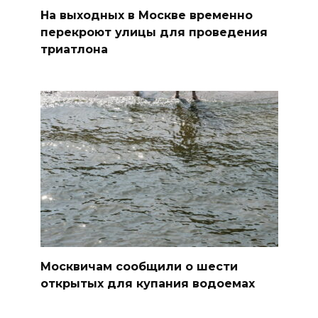
На выходных в Москве временно
перекроют улицы для проведения
триатлона
Москвичам сообщили о шести
открытых для купания водоемах