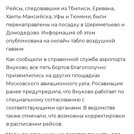
Рейсы, следовавшие из Тбилиси, Еревана,
Ханты-Мансийска, Уфы и Тюмени, были
перенаправлены на посадку в Шереметьево и
Домодедово. Информация об этом
опубликована на онлайн-табло воздушной
гавани.
Как сообщили в справочной службе аэропорта
Внуково, все пять бортов благополучно
приземлились на других площадках
Московского авиационного узла. Росавиация
ранее предупредила, что Внуково работает по
специальному согласованию с
соответствующими органами. В ведомстве
также отмечали, что возможны корректировки
в расписании рейсов.