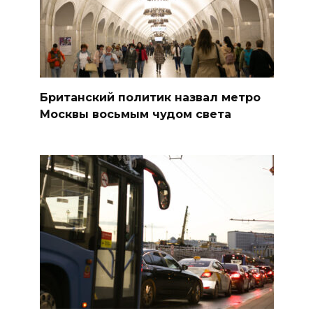
Британский политик назвал метро
Москвы восьмым чудом света