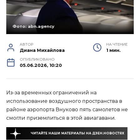
Фото: abn.agency
АВТОР
НА ЧТЕНИЕ
Диана Михайлова
1 мин.
ОПУБЛИКОВАНО
05.06.2026, 10:20
Из-за временных ограничений на
использование воздушного пространства в
районе аэропорта Внуково пять самолетов не
смогли приземлиться в этой авиагавани.
ЧИТАЙТЕ НАШИ МАТЕРИАЛЫ НА ДЗЕН.НОВОСТЯХ