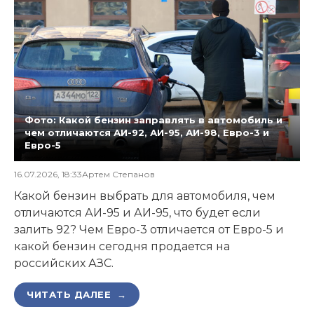
Фото: Какой бензин заправлять в автомобиль и
чем отличаются АИ-92, АИ-95, АИ-98, Евро-3 и
Евро-5
16.07.2026, 18:33
Артем Степанов
Какой бензин выбрать для автомобиля, чем
отличаются АИ-95 и АИ-95, что будет если
залить 92? Чем Евро-3 отличается от Евро-5 и
какой бензин сегодня продается на
российских АЗС.
ЧИТАТЬ ДАЛЕЕ →