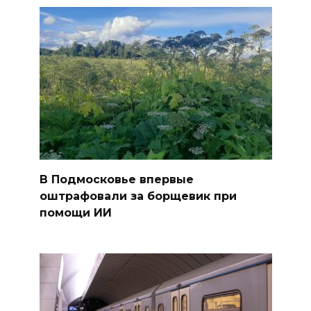
В Подмосковье впервые
оштрафовали за борщевик при
помощи ИИ