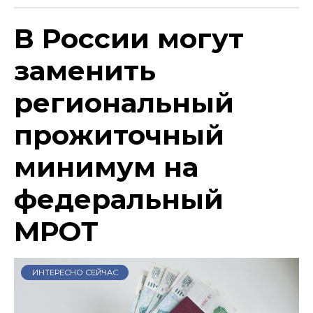
В России могут
заменить
региональный
прожиточный
минимум на
федеральный
МРОТ
ИНТЕРЕСНО СЕЙЧАС