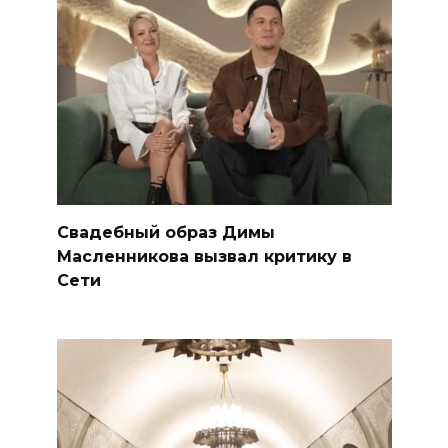
Свадебный образ Димы
Масленникова вызвал критику в
Сети