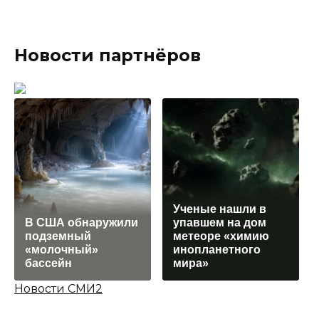
Новости партнёров
Ученые нашли в
В США обнаружили
упавшем на дом
подземный
метеоре «химию
«молочный»
инопланетного
бассейн
мира»
Новости СМИ2