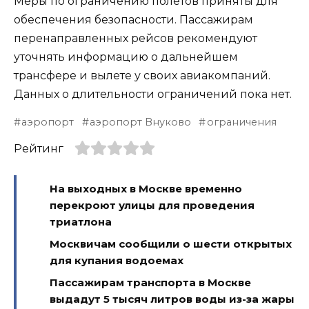
Меры по ограничению полетов приняты для
обеспечения безопасности. Пассажирам
перенаправленных рейсов рекомендуют
уточнять информацию о дальнейшем
трансфере и вылете у своих авиакомпаний.
Данных о длительности ограничений пока нет.
аэропорт
аэропорт Внуково
ограничения
Рейтинг
На выходных в Москве временно
перекроют улицы для проведения
триатлона
Москвичам сообщили о шести открытых
для купания водоемах
Пассажирам транспорта в Москве
выдадут 5 тысяч литров воды из-за жары