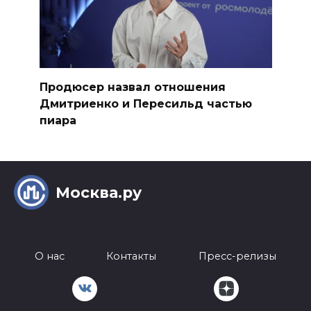
Продюсер назвал отношения
Дмитриенко и Пересильд частью
пиара
Москва.ру
О нас
Контакты
Пресс-релизы