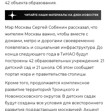
42 объекта образования.
ЧИТАЙТЕ НАШИ МАТЕРИАЛЫ НА ДЗЕН.НОВОСТЯХ
Мэр Москвы Сергей Собянин рассказал, что
жителям Москвы важно, чтобы вместе с
домами, метро и дорогами своевременно
появлялась и социальная инфраструктура. До
конца следующего года в ТиНАО будут
построены 42 образовательных учреждения: 21
детский сад и 21 школа. Об этом сообщает
портал мэра и правительства столицы.
Кроме того, продолжается комплексное
развитие территорий Троицкого и
Новомосковского округов. В детских садах
будут созданы все условия для всестороннего
развития подрастающих москвичей. Акцент