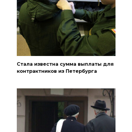
Стала известна сумма выплаты для
контрактников из Петербурга