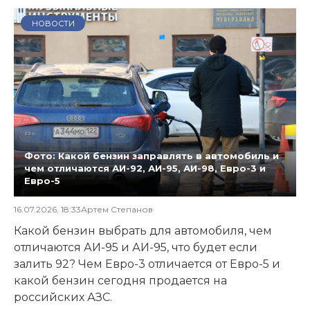
НОВОСТИ
Фото: Какой бензин заправлять в автомобиль и
чем отличаются АИ-92, АИ-95, АИ-98, Евро-3 и
Евро-5
16.07.2026, 18:33
Артем Степанов
Какой бензин выбрать для автомобиля, чем
отличаются АИ-95 и АИ-95, что будет если
залить 92? Чем Евро-3 отличается от Евро-5 и
какой бензин сегодня продается на
российских АЗС.