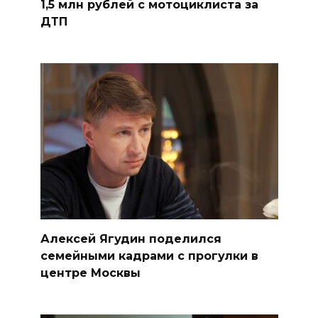
1,5 млн рублей с мотоциклиста за
ДТП
Алексей Ягудин поделился
семейными кадрами с прогулки в
центре Москвы