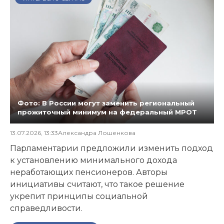
Фото: В России могут заменить региональный
прожиточный минимум на федеральный МРОТ
13.07.2026, 13:33
Александра Лошенкова
Парламентарии предложили изменить подход
к установлению минимального дохода
неработающих пенсионеров. Авторы
инициативы считают, что такое решение
укрепит принципы социальной
справедливости.