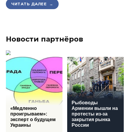
ЧИТАТЬ ДАЛЕЕ →
Новости партнёров
Рыбоводы
«Медленно
Армении вышли на
проигрываем»:
протесты из-за
эксперт о будущем
закрытия рынка
Украины
России