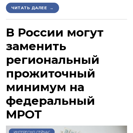
ЧИТАТЬ ДАЛЕЕ →
В России могут
заменить
региональный
прожиточный
минимум на
федеральный
МРОТ
ИНТЕРЕСНО СЕЙЧАС