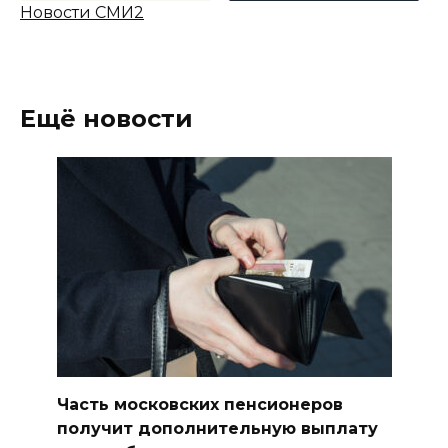
Новости СМИ2
Ещё новости
Часть московских пенсионеров
получит дополнительную выплату