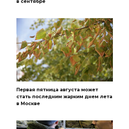
в сентябре
Первая пятница августа может
стать последним жарким днем лета
в Москве