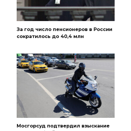
За год число пенсионеров в России
сократилось до 40,4 млн
Мосгорсуд подтвердил взыскание