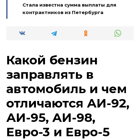
Стала известна сумма выплаты для
контрактников из Петербурга
Какой бензин
заправлять в
автомобиль и чем
отличаются АИ-92,
АИ-95, АИ-98,
Евро-3 и Евро-5