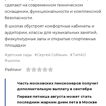
сделают на современном техническом
оснащении, функциональности и комплексной
безопасности.
В школах обустроят комфортные кабинеты и
аудитории, классы для музыкальных занятий,
физкультурные залы и открытые спортивные
площадки.
детские сады
Сергей Собянин
ТиНАО
школы
Рейтинг
Часть московских пенсионеров получит
дополнительную выплату в сентябре
Первая пятница августа может стать
последним жарким днем лета в Москве