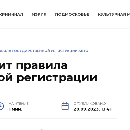
КРИМИНАЛ
МЭРИЯ
ПОДМОСКОВЬЕ
КУЛЬТУРНАЯ 
АВИЛА ГОСУДАРСТВЕННОЙ РЕГИСТРАЦИИ АВТО
ит правила
ой регистрации
НА ЧТЕНИЕ
ОПУБЛИКОВАНО
1 мин.
20.09.2023, 13:41