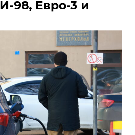
И-98, Евро-3 и