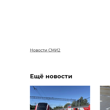
Новости СМИ2
Ещё новости