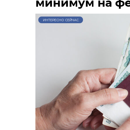
минимум на ф
ИНТЕРЕСНО СЕЙЧАС