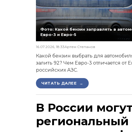
Фото: Какой бензин заправлять в автомо
Евро-3 и Евро-5
16.07.2026, 18:33
Артем Степанов
Какой бензин выбрать для автомобиля,
залить 92? Чем Евро-3 отличается от 
российских АЗС.
ЧИТАТЬ ДАЛЕЕ →
В России могу
региональный