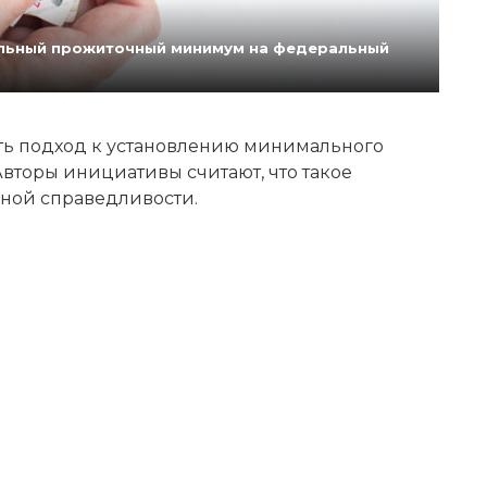
нальный прожиточный минимум на федеральный
ь подход к установлению минимального
вторы инициативы считают, что такое
ной справедливости.