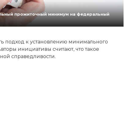
нальный прожиточный минимум на федеральный
ь подход к установлению минимального
вторы инициативы считают, что такое
ной справедливости.