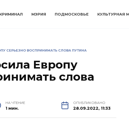
КРИМИНАЛ
МЭРИЯ
ПОДМОСКОВЬЕ
КУЛЬТУРНАЯ 
ПУ СЕРЬЕЗНО ВОСПРИНИМАТЬ СЛОВА ПУТИНА
сила Европу
ринимать слова
НА ЧТЕНИЕ
ОПУБЛИКОВАНО
1 мин.
28.09.2022, 11:33