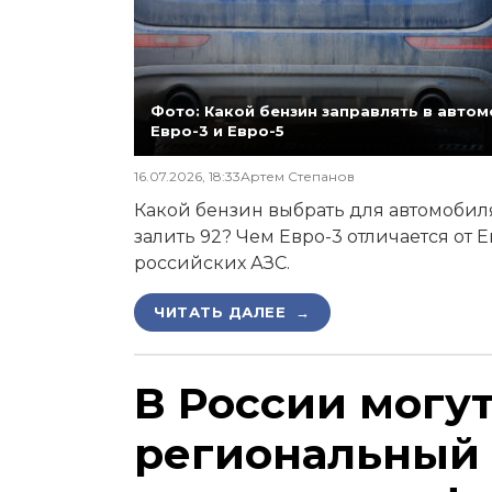
Фото: Какой бензин заправлять в автомо
Евро-3 и Евро-5
16.07.2026, 18:33
Артем Степанов
Какой бензин выбрать для автомобиля,
залить 92? Чем Евро-3 отличается от 
российских АЗС.
ЧИТАТЬ ДАЛЕЕ →
В России могу
региональный