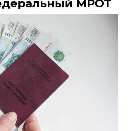
едеральный МРОТ