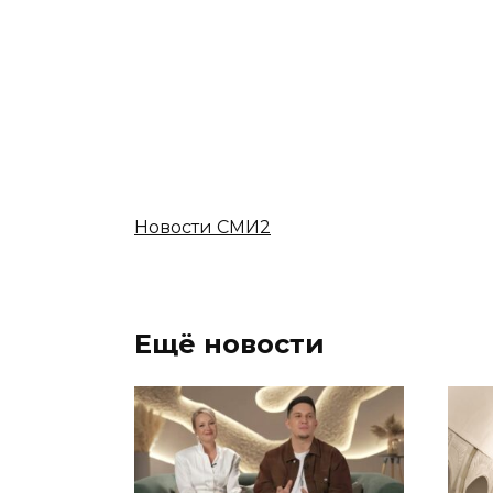
Новости СМИ2
Ещё новости