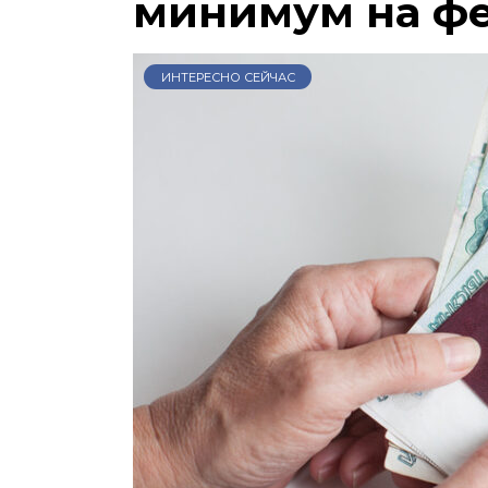
минимум на ф
ИНТЕРЕСНО СЕЙЧАС