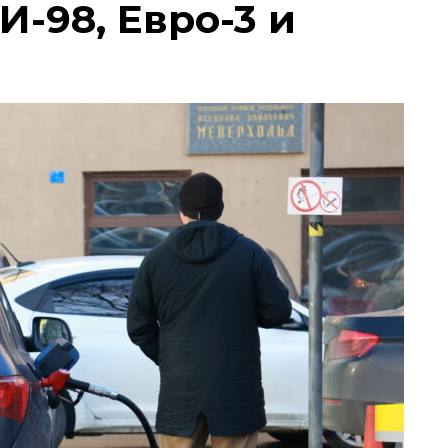
И-98, Евро-3 и