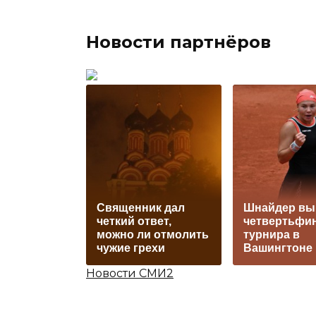
Новости партнёров
Священник дал
Шнайдер вы
четкий ответ,
четвертьфи
можно ли отмолить
турнира в
чужие грехи
Вашингтоне
Новости СМИ2