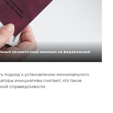
нальный прожиточный минимум на федеральный
ь подход к установлению минимального
вторы инициативы считают, что такое
ной справедливости.