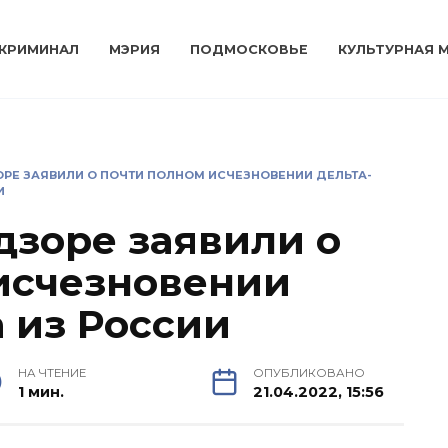
КРИМИНАЛ
МЭРИЯ
ПОДМОСКОВЬЕ
КУЛЬТУРНАЯ 
РЕ ЗАЯВИЛИ О ПОЧТИ ПОЛНОМ ИСЧЕЗНОВЕНИИ ДЕЛЬТА-
И
дзоре заявили о
исчезновении
 из России
НА ЧТЕНИЕ
ОПУБЛИКОВАНО
1 мин.
21.04.2022, 15:56