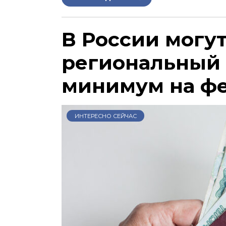
В России могу
региональный
минимум на ф
ИНТЕРЕСНО СЕЙЧАС