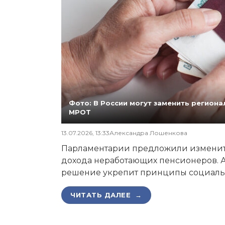
Фото: В России могут заменить регио
МРОТ
13.07.2026, 13:33
Александра Лошенкова
Парламентарии предложили изменит
дохода неработающих пенсионеров. А
решение укрепит принципы социаль
ЧИТАТЬ ДАЛЕЕ →