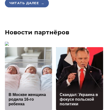
ЧИТАТЬ ДАЛЕЕ →
Новости партнёров
В Москве женщина
Скандал: Украина в
родила 16-го
фокусе польской
ребенка
политики