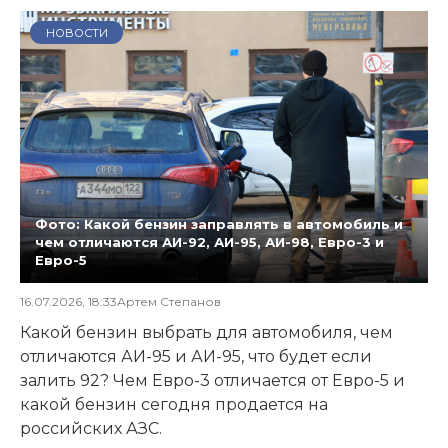
НОВОСТИ
Фото: Какой бензин заправлять в автомобиль и
чем отличаются АИ-92, АИ-95, АИ-98, Евро-3 и
Евро-5
16.07.2026, 18:33
Артем Степанов
Какой бензин выбрать для автомобиля, чем
отличаются АИ-95 и АИ-95, что будет если
залить 92? Чем Евро-3 отличается от Евро-5 и
какой бензин сегодня продается на
российских АЗС.