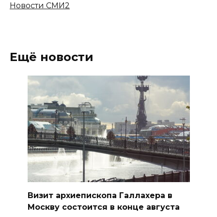
Новости СМИ2
Ещё новости
Визит архиепископа Галлахера в
Москву состоится в конце августа