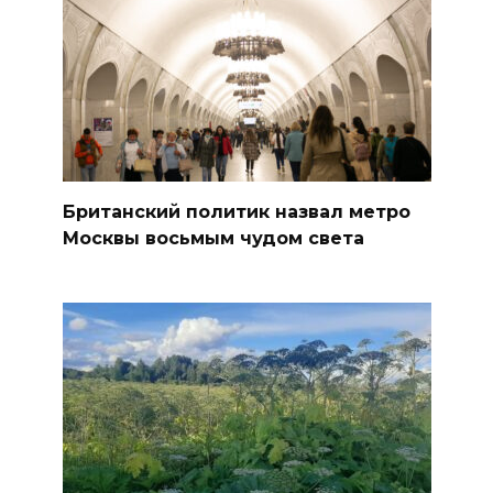
Британский политик назвал метро
Москвы восьмым чудом света