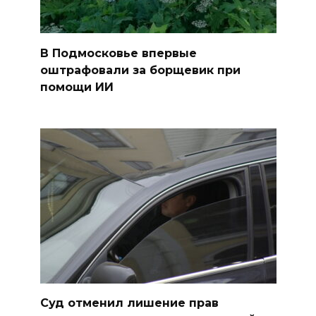
В Подмосковье впервые
оштрафовали за борщевик при
помощи ИИ
Суд отменил лишение прав