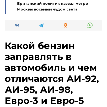
Британский политик назвал метро
Москвы восьмым чудом света
Какой бензин
заправлять в
автомобиль и чем
отличаются АИ-92,
АИ-95, АИ-98,
Евро-3 и Евро-5