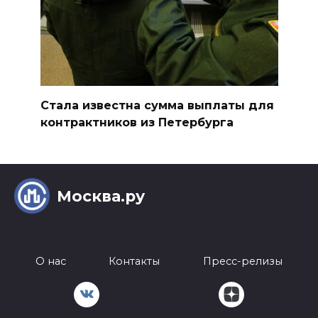
Стала известна сумма выплаты для
контрактников из Петербурга
Москва.ру
О нас
Контакты
Пресс-релизы