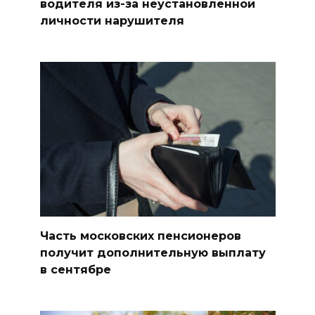
водителя из-за неустановленной
личности нарушителя
Часть московских пенсионеров
получит дополнительную выплату
в сентябре