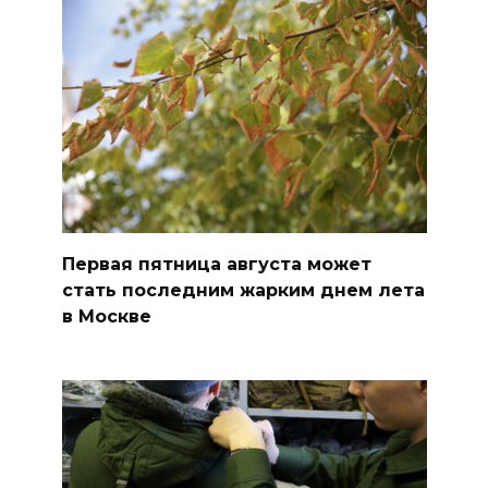
Первая пятница августа может
стать последним жарким днем лета
в Москве