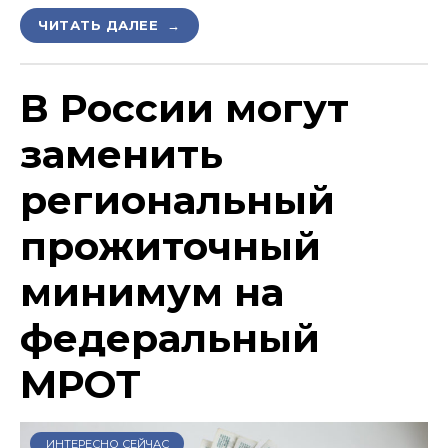
ЧИТАТЬ ДАЛЕЕ →
В России могут
заменить
региональный
прожиточный
минимум на
федеральный
МРОТ
ИНТЕРЕСНО СЕЙЧАС