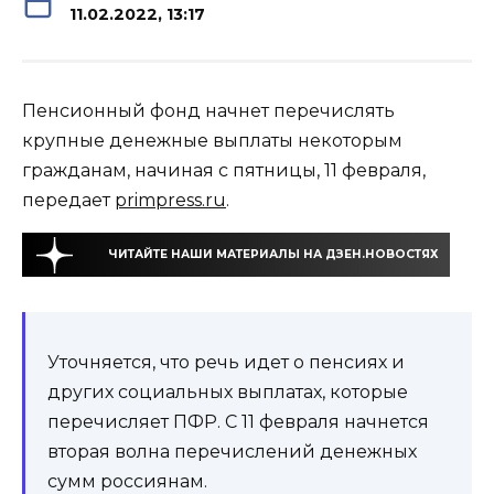
11.02.2022, 13:17
Пенсионный фонд начнет перечислять
крупные денежные выплаты некоторым
гражданам, начиная с пятницы, 11 февраля,
передает
primpress.ru
.
ЧИТАЙТЕ НАШИ МАТЕРИАЛЫ НА ДЗЕН.НОВОСТЯХ
Уточняется, что речь идет о пенсиях и
других социальных выплатах, которые
перечисляет ПФР. С 11 февраля начнется
вторая волна перечислений денежных
сумм россиянам.