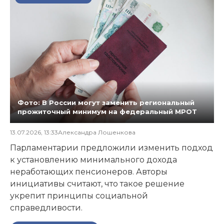
Фото: В России могут заменить региональный
прожиточный минимум на федеральный МРОТ
13.07.2026, 13:33
Александра Лошенкова
Парламентарии предложили изменить подход
к установлению минимального дохода
неработающих пенсионеров. Авторы
инициативы считают, что такое решение
укрепит принципы социальной
справедливости.