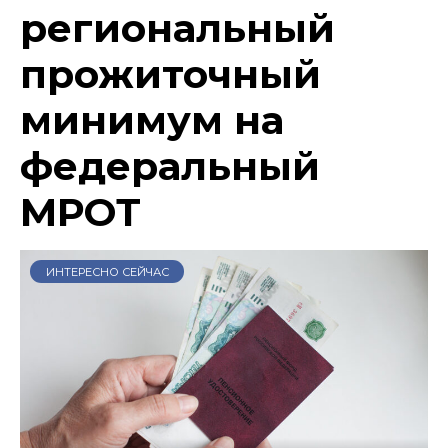
региональный
прожиточный
минимум на
федеральный
МРОТ
ИНТЕРЕСНО СЕЙЧАС