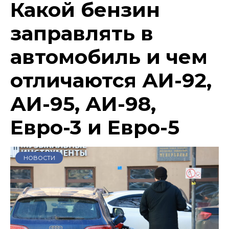
Какой бензин
заправлять в
автомобиль и чем
отличаются АИ-92,
АИ-95, АИ-98,
Евро-3 и Евро-5
НОВОСТИ