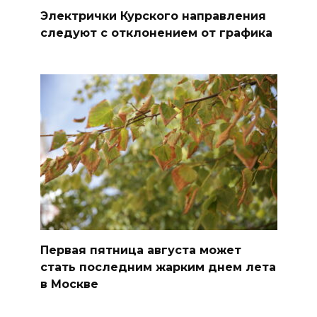
Электрички Курского направления
следуют с отклонением от графика
Первая пятница августа может
стать последним жарким днем лета
в Москве