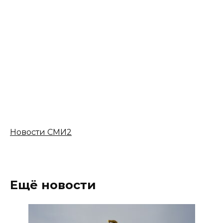
Новости СМИ2
Ещё новости