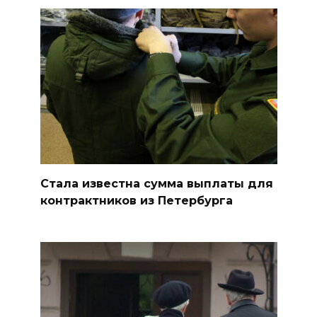
Стала известна сумма выплаты для
контрактников из Петербурга