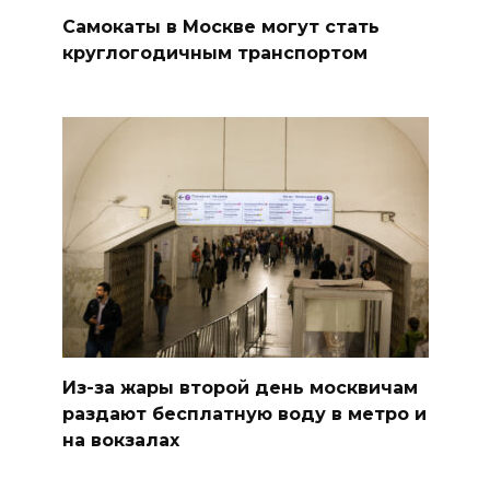
Самокаты в Москве могут стать
круглогодичным транспортом
Из-за жары второй день москвичам
раздают бесплатную воду в метро и
на вокзалах