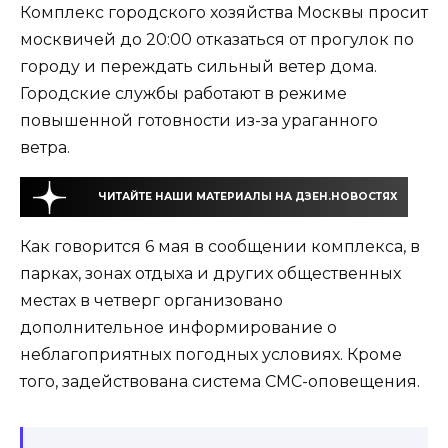
Комплекс городского хозяйства Москвы просит
москвичей до 20:00 отказаться от прогулок по
городу и переждать сильный ветер дома.
Городские службы работают в режиме
повышенной готовности из-за ураганного
ветра.
ЧИТАЙТЕ НАШИ МАТЕРИАЛЫ НА ДЗЕН.НОВОСТЯХ
Как говорится 6 мая в сообщении комплекса, в
парках, зонах отдыха и других общественных
местах в четверг организовано
дополнительное информирование о
неблагоприятных погодных условиях. Кроме
того, задействована система СМС-оповещения.