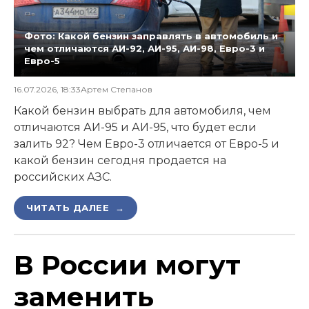
Фото: Какой бензин заправлять в автомобиль и
чем отличаются АИ-92, АИ-95, АИ-98, Евро-3 и
Евро-5
16.07.2026, 18:33
Артем Степанов
Какой бензин выбрать для автомобиля, чем
отличаются АИ-95 и АИ-95, что будет если
залить 92? Чем Евро-3 отличается от Евро-5 и
какой бензин сегодня продается на
российских АЗС.
ЧИТАТЬ ДАЛЕЕ →
В России могут
заменить