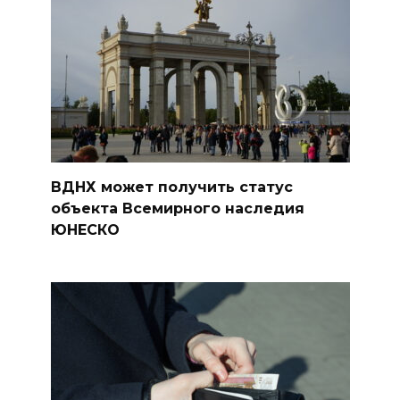
ВДНХ может получить статус
объекта Всемирного наследия
ЮНЕСКО