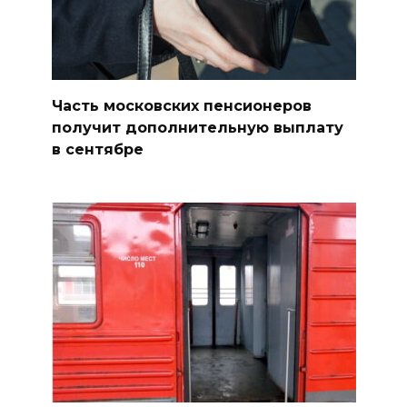
Часть московских пенсионеров
получит дополнительную выплату
в сентябре