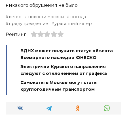
никакого обрушения не было.
ветер
новости москвы
погода
предупреждение
ураганный ветер
Рейтинг
ВДНХ может получить статус объекта
Всемирного наследия ЮНЕСКО
Электрички Курского направления
следуют с отклонением от графика
Самокаты в Москве могут стать
круглогодичным транспортом