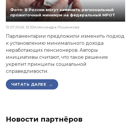
Фото: В России могут заменить региональный
прожиточный минимум на федеральный МРОТ
13.07.2026, 13:33
Александра Лошенкова
Парламентарии предложили изменить подход
к установлению минимального дохода
неработающих пенсионеров. Авторы
инициативы считают, что такое решение
укрепит принципы социальной
справедливости.
ЧИТАТЬ ДАЛЕЕ →
Новости партнёров