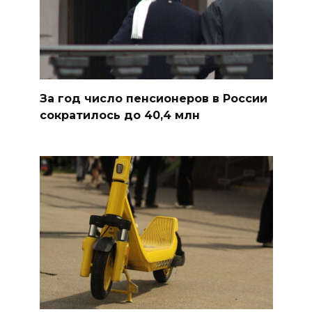
За год число пенсионеров в России
сократилось до 40,4 млн