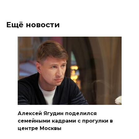
Ещё новости
Алексей Ягудин поделился
семейными кадрами с прогулки в
центре Москвы