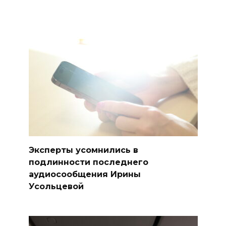
Эксперты усомнились в
подлинности последнего
аудиосообщения Ирины
Усольцевой