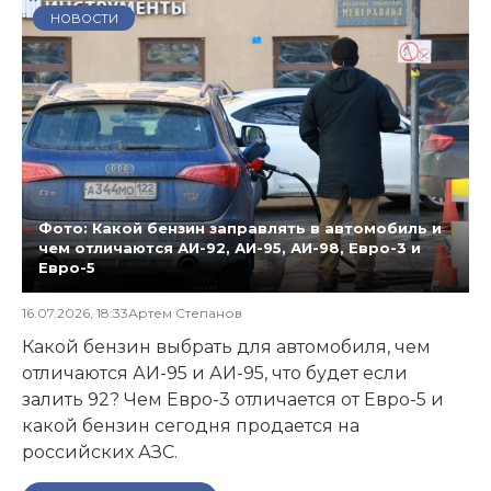
НОВОСТИ
Фото: Какой бензин заправлять в автомобиль и
чем отличаются АИ-92, АИ-95, АИ-98, Евро-3 и
Евро-5
16.07.2026, 18:33
Артем Степанов
Какой бензин выбрать для автомобиля, чем
отличаются АИ-95 и АИ-95, что будет если
залить 92? Чем Евро-3 отличается от Евро-5 и
какой бензин сегодня продается на
российских АЗС.