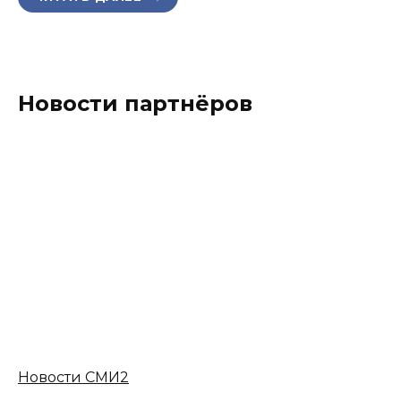
Новости партнёров
Новости СМИ2