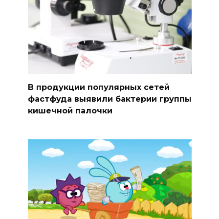
В продукции популярных сетей
фастфуда выявили бактерии группы
кишечной палочки