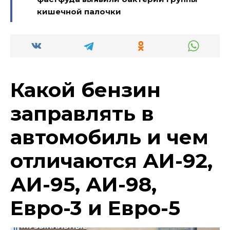
кишечной палочки
Какой бензин
заправлять в
автомобиль и чем
отличаются АИ-92,
АИ-95, АИ-98,
Евро-3 и Евро-5