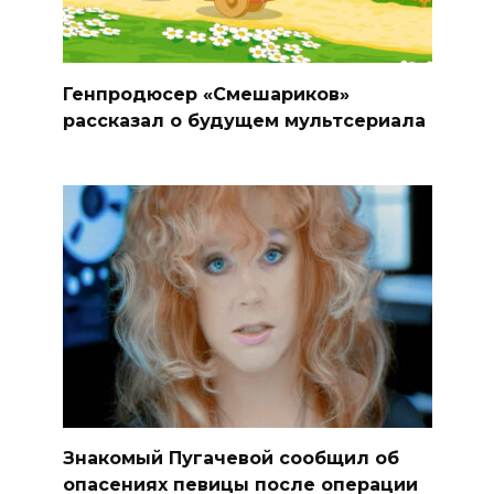
Генпродюсер «Смешариков»
рассказал о будущем мультсериала
Знакомый Пугачевой сообщил об
опасениях певицы после операции