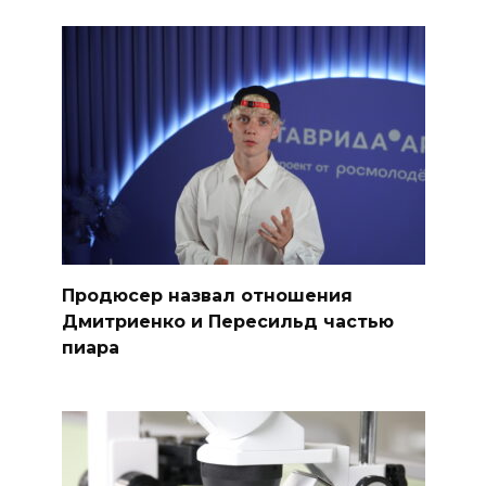
Продюсер назвал отношения
Дмитриенко и Пересильд частью
пиара