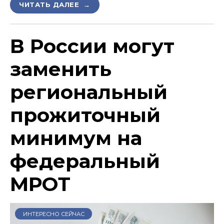
ЧИТАТЬ ДАЛЕЕ →
В России могут
заменить
региональный
прожиточный
минимум на
федеральный
МРОТ
ИНТЕРЕСНО СЕЙЧАС