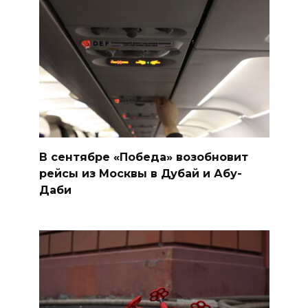
В сентябре «Победа» возобновит
рейсы из Москвы в Дубай и Абу-
Даби