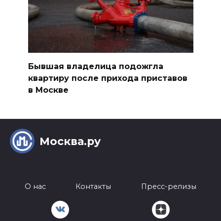
Бывшая владелица подожгла
квартиру после прихода приставов
в Москве
Москва.ру
О нас
Контакты
Пресс-релизы