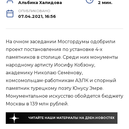
Альбика Халидова
2 мин.
ОПУБЛИКОВАНО
07.04.2021, 16:56
На очном заседании Мосгордумы одобрили
проект постановления по установке 4-х
памятников в столице. Среди них монументы
народному артисту Иосифу Кобзону,
академику Николаю Семёнову,
комсомольцам-работникам АЗЛК и спорный
памятник турецкому поэту Юнусу Эмре.
Монументальное искусство обойдется бюджету
Москвы в 139 млн рублей.
ЧИТАЙТЕ НАШИ МАТЕРИАЛЫ НА ДЗЕН.НОВОСТЯХ