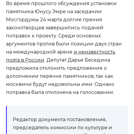
Во время прошлого обсуждения установки
памятника Юнусу Эмре на заседании
Мосгордумы 24 марта долгие прения
законотворцев завершились подачей
поправок к проекту. Среди основных
аргументов против были позиции двух стран
на международной арене
и неизвестность
поэта в России
. Депутат Дарья Беседина
предложила отклонить предложение о
дополнении перечня памятников, так как
москвичи будут недовольны ими. Однако
поправка была отклонена на голосовании.
Редактор документа постановления,
председатель комиссии по культуре и