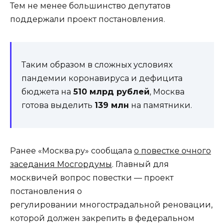
Тем не менее большинство депутатов
поддержали проект постановления.
Таким образом в сложных условиях
пандемии коронавируса и дефицита
бюджета на
510 млрд рублей
, Москва
готова выделить
139 млн
на памятники.
Ранее «Москва.ру» сообщала
о повестке очного
заседания Мосгордумы
. Главный для
москвичей вопрос повестки — проект
постановления о
регулировании многострадальной реновации,
которой должен закрепить в федеральном