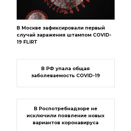
В Москве зафиксировали первый
случай заражения штампом COVID-
19 FLiRT
В РФ упала общая
заболеваемость COVID-19
В Роспотребнадзоре не
исключили появление новых
вариантов коронавируса