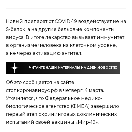
Новый препарат от COVID-19 воздействует не на
S-белок, а на другие белковые компоненты
вируса. В итоге лекарство вызывает иммунитет
в организме человека на клеточном уровне,
а не через активацию антител.
ЧИТАЙТЕ НАШИ МАТЕРИАЛЫ НА ДЗЕН.НОВОСТЯХ
Об это сообщается на сайте
стопкоронавирус.рф в четверг, 4 марта.
Уточняется, что Федеральное медико-
биологическое агентство (ФМБА) завершило
первый этап скрининговых доклинических
испытаний своей вакцины «Мир-19».