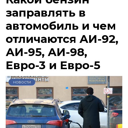
заправлять в
автомобиль и чем
отличаются АИ-92,
АИ-95, АИ-98,
Евро-3 и Евро-5
НОВОСТИ