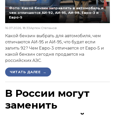
Фото: Какой бензин заправлять в автомобиль и
чем отличаются АИ-92, АИ-95, АИ-98, Евро-3 и
Евро-5
16.07.2026, 18:33
Артем Степанов
Какой бензин выбрать для автомобиля, чем
отличаются АИ-95 и АИ-95, что будет если
залить 92? Чем Евро-3 отличается от Евро-5 и
какой бензин сегодня продается на
российских АЗС.
ЧИТАТЬ ДАЛЕЕ →
В России могут
заменить