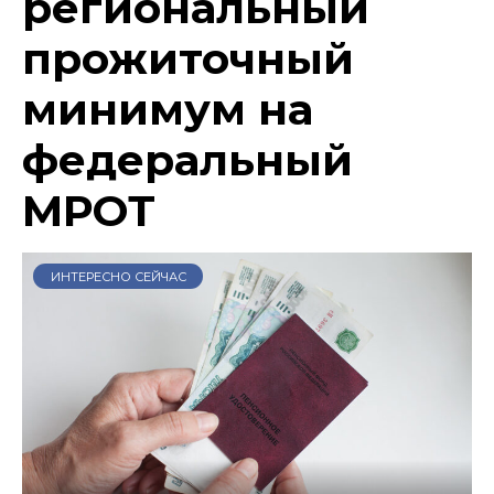
региональный
прожиточный
минимум на
федеральный
МРОТ
ИНТЕРЕСНО СЕЙЧАС