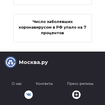
Число заболевших
коронавирусом в РФ упало на 7
процентов
Москва.ру
О нас
Контакты
Пресс-релизы