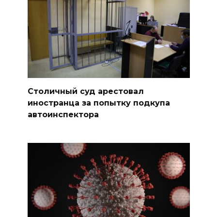
Столичный суд арестовал
иностранца за попытку подкупа
автоинспектора