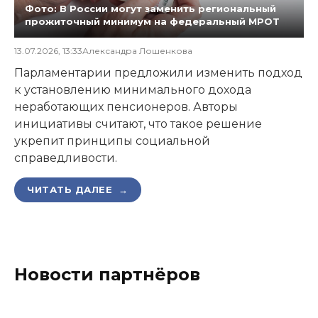
Фото: В России могут заменить региональный
прожиточный минимум на федеральный МРОТ
13.07.2026, 13:33
Александра Лошенкова
Парламентарии предложили изменить подход
к установлению минимального дохода
неработающих пенсионеров. Авторы
инициативы считают, что такое решение
укрепит принципы социальной
справедливости.
ЧИТАТЬ ДАЛЕЕ →
Новости партнёров