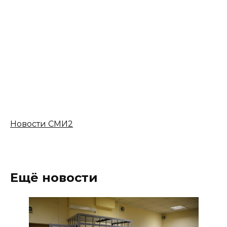
Новости СМИ2
Ещё новости