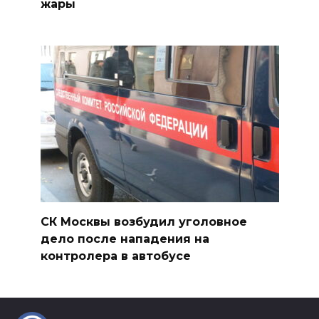
жары
СК Москвы возбудил уголовное
дело после нападения на
контролера в автобусе