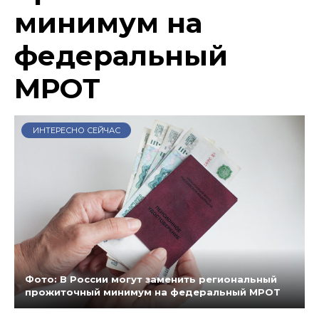
минимум на
федеральный
МРОТ
ИНТЕРЕСНО СЕЙЧАС
Фото: В России могут заменить региональный
прожиточный минимум на федеральный МРОТ