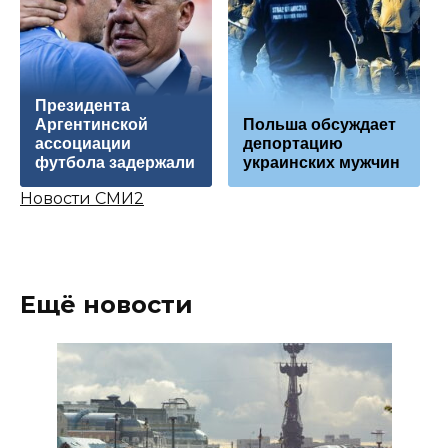
Президента
Аргентинской
Польша обсуждает
ассоциации
депортацию
футбола задержали
украинских мужчин
Новости СМИ2
Ещё новости