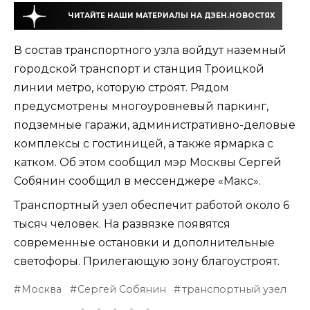
ЧИТАЙТЕ НАШИ МАТЕРИАЛЫ НА ДЗЕН.НОВОСТЯХ
В состав транспортного узла войдут наземный
городской транспорт и станция Троицкой
линии метро, которую строят. Рядом
предусмотрены многоуровневый паркинг,
подземные гаражи, административно-деловые
комплексы с гостиницей, а также ярмарка с
катком. Об этом сообщил мэр Москвы Сергей
Собянин сообщил в мессенджере «Макс».
Транспортный узел обеспечит работой около 6
тысяч человек. На развязке появятся
современные остановки и дополнительные
светофоры. Прилегающую зону благоустроят.
Москва
Сергей Собянин
транспортный узел