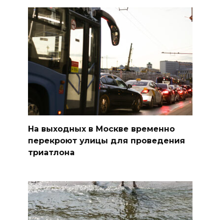
На выходных в Москве временно
перекроют улицы для проведения
триатлона