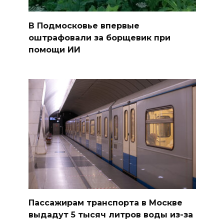
В Подмосковье впервые
оштрафовали за борщевик при
помощи ИИ
Пассажирам транспорта в Москве
выдадут 5 тысяч литров воды из-за