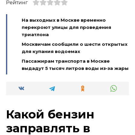
Рейтинг
На выходных в Москве временно
перекроют улицы для проведения
триатлона
Москвичам сообщили о шести открытых
для купания водоемах
Пассажирам транспорта в Москве
выдадут 5 тысяч литров воды из-за жары
Какой бензин
заправлять в