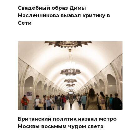
Свадебный образ Димы
Масленникова вызвал критику в
Сети
Британский политик назвал метро
Москвы восьмым чудом света