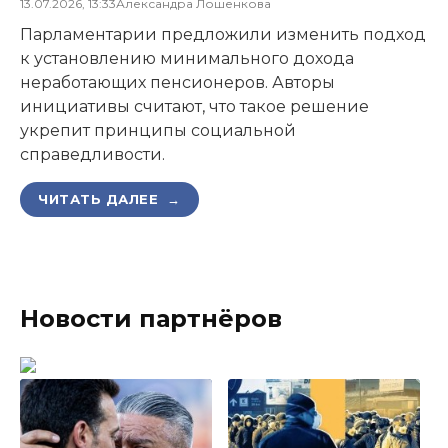
13.07.2026, 13:33
Александра Лошенкова
Парламентарии предложили изменить подход
к установлению минимального дохода
неработающих пенсионеров. Авторы
инициативы считают, что такое решение
укрепит принципы социальной
справедливости.
ЧИТАТЬ ДАЛЕЕ →
Новости партнёров