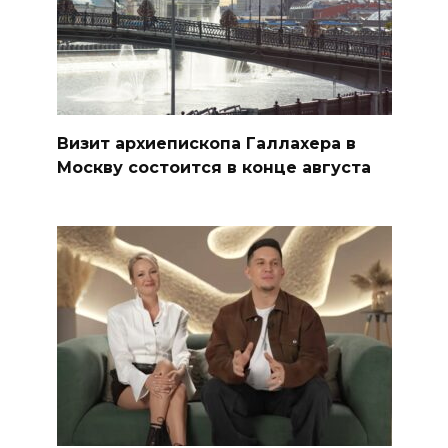
Визит архиепископа Галлахера в
Москву состоится в конце августа