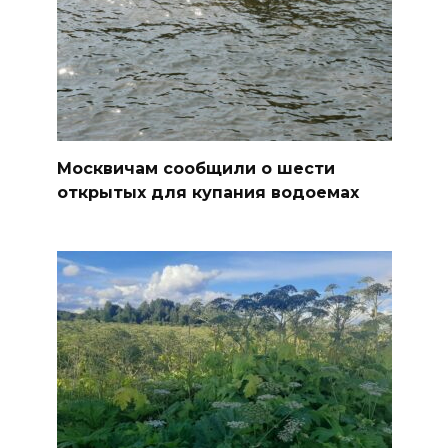
Москвичам сообщили о шести
открытых для купания водоемах