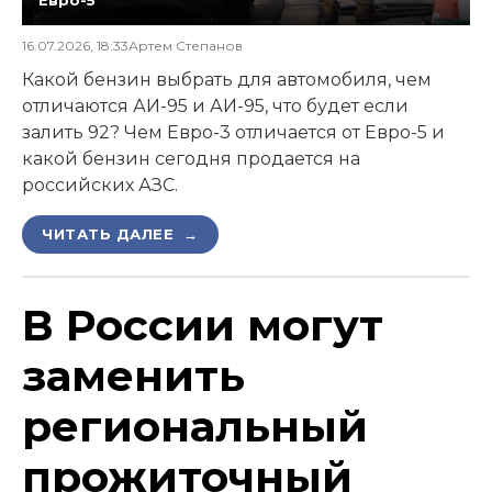
16.07.2026, 18:33
Артем Степанов
Какой бензин выбрать для автомобиля, чем
отличаются АИ-95 и АИ-95, что будет если
залить 92? Чем Евро-3 отличается от Евро-5 и
какой бензин сегодня продается на
российских АЗС.
ЧИТАТЬ ДАЛЕЕ →
В России могут
заменить
региональный
прожиточный