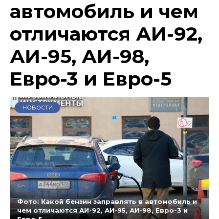
автомобиль и чем
отличаются АИ-92,
АИ-95, АИ-98,
Евро-3 и Евро-5
НОВОСТИ
Фото: Какой бензин заправлять в автомобиль и
чем отличаются АИ-92, АИ-95, АИ-98, Евро-3 и
Евро-5