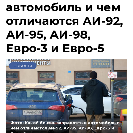
автомобиль и чем
отличаются АИ-92,
АИ-95, АИ-98,
Евро-3 и Евро-5
НОВОСТИ
Фото: Какой бензин заправлять в автомобиль и
чем отличаются АИ-92, АИ-95, АИ-98, Евро-3 и