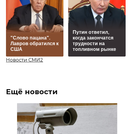
Путин ответил,
"Слово пацана".
когда закончатся
Лавров обратился к
трудности на
США
топливном рынке
Новости СМИ2
Ещё новости