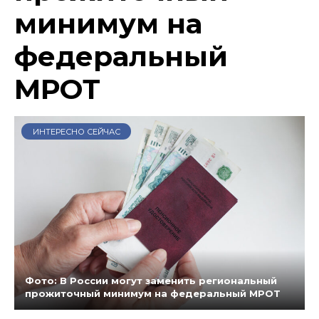
минимум на
федеральный
МРОТ
ИНТЕРЕСНО СЕЙЧАС
Фото: В России могут заменить региональный
прожиточный минимум на федеральный МРОТ