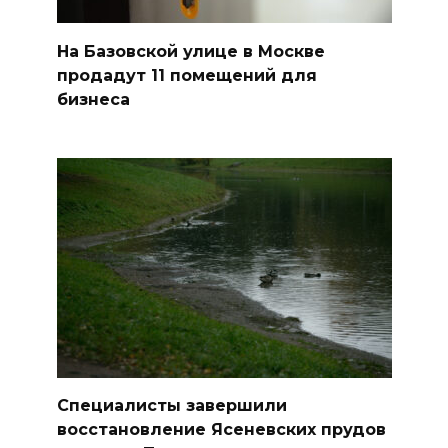
На Базовской улице в Москве
продадут 11 помещений для
бизнеса
Специалисты завершили
восстановление Ясеневских прудов