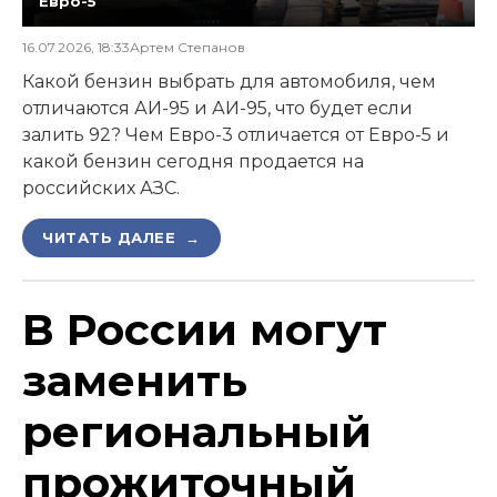
Евро-5
16.07.2026, 18:33
Артем Степанов
Какой бензин выбрать для автомобиля, чем
отличаются АИ-95 и АИ-95, что будет если
залить 92? Чем Евро-3 отличается от Евро-5 и
какой бензин сегодня продается на
российских АЗС.
ЧИТАТЬ ДАЛЕЕ →
В России могут
заменить
региональный
прожиточный