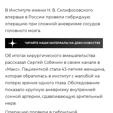
В Институте имени Н. В. Склифосовского
впервые в России провели гибридную
операцию при сложной аневризме сосудов
головного мозга.
ЧИТАЙТЕ НАШИ МАТЕРИАЛЫ НА ДЗЕН.НОВОСТЯХ
Об итогах хирургического вмешательства
рассказал Сергей Собянин в своем канале в
«Макс». Пациенткой стала 43-летняя женщина,
которая обратилась в институт с жалобой на
потерю зрения одного глаза. Обследование
показало крупную аневризму внутренней
сонной артерии, сдавливающую зрительный
нерв.
Операцию провели в гибридной