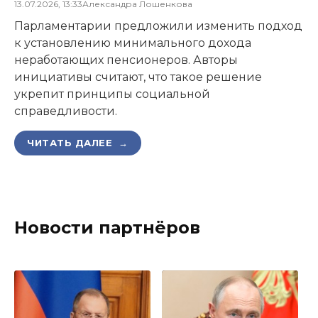
13.07.2026, 13:33
Александра Лошенкова
Парламентарии предложили изменить подход
к установлению минимального дохода
неработающих пенсионеров. Авторы
инициативы считают, что такое решение
укрепит принципы социальной
справедливости.
ЧИТАТЬ ДАЛЕЕ →
Новости партнёров