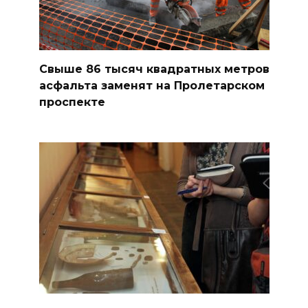
Свыше 86 тысяч квадратных метров
асфальта заменят на Пролетарском
проспекте