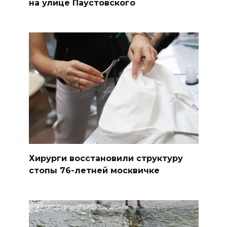
на улице Паустовского
Хирурги восстановили структуру
стопы 76-летней москвичке