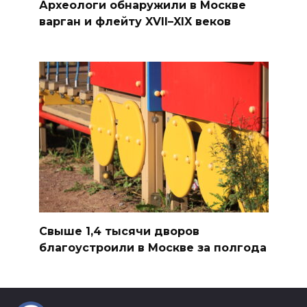
Археологи обнаружили в Москве
варган и флейту XVII–XIX веков
Свыше 1,4 тысячи дворов
благоустроили в Москве за полгода