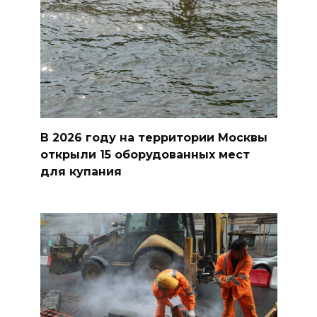
В 2026 году на территории Москвы
открыли 15 оборудованных мест
для купания