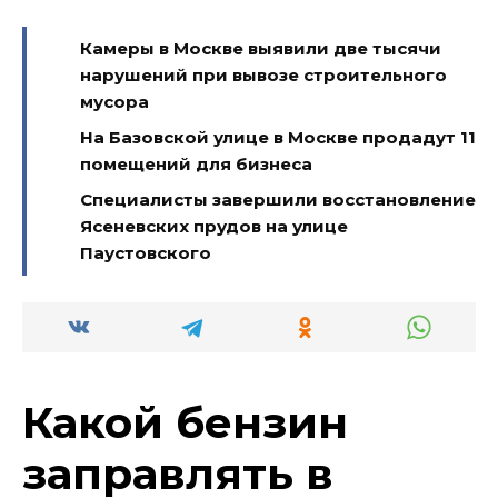
Камеры в Москве выявили две тысячи
нарушений при вывозе строительного
мусора
На Базовской улице в Москве продадут 11
помещений для бизнеса
Специалисты завершили восстановление
Ясеневских прудов на улице
Паустовского
Какой бензин
заправлять в