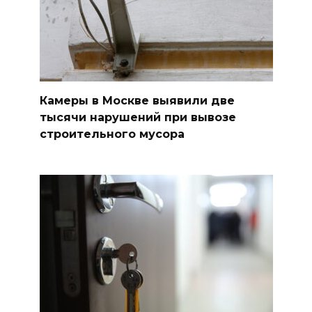
Камеры в Москве выявили две
тысячи нарушений при вывозе
строительного мусора