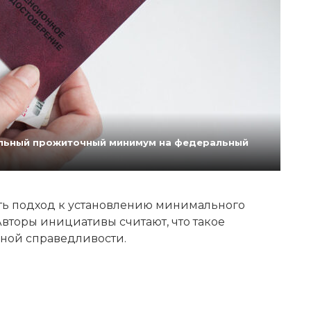
нальный прожиточный минимум на федеральный
ь подход к установлению минимального
вторы инициативы считают, что такое
ной справедливости.