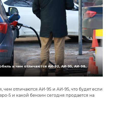
биль и чем отличаются АИ-92, АИ-95, АИ-98,
 чем отличаются АИ-95 и АИ-95, что будет если
Евро-5 и какой бензин сегодня продается на