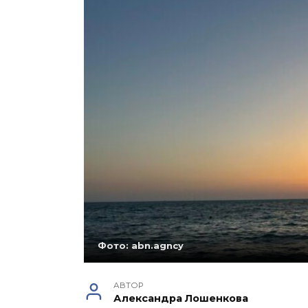
Фото: abn.agncy
АВТОР
Александра Лошенкова