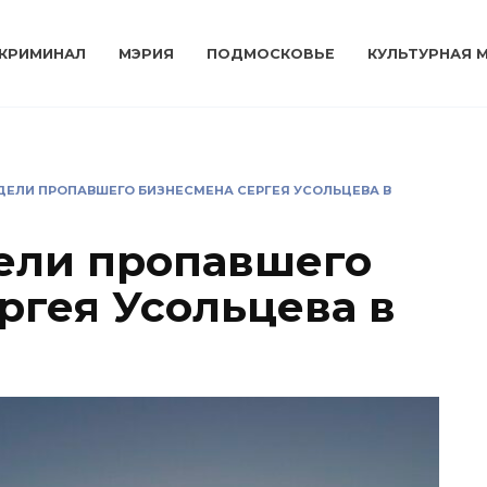
КРИМИНАЛ
МЭРИЯ
ПОДМОСКОВЬЕ
КУЛЬТУРНАЯ 
ЕЛИ ПРОПАВШЕГО БИЗНЕСМЕНА СЕРГЕЯ УСОЛЬЦЕВА В
ели пропавшего
ргея Усольцева в