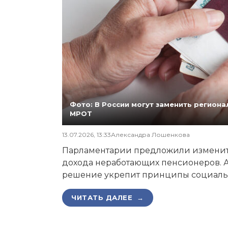
Фото: В России могут заменить регио
МРОТ
13.07.2026, 13:33
Александра Лошенкова
Парламентарии предложили изменит
дохода неработающих пенсионеров. А
решение укрепит принципы социаль
ЧИТАТЬ ДАЛЕЕ →