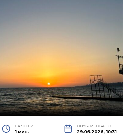
НА ЧТЕНИЕ
ОПУБЛИКОВАНО
1 мин.
29.06.2026, 10:31