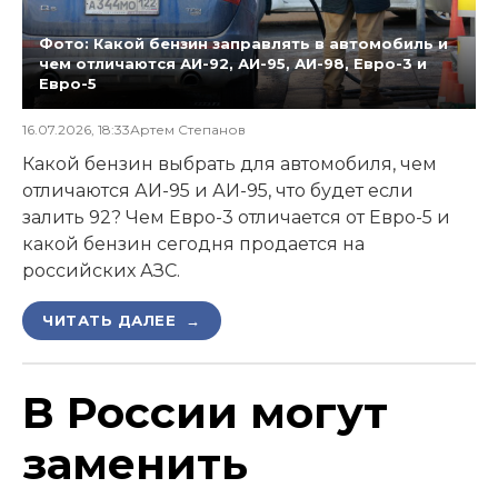
Фото: Какой бензин заправлять в автомобиль и
чем отличаются АИ-92, АИ-95, АИ-98, Евро-3 и
Евро-5
16.07.2026, 18:33
Артем Степанов
Какой бензин выбрать для автомобиля, чем
отличаются АИ-95 и АИ-95, что будет если
залить 92? Чем Евро-3 отличается от Евро-5 и
какой бензин сегодня продается на
российских АЗС.
ЧИТАТЬ ДАЛЕЕ →
В России могут
заменить