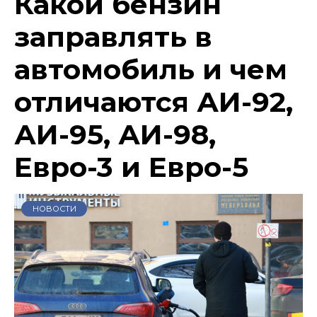
Какой бензин
заправлять в
автомобиль и чем
отличаются АИ-92,
АИ-95, АИ-98,
Евро-3 и Евро-5
НОВОСТИ