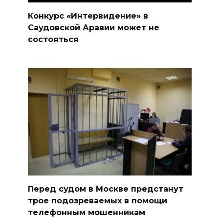
Конкурс «Интервидение» в
Саудовской Аравии может не
состояться
Перед судом в Москве предстанут
трое подозреваемых в помощи
телефонным мошенникам