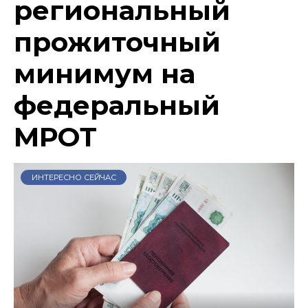
региональный
прожиточный
минимум на
федеральный
МРОТ
ИНТЕРЕСНО СЕЙЧАС