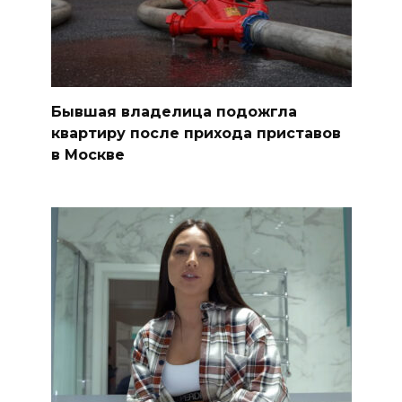
Бывшая владелица подожгла
квартиру после прихода приставов
в Москве