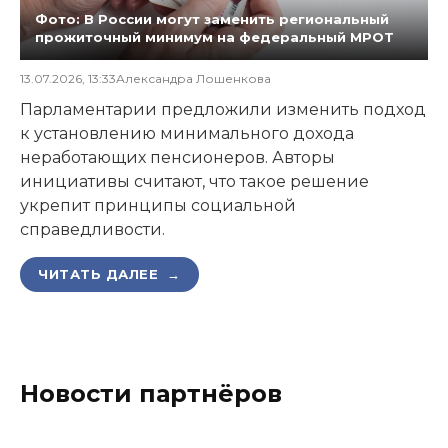
Фото: В России могут заменить региональный
прожиточный минимум на федеральный МРОТ
13.07.2026, 13:33
Александра Лошенкова
Парламентарии предложили изменить подход
к установлению минимального дохода
неработающих пенсионеров. Авторы
инициативы считают, что такое решение
укрепит принципы социальной
справедливости.
ЧИТАТЬ ДАЛЕЕ →
Новости партнёров