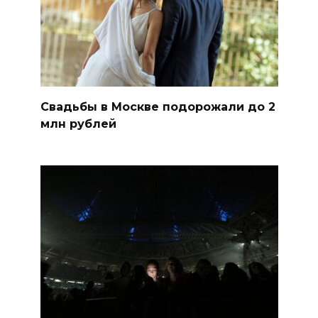
Свадьбы в Москве подорожали до 2
млн рублей