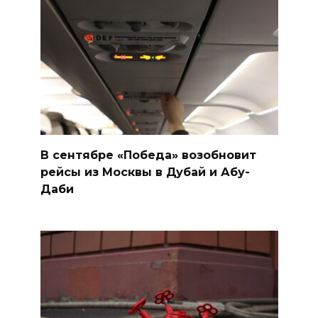
В сентябре «Победа» возобновит
рейсы из Москвы в Дубай и Абу-
Даби