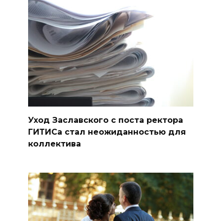
Уход Заславского с поста ректора
ГИТИСа стал неожиданностью для
коллектива