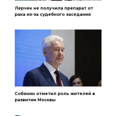
Лерчек не получила препарат от
рака из-за судебного заседания
Собянин отметил роль жителей в
развитии Москвы