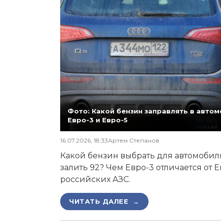
Фото: Какой бензин заправлять в автомо
Евро-3 и Евро-5
16.07.2026, 18:33
Артем Степанов
Какой бензин выбрать для автомобиля,
залить 92? Чем Евро-3 отличается от 
российских АЗС.
ЧИТАТЬ ДАЛЕЕ →