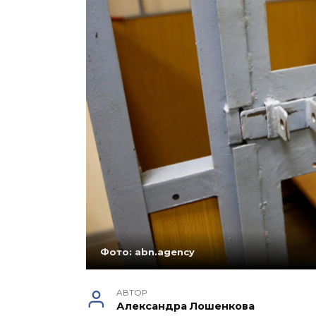
Фото: abn.agency
АВТОР
Александра Лошенкова