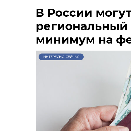
В России могу
региональный
минимум на ф
ИНТЕРЕСНО СЕЙЧАС