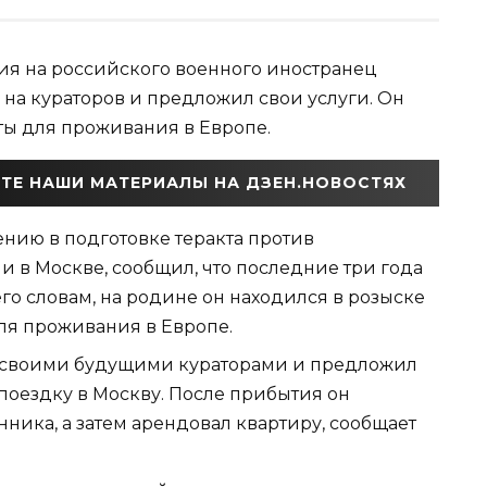
ия на российского военного иностранец
 на кураторов и предложил свои услуги. Он
ты для проживания в Европе.
ТЕ НАШИ МАТЕРИАЛЫ НА ДЗЕН.НОВОСТЯХ
нию в подготовке теракта против
в Москве, сообщил, что последние три года
го словам, на родине он находился в розыске
ля проживания в Европе.
о своими будущими кураторами и предложил
поездку в Москву. После прибытия он
ника, а затем арендовал квартиру, сообщает