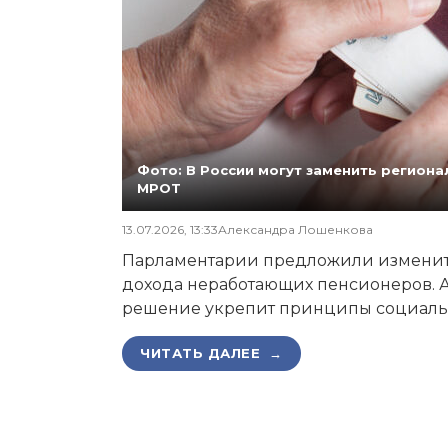
Фото: В России могут заменить регио
МРОТ
13.07.2026, 13:33
Александра Лошенкова
Парламентарии предложили изменит
дохода неработающих пенсионеров. А
решение укрепит принципы социаль
ЧИТАТЬ ДАЛЕЕ →