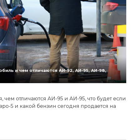
биль и чем отличаются АИ-92, АИ-95, АИ-98,
 чем отличаются АИ-95 и АИ-95, что будет если
Евро-5 и какой бензин сегодня продается на