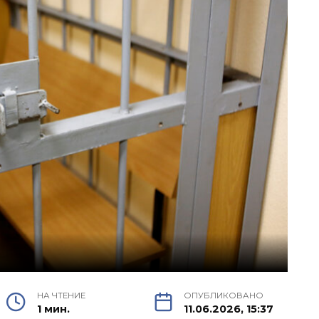
НА ЧТЕНИЕ
ОПУБЛИКОВАНО
1 мин.
11.06.2026, 15:37