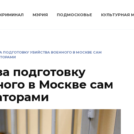
КРИМИНАЛ
МЭРИЯ
ПОДМОСКОВЬЕ
КУЛЬТУРНАЯ 
 ПОДГОТОВКУ УБИЙСТВА ВОЕННОГО В МОСКВЕ САМ
АТОРАМИ
а подготовку
ного в Москве сам
раторами