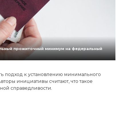
нальный прожиточный минимум на федеральный
ь подход к установлению минимального
вторы инициативы считают, что такое
ной справедливости.