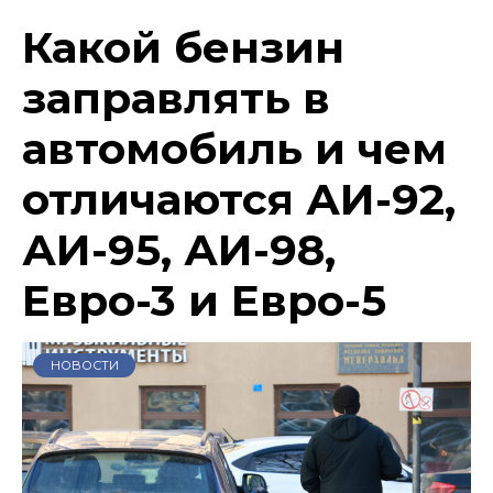
Какой бензин
заправлять в
автомобиль и чем
отличаются АИ-92,
АИ-95, АИ-98,
Евро-3 и Евро-5
НОВОСТИ