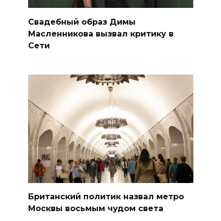
Свадебный образ Димы
Масленникова вызвал критику в
Сети
Британский политик назвал метро
Москвы восьмым чудом света