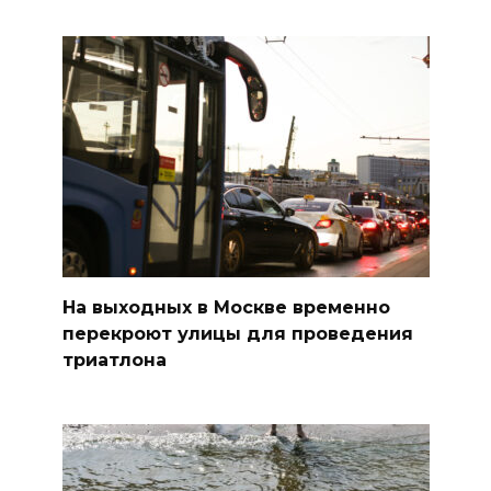
На выходных в Москве временно
перекроют улицы для проведения
триатлона