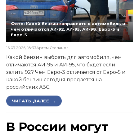
Фото: Какой бензин заправлять в автомобиль и
чем отличаются АИ-92, АИ-95, АИ-98, Евро-3 и
Евро-5
16.07.2026, 18:33
Артем Степанов
Какой бензин выбрать для автомобиля, чем
отличаются АИ-95 и АИ-95, что будет если
залить 92? Чем Евро-3 отличается от Евро-5 и
какой бензин сегодня продается на
российских АЗС.
ЧИТАТЬ ДАЛЕЕ →
В России могут