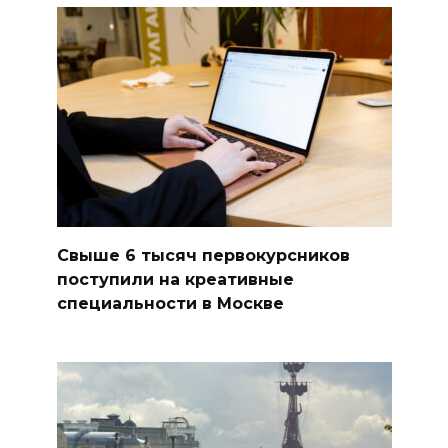
Свыше 6 тысяч первокурсников
поступили на креативные
специальности в Москве