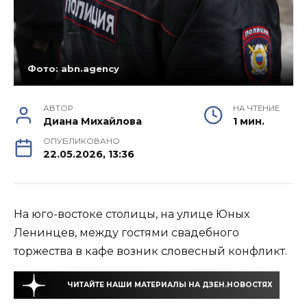
Фото: abn.agency
АВТОР
НА ЧТЕНИЕ
Диана Михайлова
1 мин.
ОПУБЛИКОВАНО
22.05.2026, 13:36
На юго-востоке столицы, на улице Юных
Ленинцев, между гостями свадебного
торжества в кафе возник словесный конфликт.
ЧИТАЙТЕ НАШИ МАТЕРИАЛЫ НА ДЗЕН.НОВОСТЯХ