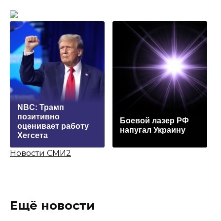
NBC: Трамп
позитивно
Боевой лазер РФ
оценивает работу
напугал Украину
Хегсета
Новости СМИ2
Ещё новости