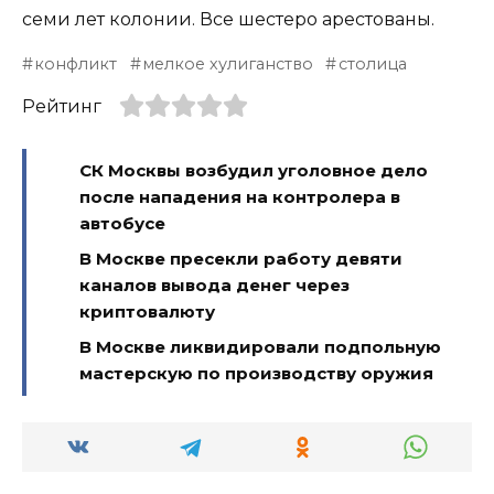
семи лет колонии. Все шестеро арестованы.
конфликт
мелкое хулиганство
столица
Рейтинг
СК Москвы возбудил уголовное дело
после нападения на контролера в
автобусе
В Москве пресекли работу девяти
каналов вывода денег через
криптовалюту
В Москве ликвидировали подпольную
мастерскую по производству оружия