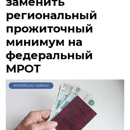
заменить
региональный
прожиточный
минимум на
федеральный
МРОТ
ИНТЕРЕСНО СЕЙЧАС