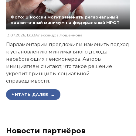
Фото: В России могут заменить региональный
прожиточный минимум на федеральный МРОТ
13.07.2026, 13:33
Александра Лошенкова
Парламентарии предложили изменить подход
к установлению минимального дохода
неработающих пенсионеров. Авторы
инициативы считают, что такое решение
укрепит принципы социальной
справедливости.
ЧИТАТЬ ДАЛЕЕ →
Новости партнёров