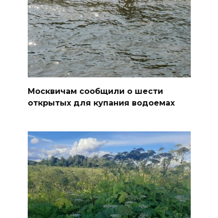
Москвичам сообщили о шести
открытых для купания водоемах