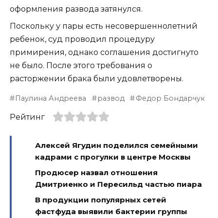
оформления развода затянулся.
Поскольку у пары есть несовершеннолетний
ребенок, суд проводил процедуру
примирения, однако соглашения достигнуто
не было. После этого требования о
расторжении брака были удовлетворены.
Паулина Андреева
развод
Федор Бондарчук
Рейтинг
Алексей Ягудин поделился семейными
кадрами с прогулки в центре Москвы
Продюсер назвал отношения
Дмитриенко и Пересильд частью пиара
В продукции популярных сетей
фастфуда выявили бактерии группы