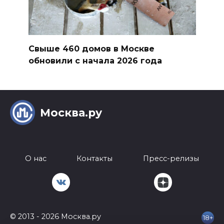
Свыше 460 домов в Москве
обновили с начала 2026 года
Москва.ру
О нас
Контакты
Пресс-релизы
© 2013 - 2026 Москва.ру
18+