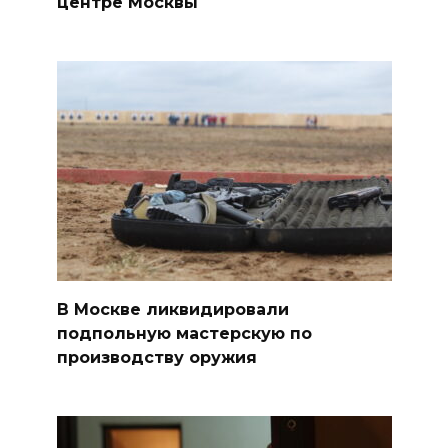
центре Москвы
В Москве ликвидировали
подпольную мастерскую по
производству оружия