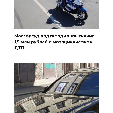
Мосгорсуд подтвердил взыскание
1,5 млн рублей с мотоциклиста за
ДТП