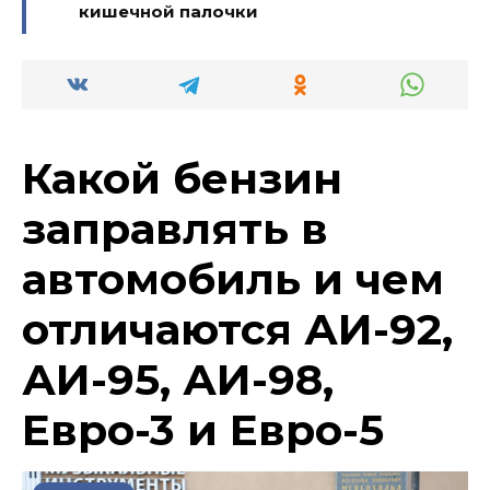
кишечной палочки
Какой бензин
заправлять в
автомобиль и чем
отличаются АИ-92,
АИ-95, АИ-98,
Евро-3 и Евро-5