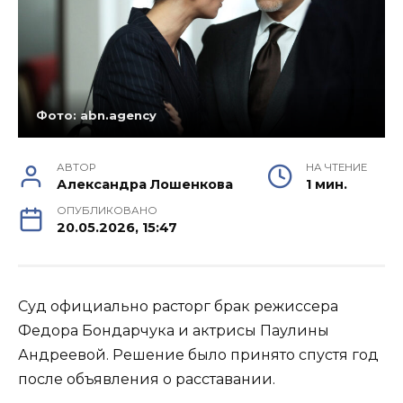
Фото: abn.agency
АВТОР
НА ЧТЕНИЕ
Александра Лошенкова
1 мин.
ОПУБЛИКОВАНО
20.05.2026, 15:47
Суд официально расторг брак режиссера
Федора Бондарчука и актрисы Паулины
Андреевой. Решение было принято спустя год
после объявления о расставании.