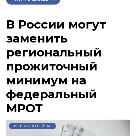
В России могут
заменить
региональный
прожиточный
минимум на
федеральный
МРОТ
ИНТЕРЕСНО СЕЙЧАС