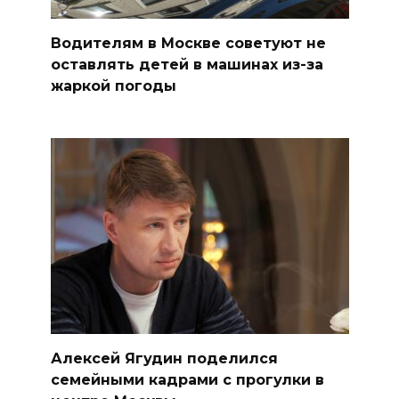
Водителям в Москве советуют не
оставлять детей в машинах из-за
жаркой погоды
Алексей Ягудин поделился
семейными кадрами с прогулки в