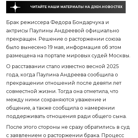
ЧИТАЙТЕ НАШИ МАТЕРИАЛЫ НА ДЗЕН.НОВОСТЯХ
Брак режиссера Федора Бондарчука и
актрисы Паулины Андреевой официально
прекращен. Решение о расторжении союза
было вынесено 19 мая, информация об этом
размещена на портале мировых судей Москвы.
О расставании стало известно весной 2025
года, когда Паулина Андреева сообщила о
прекращении отношений после девяти лет
совместной жизни. Тогда она отметила, что
между ними сохраняются уважение и
общение, а также сообщила о намерении
поддерживать отношения ради общего сына.
После этого стороны не сразу обратились в суд
с заявлением о расторжении брака. Процесс