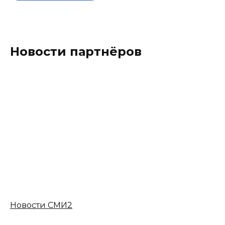
Новости партнёров
Новости СМИ2