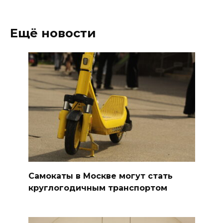
Ещё новости
Самокаты в Москве могут стать
круглогодичным транспортом