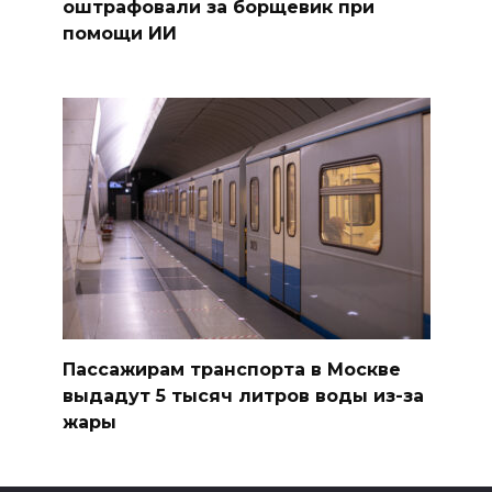
оштрафовали за борщевик при
помощи ИИ
Пассажирам транспорта в Москве
выдадут 5 тысяч литров воды из-за
жары