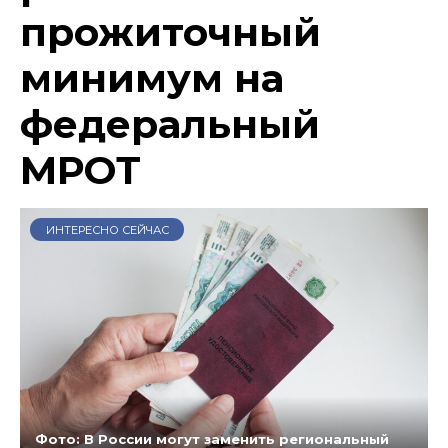
прожиточный
минимум на
федеральный
МРОТ
ИНТЕРЕСНО СЕЙЧАС
Фото: В России могут заменить региональный