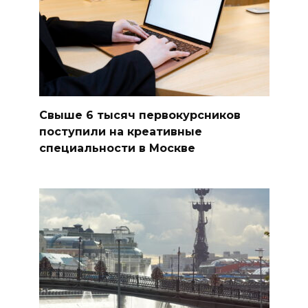
Свыше 6 тысяч первокурсников
поступили на креативные
специальности в Москве