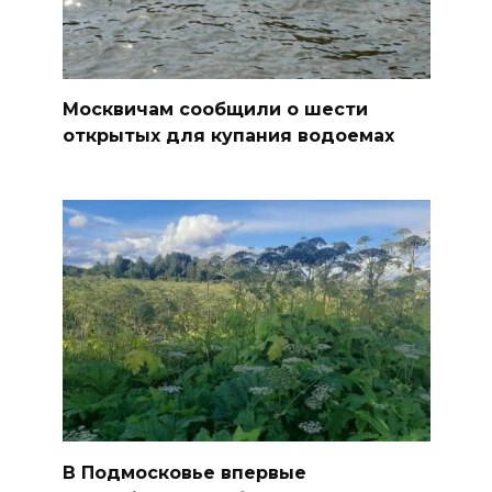
Москвичам сообщили о шести
открытых для купания водоемах
В Подмосковье впервые