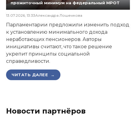
прожиточный минимум на федеральный МРОТ
13.07.2026, 13:33
Александра Лошенкова
Парламентарии предложили изменить подход
к установлению минимального дохода
неработающих пенсионеров. Авторы
инициативы считают, что такое решение
укрепит принципы социальной
справедливости.
ЧИТАТЬ ДАЛЕЕ →
Новости партнёров