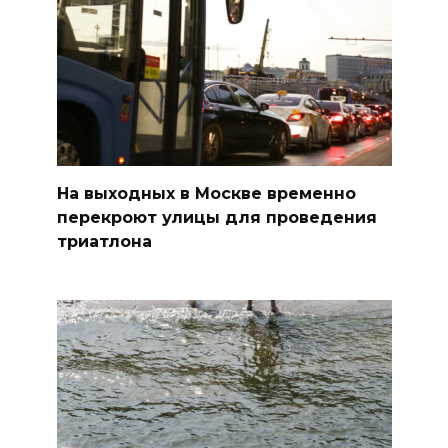
На выходных в Москве временно
перекроют улицы для проведения
триатлона