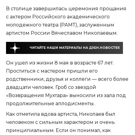
В столице завершилась церемония прощания
с актером Российского академического
молодежного театра (РАМТ), заслуженным
артистом России Вячеславом Николаевым.
ЧИТАЙТЕ НАШИ МАТЕРИАЛЫ НА ДЗЕН.НОВОСТЯХ
Он ушел из жизни 8 мая в возрасте 67 лет.
Проститься с мастером пришли его
родственники, друзья и коллеги — всего более
двадцати человек. Гроб со звездой
«Возвращения Мухтара» выносили из зала под
продолжительные аплодисменты.
Как отметила вдова артиста, Николаев был
человеком с сильным характером и очень
принципиальным. Если он понимал, как