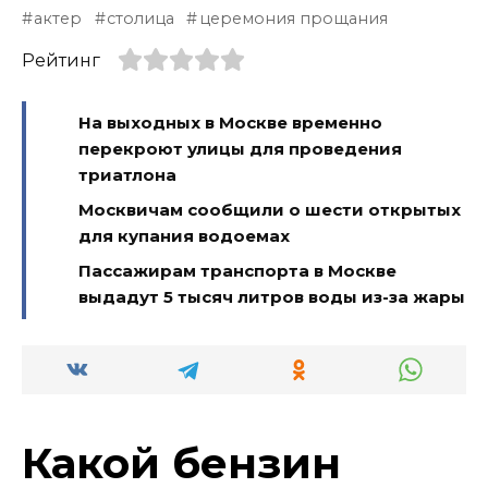
актер
столица
церемония прощания
Рейтинг
На выходных в Москве временно
перекроют улицы для проведения
триатлона
Москвичам сообщили о шести открытых
для купания водоемах
Пассажирам транспорта в Москве
выдадут 5 тысяч литров воды из-за жары
Какой бензин