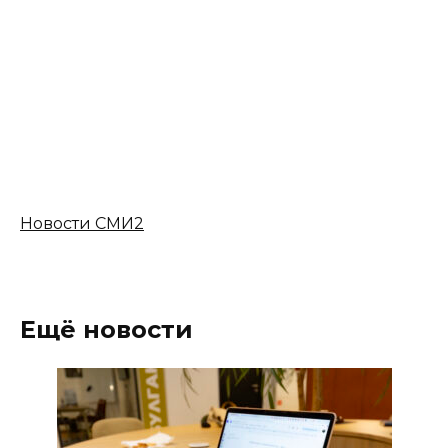
Новости СМИ2
Ещё новости