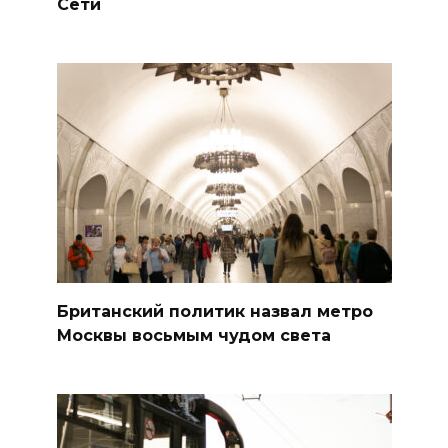
Сети
Британский политик назвал метро
Москвы восьмым чудом света