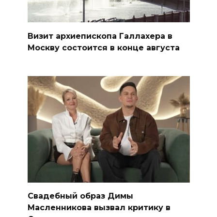
Визит архиепископа Галлахера в
Москву состоится в конце августа
Свадебный образ Димы
Масленникова вызвал критику в