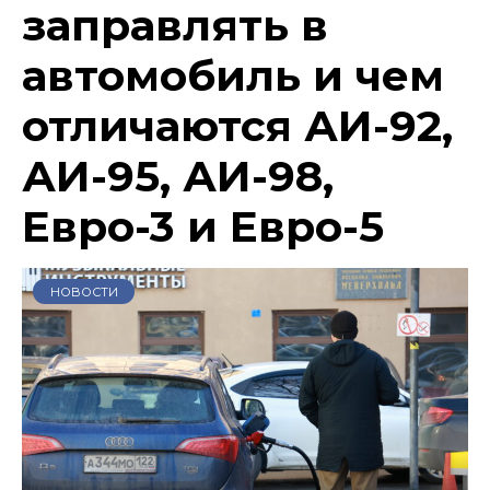
заправлять в
автомобиль и чем
отличаются АИ-92,
АИ-95, АИ-98,
Евро-3 и Евро-5
НОВОСТИ