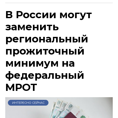
В России могут
заменить
региональный
прожиточный
минимум на
федеральный
МРОТ
ИНТЕРЕСНО СЕЙЧАС