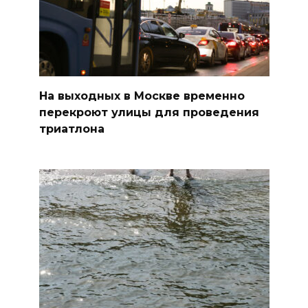
На выходных в Москве временно
перекроют улицы для проведения
триатлона