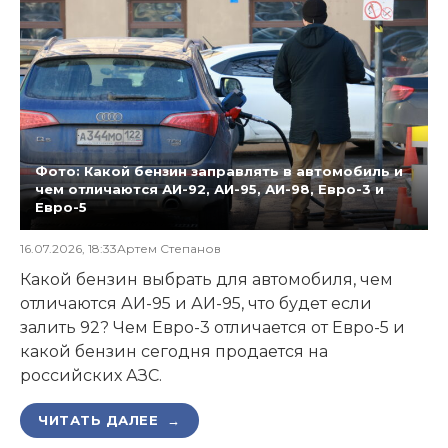
Фото: Какой бензин заправлять в автомобиль и
чем отличаются АИ-92, АИ-95, АИ-98, Евро-3 и
Евро-5
16.07.2026, 18:33
Артем Степанов
Какой бензин выбрать для автомобиля, чем
отличаются АИ-95 и АИ-95, что будет если
залить 92? Чем Евро-3 отличается от Евро-5 и
какой бензин сегодня продается на
российских АЗС.
ЧИТАТЬ ДАЛЕЕ →