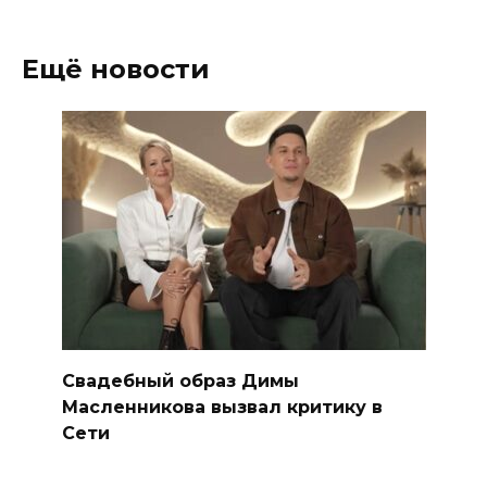
Ещё новости
Свадебный образ Димы
Масленникова вызвал критику в
Сети