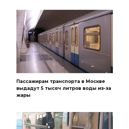
Пассажирам транспорта в Москве
выдадут 5 тысяч литров воды из-за
жары