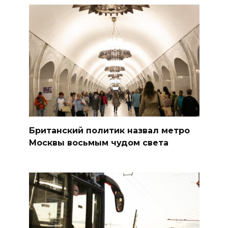
Британский политик назвал метро
Москвы восьмым чудом света