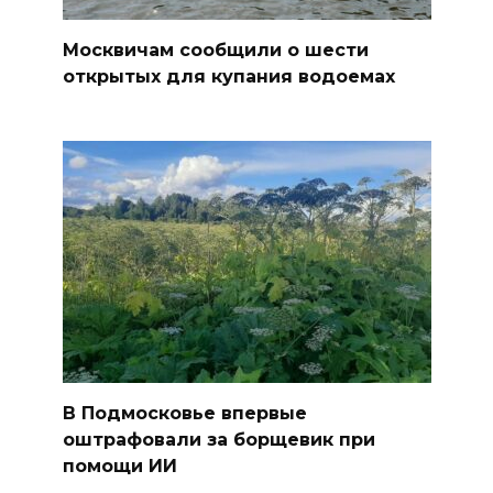
Москвичам сообщили о шести
открытых для купания водоемах
В Подмосковье впервые
оштрафовали за борщевик при
помощи ИИ