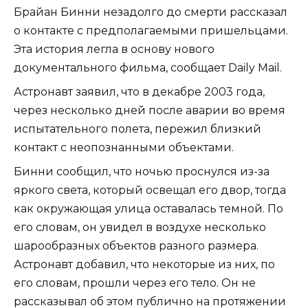
Брайан Бинни незадолго до смерти рассказал
о контакте с предполагаемыми пришельцами.
Эта история легла в основу нового
документального фильма, сообщает Daily Mail.
Астронавт заявил, что в декабре 2003 года,
через несколько дней после аварии во время
испытательного полета, пережил близкий
контакт с неопознанными объектами.
Бинни сообщил, что ночью проснулся из-за
яркого света, который освещал его двор, тогда
как окружающая улица оставалась темной. По
его словам, он увидел в воздухе несколько
шарообразных объектов разного размера.
Астронавт добавил, что некоторые из них, по
его словам, прошли через его тело. Он не
рассказывал об этом публично на протяжении