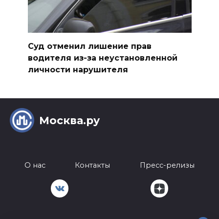
Суд отменил лишение прав
водителя из-за неустановленной
личности нарушителя
Москва.ру
О нас
Контакты
Пресс-релизы