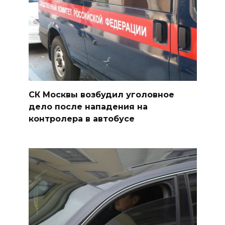
СК Москвы возбудил уголовное
дело после нападения на
контролера в автобусе