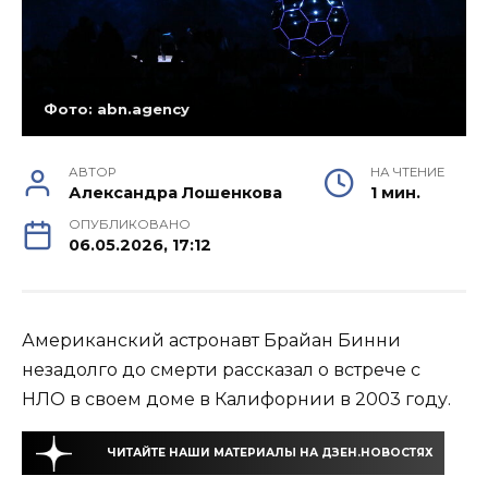
Фото: abn.agency
АВТОР
НА ЧТЕНИЕ
Александра Лошенкова
1 мин.
ОПУБЛИКОВАНО
06.05.2026, 17:12
Американский астронавт Брайан Бинни
незадолго до смерти рассказал о встрече с
НЛО в своем доме в Калифорнии в 2003 году.
ЧИТАЙТЕ НАШИ МАТЕРИАЛЫ НА ДЗЕН.НОВОСТЯХ