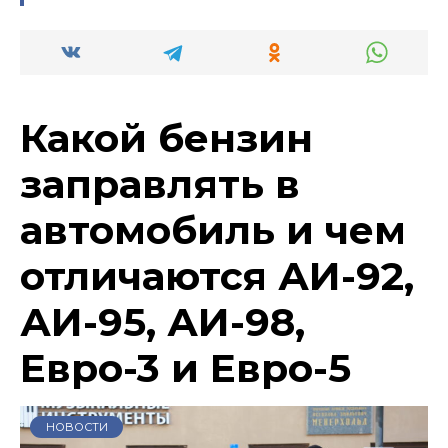
Какой бензин
заправлять в
автомобиль и чем
отличаются АИ-92,
АИ-95, АИ-98,
Евро-3 и Евро-5
НОВОСТИ