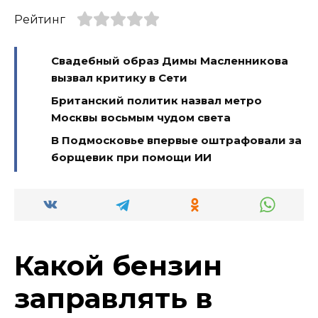
Рейтинг
Свадебный образ Димы Масленникова
вызвал критику в Сети
Британский политик назвал метро
Москвы восьмым чудом света
В Подмосковье впервые оштрафовали за
борщевик при помощи ИИ
Какой бензин
заправлять в