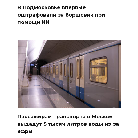
В Подмосковье впервые
оштрафовали за борщевик при
помощи ИИ
Пассажирам транспорта в Москве
выдадут 5 тысяч литров воды из-за
жары