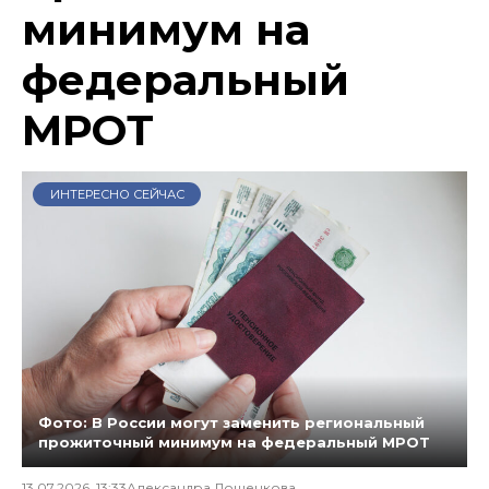
минимум на
федеральный
МРОТ
ИНТЕРЕСНО СЕЙЧАС
Фото: В России могут заменить региональный
прожиточный минимум на федеральный МРОТ
13.07.2026, 13:33
Александра Лошенкова