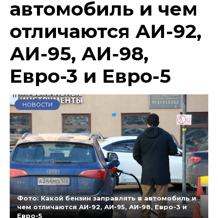
автомобиль и чем
отличаются АИ-92,
АИ-95, АИ-98,
Евро-3 и Евро-5
НОВОСТИ
Фото: Какой бензин заправлять в автомобиль и
чем отличаются АИ-92, АИ-95, АИ-98, Евро-3 и
Евро-5