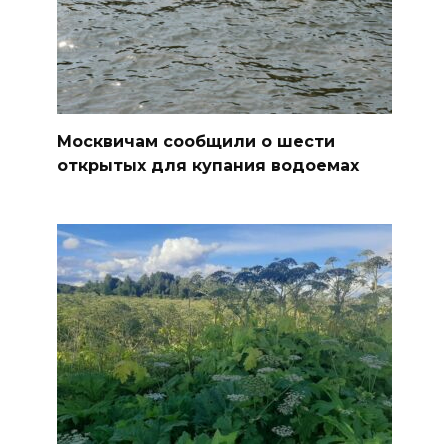
Москвичам сообщили о шести
открытых для купания водоемах