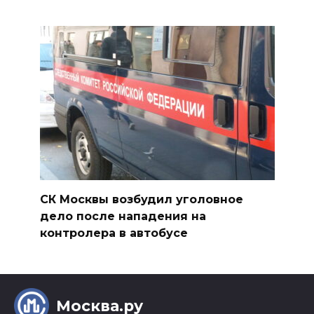
СК Москвы возбудил уголовное
дело после нападения на
контролера в автобусе
Москва.ру