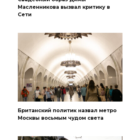
Масленникова вызвал критику в
Сети
Британский политик назвал метро
Москвы восьмым чудом света