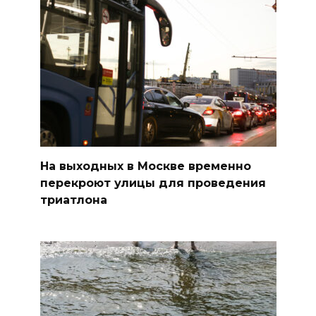
На выходных в Москве временно
перекроют улицы для проведения
триатлона