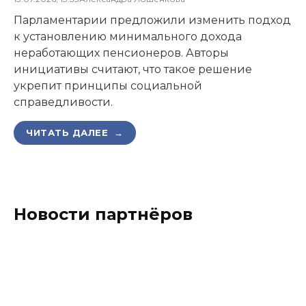
Парламентарии предложили изменить подход
к установлению минимального дохода
неработающих пенсионеров. Авторы
инициативы считают, что такое решение
укрепит принципы социальной
справедливости.
ЧИТАТЬ ДАЛЕЕ →
Новости партнёров