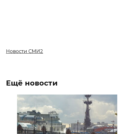
Новости СМИ2
Ещё новости