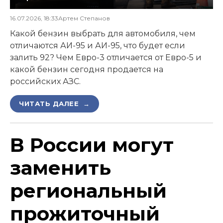
16.07.2026, 18:33
Артем Степанов
Какой бензин выбрать для автомобиля, чем
отличаются АИ-95 и АИ-95, что будет если
залить 92? Чем Евро-3 отличается от Евро-5 и
какой бензин сегодня продается на
российских АЗС.
ЧИТАТЬ ДАЛЕЕ →
В России могут
заменить
региональный
прожиточный