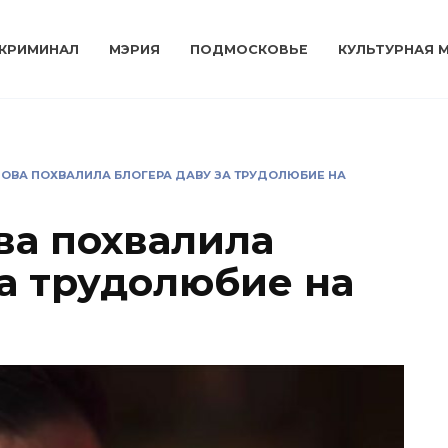
КРИМИНАЛ
МЭРИЯ
ПОДМОСКОВЬЕ
КУЛЬТУРНАЯ 
ЛОВА ПОХВАЛИЛА БЛОГЕРА ДАВУ ЗА ТРУДОЛЮБИЕ НА
ва похвалила
за трудолюбие на