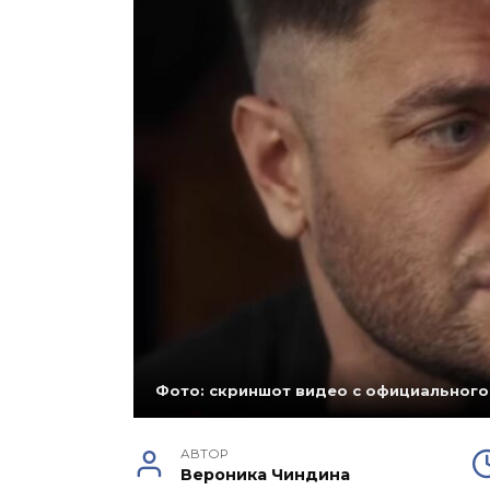
Фото: скриншот видео с официального
АВТОР
Вероника Чиндина