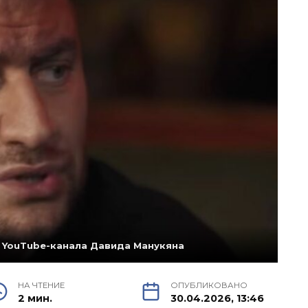
 YouTube-канала Давида Манукяна
НА ЧТЕНИЕ
ОПУБЛИКОВАНО
2 мин.
30.04.2026, 13:46