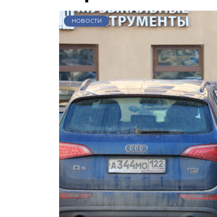
НОВОСТИ