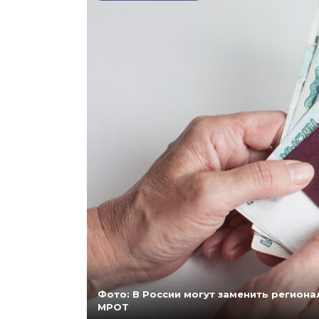
Фото: В России могут заменить регио
МРОТ