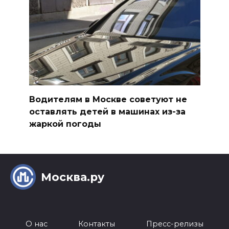
Водителям в Москве советуют не
оставлять детей в машинах из-за
жаркой погоды
Москва.ру
О нас
Контакты
Пресс-релизы