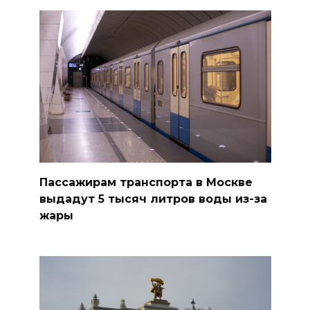
Пассажирам транспорта в Москве
выдадут 5 тысяч литров воды из-за
жары