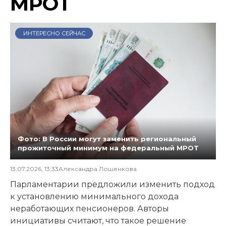
МРОТ
ИНТЕРЕСНО СЕЙЧАС
Фото: В России могут заменить региональный
прожиточный минимум на федеральный МРОТ
13.07.2026, 13:33
Александра Лошенкова
Парламентарии предложили изменить подход
к установлению минимального дохода
неработающих пенсионеров. Авторы
инициативы считают, что такое решение