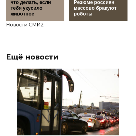
что делать, если
Резюме россиян
тебя укусило
массово бракуют
животное
роботы
Новости СМИ2
Ещё новости