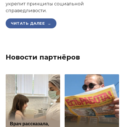
укрепит принципы социальной
справедливости.
ЧИТАТЬ ДАЛЕЕ →
Новости партнёров
Врач рассказала,