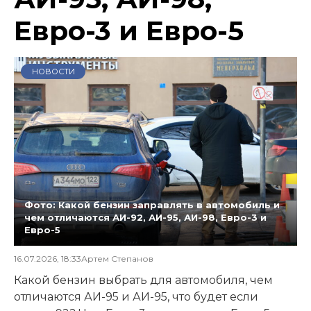
Евро-3 и Евро-5
НОВОСТИ
Фото: Какой бензин заправлять в автомобиль и
чем отличаются АИ-92, АИ-95, АИ-98, Евро-3 и
Евро-5
16.07.2026, 18:33
Артем Степанов
Какой бензин выбрать для автомобиля, чем
отличаются АИ-95 и АИ-95, что будет если