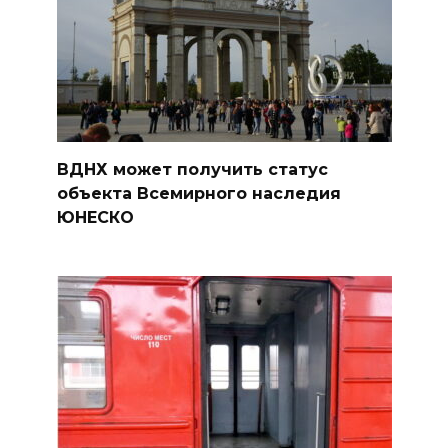
ВДНХ может получить статус
объекта Всемирного наследия
ЮНЕСКО