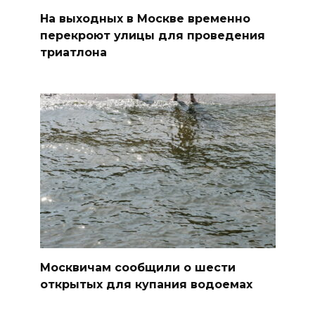
На выходных в Москве временно
перекроют улицы для проведения
триатлона
Москвичам сообщили о шести
открытых для купания водоемах