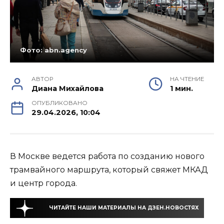
Фото: abn.agency
АВТОР
НА ЧТЕНИЕ
Диана Михайлова
1 мин.
ОПУБЛИКОВАНО
29.04.2026, 10:04
В Москве ведется работа по созданию нового
трамвайного маршрута, который свяжет МКАД
и центр города.
ЧИТАЙТЕ НАШИ МАТЕРИАЛЫ НА ДЗЕН.НОВОСТЯХ