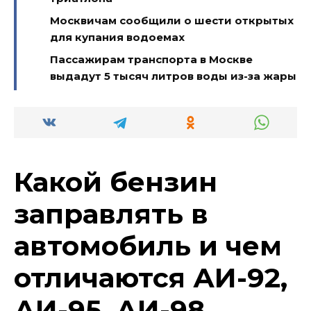
Москвичам сообщили о шести открытых
для купания водоемах
Пассажирам транспорта в Москве
выдадут 5 тысяч литров воды из-за жары
Какой бензин
заправлять в
автомобиль и чем
отличаются АИ-92,
АИ-95, АИ-98,