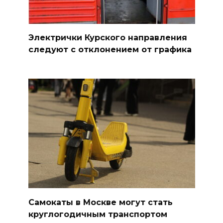
Электрички Курского направления
следуют с отклонением от графика
Самокаты в Москве могут стать
круглогодичным транспортом