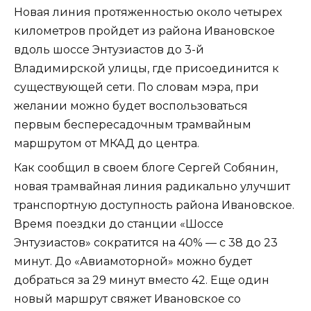
Новая линия протяженностью около четырех
километров пройдет из района Ивановское
вдоль шоссе Энтузиастов до 3-й
Владимирской улицы, где присоединится к
существующей сети. По словам мэра, при
желании можно будет воспользоваться
первым беспересадочным трамвайным
маршрутом от МКАД до центра.
Как сообщил в своем блоге Сергей Собянин,
новая трамвайная линия радикально улучшит
транспортную доступность района Ивановское.
Время поездки до станции «Шоссе
Энтузиастов» сократится на 40% — с 38 до 23
минут. До «Авиамоторной» можно будет
добраться за 29 минут вместо 42. Еще один
новый маршрут свяжет Ивановское со