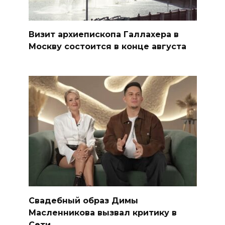
Визит архиепископа Галлахера в
Москву состоится в конце августа
Свадебный образ Димы
Масленникова вызвал критику в
Сети