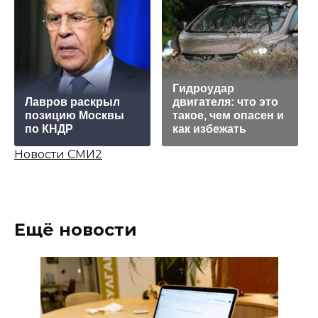
Гидроудар
Лавров раскрыл
двигателя: что это
позицию Москвы
такое, чем опасен и
по КНДР
как избежать
Новости СМИ2
Ещё новости