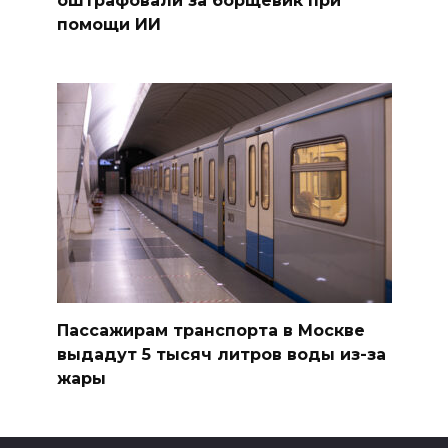
оштрафовали за борщевик при
помощи ИИ
Пассажирам транспорта в Москве
выдадут 5 тысяч литров воды из-за
жары