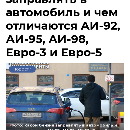
автомобиль и чем
отличаются АИ-92,
АИ-95, АИ-98,
Евро-3 и Евро-5
НОВОСТИ
Фото: Какой бензин заправлять в автомобиль и