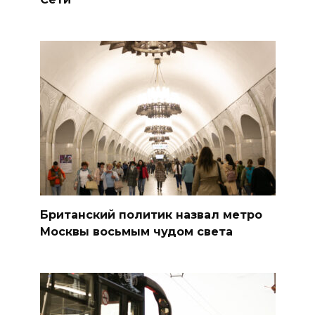
Британский политик назвал метро
Москвы восьмым чудом света