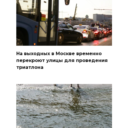
На выходных в Москве временно
перекроют улицы для проведения
триатлона