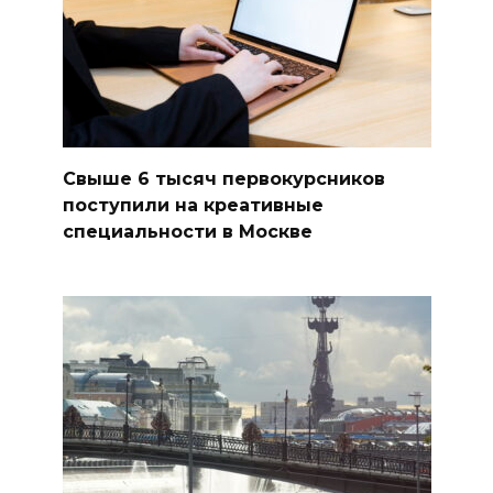
Свыше 6 тысяч первокурсников
поступили на креативные
специальности в Москве