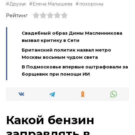
Друзья
Елена Малышева
похороны
Рейтинг
Свадебный образ Димы Масленникова
вызвал критику в Сети
Британский политик назвал метро
Москвы восьмым чудом света
В Подмосковье впервые оштрафовали за
борщевик при помощи ИИ
Какой бензин
заправлять в