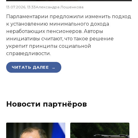
13.07.2026, 13:33
Александра Лошенкова
Парламентарии предложили изменить подход
к установлению минимального дохода
неработающих пенсионеров. Авторы
инициативы считают, что такое решение
укрепит принципы социальной
справедливости.
ЧИТАТЬ ДАЛЕЕ →
Новости партнёров