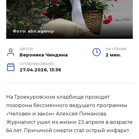
Фото: abn.agency
АВТОР
НА ЧТЕНИЕ
Вероника Чиндина
2 мин.
ОПУБЛИКОВАНО
27.04.2026, 13:36
На Троекуровском кладбище проходят
похороны бессменного ведущего программы
«Человек и закон» Алексея Пиманова.
Журналист ушел из жизни 23 апреля в возрасте
64 лет. Причиной смерти стал острый инфаркт.