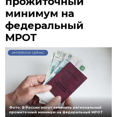
прожиточный
минимум на
федеральный
МРОТ
ИНТЕРЕСНО СЕЙЧАС
Фото: В России могут заменить региональный
прожиточный минимум на федеральный МРОТ