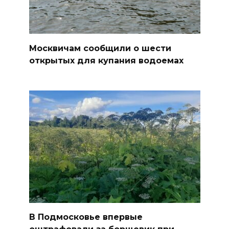
Москвичам сообщили о шести
открытых для купания водоемах
В Подмосковье впервые