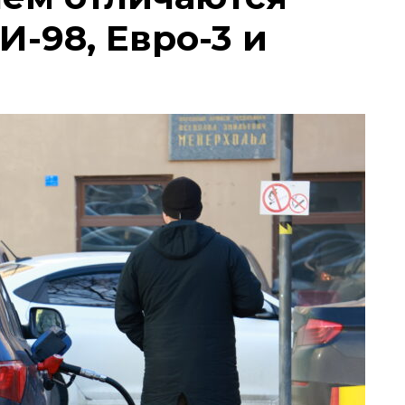
И-98, Евро-3 и