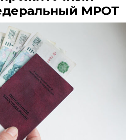
едеральный МРОТ