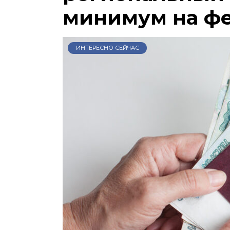
минимум на ф
ИНТЕРЕСНО СЕЙЧАС