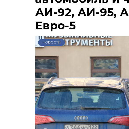
АИ-92, АИ-95, А
Евро-5
НОВОСТИ