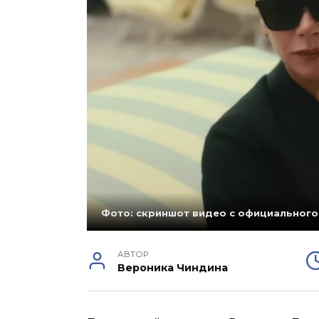
Фото: скриншот видео с официального
АВТОР
Вероника Чиндина