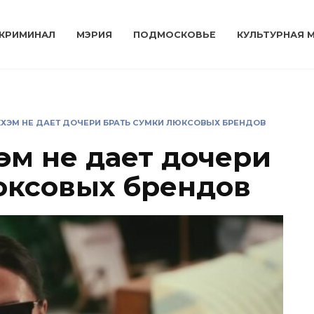
КРИМИНАЛ
МЭРИЯ
ПОДМОСКОВЬЕ
КУЛЬТУРНАЯ 
КХЭМ НЕ ДАЕТ ДОЧЕРИ БРАТЬ СУМКИ ЛЮКСОВЫХ БРЕНДОВ
эм не дает дочери
юксовых брендов