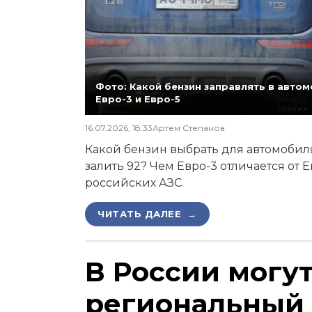
Фото: Какой бензин заправлять в автомо
Евро-3 и Евро-5
16.07.2026, 18:33
Артем Степанов
Какой бензин выбрать для автомобиля,
залить 92? Чем Евро-3 отличается от 
российских АЗС.
ЧИТАТЬ ДАЛЕЕ →
В России могу
региональный