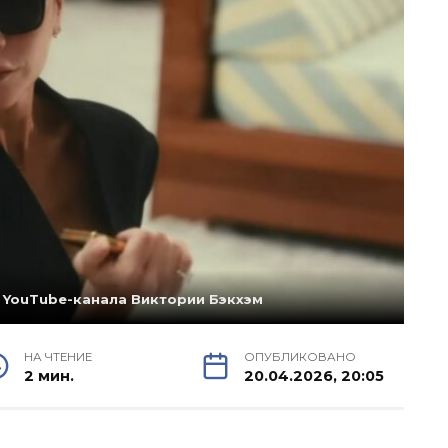
 YouTube-канала Виктории Бэкхэм
НА ЧТЕНИЕ
ОПУБЛИКОВАНО
2 мин.
20.04.2026, 20:05