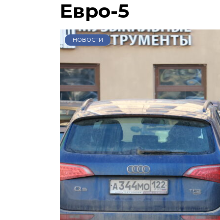
Евро-5
НОВОСТИ