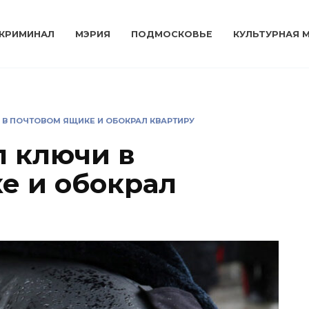
КРИМИНАЛ
МЭРИЯ
ПОДМОСКОВЬЕ
КУЛЬТУРНАЯ 
В ПОЧТОВОМ ЯЩИКЕ И ОБОКРАЛ КВАРТИРУ
 ключи в
е и обокрал