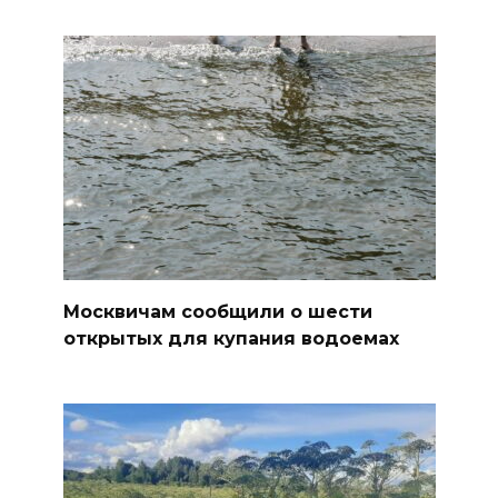
Москвичам сообщили о шести
открытых для купания водоемах