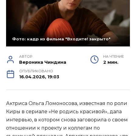
Фото: кадр из фильма "Входите! закрыто"
АВТОР
НА ЧТЕНИЕ
Вероника Чиндина
2 мин.
ОПУБЛИКОВАНО
16.04.2026, 19:03
Актриса Ольга Ломоносова, известная по роли
Киры в сериале «Не родись красивой», дала
интервью, в котором снова заговорила о своем
отношении к проекту и коллегам по