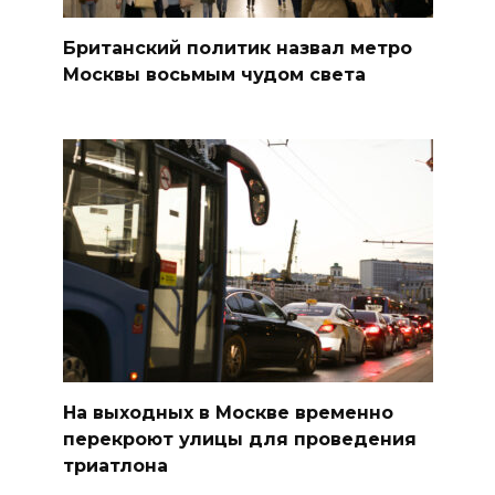
Британский политик назвал метро
Москвы восьмым чудом света
На выходных в Москве временно
перекроют улицы для проведения
триатлона