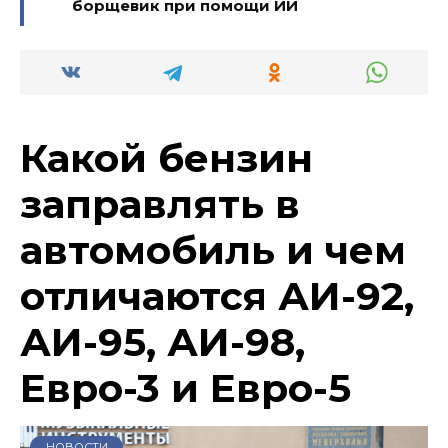
борщевик при помощи ИИ
Какой бензин
заправлять в
автомобиль и чем
отличаются АИ-92,
АИ-95, АИ-98,
Евро-3 и Евро-5
НОВОСТИ