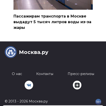
Пассажирам транспорта в Москве
выдадут 5 тысяч литров воды из-за
жары
Москва.ру
О нас
Контакты
Пресс-релизы
© 2013 - 2026 Москва.ру
18+