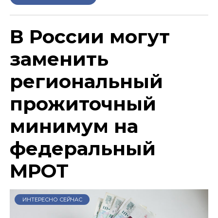
В России могут
заменить
региональный
прожиточный
минимум на
федеральный
МРОТ
ИНТЕРЕСНО СЕЙЧАС