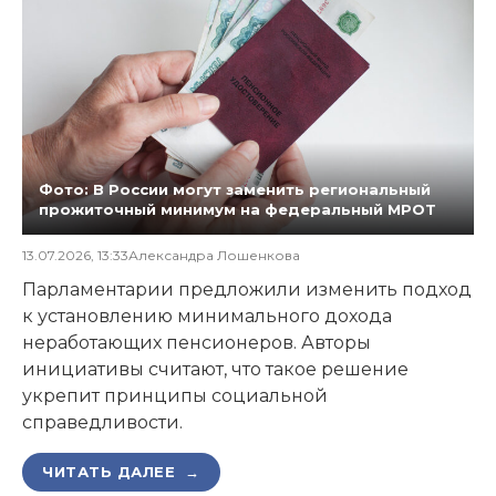
Фото: В России могут заменить региональный
прожиточный минимум на федеральный МРОТ
13.07.2026, 13:33
Александра Лошенкова
Парламентарии предложили изменить подход
к установлению минимального дохода
неработающих пенсионеров. Авторы
инициативы считают, что такое решение
укрепит принципы социальной
справедливости.
ЧИТАТЬ ДАЛЕЕ →