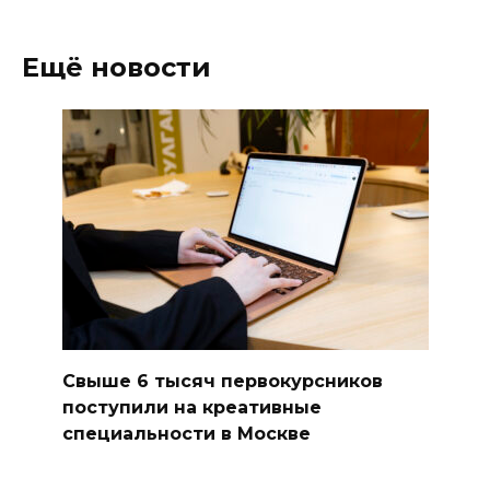
Ещё новости
Свыше 6 тысяч первокурсников
поступили на креативные
специальности в Москве