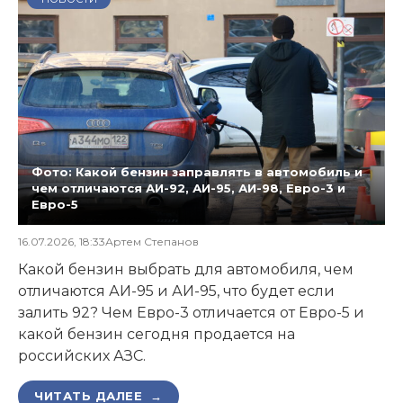
Фото: Какой бензин заправлять в автомобиль и
чем отличаются АИ-92, АИ-95, АИ-98, Евро-3 и
Евро-5
16.07.2026, 18:33
Артем Степанов
Какой бензин выбрать для автомобиля, чем
отличаются АИ-95 и АИ-95, что будет если
залить 92? Чем Евро-3 отличается от Евро-5 и
какой бензин сегодня продается на
российских АЗС.
ЧИТАТЬ ДАЛЕЕ →