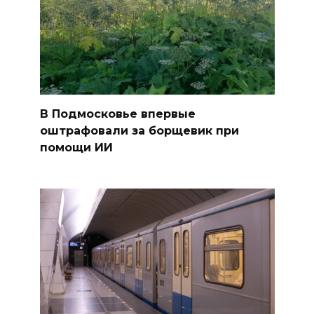
В Подмосковье впервые
оштрафовали за борщевик при
помощи ИИ