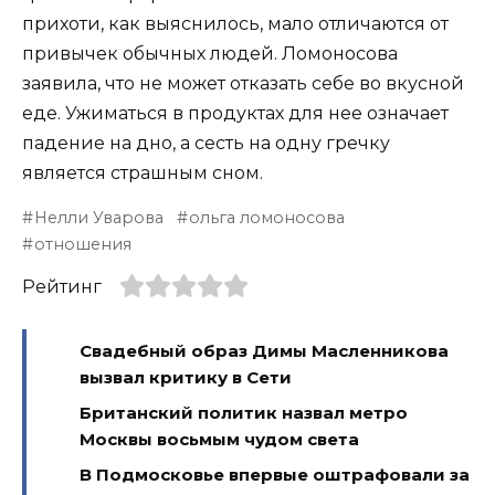
прихоти, как выяснилось, мало отличаются от
привычек обычных людей. Ломоносова
заявила, что не может отказать себе во вкусной
еде. Ужиматься в продуктах для нее означает
падение на дно, а сесть на одну гречку
является страшным сном.
Нелли Уварова
ольга ломоносова
отношения
Рейтинг
Свадебный образ Димы Масленникова
вызвал критику в Сети
Британский политик назвал метро
Москвы восьмым чудом света
В Подмосковье впервые оштрафовали за