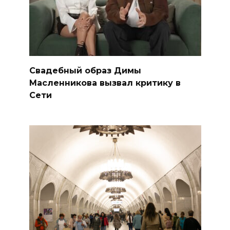
Свадебный образ Димы
Масленникова вызвал критику в
Сети