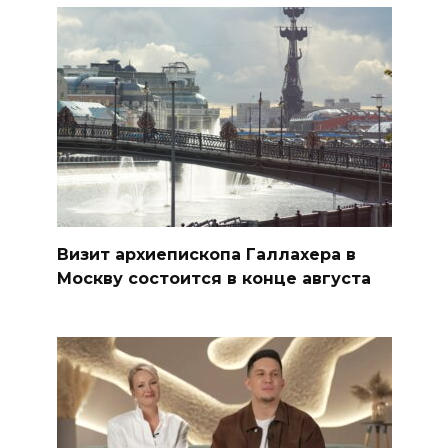
Визит архиепископа Галлахера в
Москву состоится в конце августа