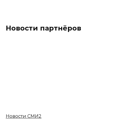
Новости партнёров
Новости СМИ2