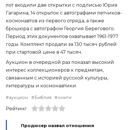
лот входили две открытки с подписью Юрия
Гагарина, 14 открыток с автографами летчиков-
космонавтов из первого отряда, а также
брошюра с автографом Георгия Берегового.
Период этих документов охватывает 1961-1977
годы. Комплект продали за 130 тысяч рублей
при стартовой цене в 47 тысяч.
Аукцион в очередной раз показал высокий
интерес коллекционеров к предметам,
связанным с историей русской культуры,
литературы и космонавтики.
аукцион
Библия
книги
Рейтинг
Продюсер назвал отношения