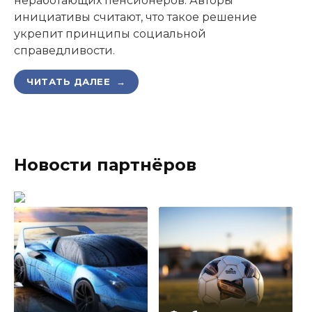
неработающих пенсионеров. Авторы
инициативы считают, что такое решение
укрепит принципы социальной
справедливости.
ЧИТАТЬ ДАЛЕЕ →
Новости партнёров