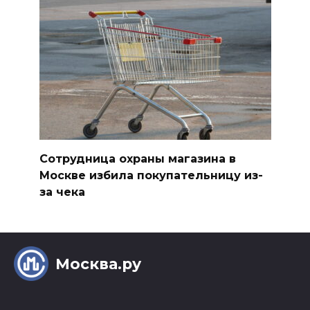
Сотрудница охраны магазина в
Москве избила покупательницу из-
за чека
Москва.ру