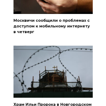
Москвичи сообщили о проблемах с
доступом к мобильному интернету
в четверг
Храм Ильи Пророка в Новгородском