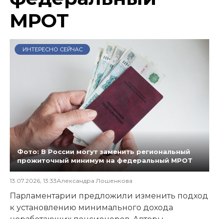
МРОТ
ИНТЕРЕСНО СЕЙЧАС
Фото: В России могут заменить региональный
прожиточный минимум на федеральный МРОТ
13.07.2026, 13:33
Александра Лошенкова
Парламентарии предложили изменить подход
к установлению минимального дохода