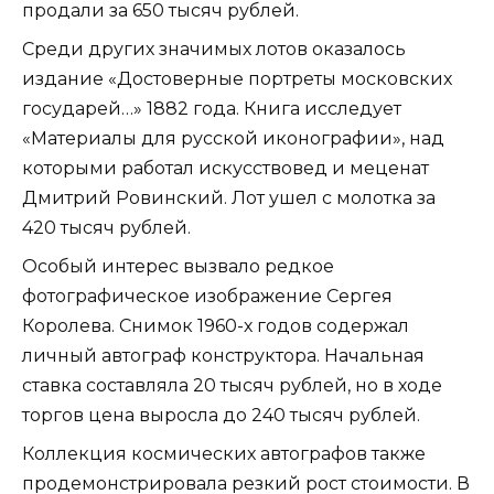
продали за 650 тысяч рублей.
Среди других значимых лотов оказалось
издание «Достоверные портреты московских
государей…» 1882 года. Книга исследует
«Материалы для русской иконографии», над
которыми работал искусствовед и меценат
Дмитрий Ровинский. Лот ушел с молотка за
420 тысяч рублей.
Особый интерес вызвало редкое
фотографическое изображение Сергея
Королева. Снимок 1960-х годов содержал
личный автограф конструктора. Начальная
ставка составляла 20 тысяч рублей, но в ходе
торгов цена выросла до 240 тысяч рублей.
Коллекция космических автографов также
продемонстрировала резкий рост стоимости. В