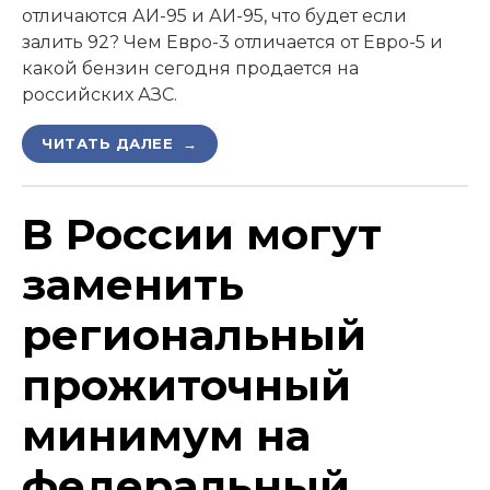
отличаются АИ-95 и АИ-95, что будет если
залить 92? Чем Евро-3 отличается от Евро-5 и
какой бензин сегодня продается на
российских АЗС.
ЧИТАТЬ ДАЛЕЕ →
В России могут
заменить
региональный
прожиточный
минимум на
федеральный