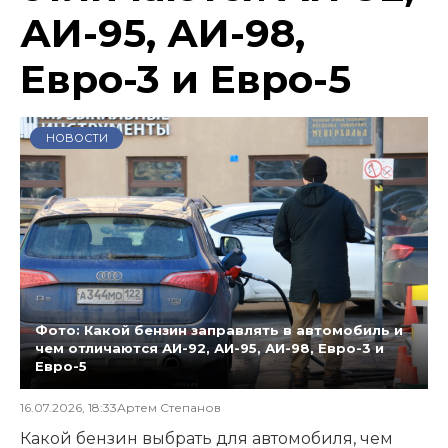
АИ-95, АИ-98,
Евро-3 и Евро-5
НОВОСТИ
Фото: Какой бензин заправлять в автомобиль и
чем отличаются АИ-92, АИ-95, АИ-98, Евро-3 и
Евро-5
16.07.2026, 18:33
Артем Степанов
Какой бензин выбрать для автомобиля, чем