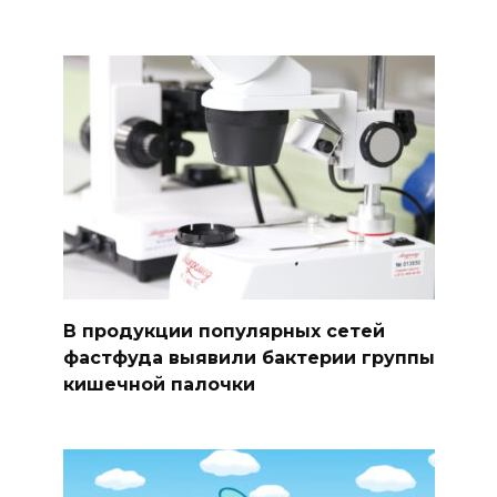
В продукции популярных сетей
фастфуда выявили бактерии группы
кишечной палочки