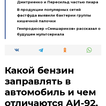
Дмитриенко и Пересильд частью пиара
В продукции популярных сетей
фастфуда выявили бактерии группы
кишечной палочки
Генпродюсер «Смешариков» рассказал о
будущем мультсериала
Какой бензин
заправлять в
автомобиль и чем
отличаются АИ-92,