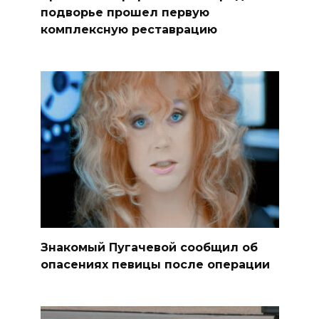
подворье прошел первую
комплексную реставрацию
Знакомый Пугачевой сообщил об
опасениях певицы после операции