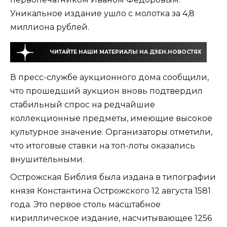
Уникальное издание ушло с молотка за 4,8
миллиона рублей.
ЧИТАЙТЕ НАШИ МАТЕРИАЛЫ НА ДЗЕН.НОВОСТЯХ
В пресс-службе аукционного дома сообщили,
что прошедший аукцион вновь подтвердил
стабильный спрос на редчайшие
коллекционные предметы, имеющие высокое
культурное значение. Организаторы отметили,
что итоговые ставки на топ-лоты оказались
внушительными.
Острожская Библия была издана в типографии
князя Константина Острожского 12 августа 1581
года. Это первое столь масштабное
кириллическое издание, насчитывающее 1256