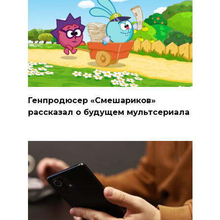
Генпродюсер «Смешариков»
рассказал о будущем мультсериала