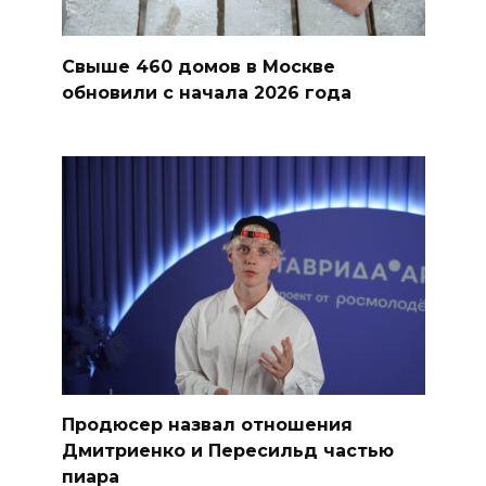
Свыше 460 домов в Москве
обновили с начала 2026 года
Продюсер назвал отношения
Дмитриенко и Пересильд частью
пиара