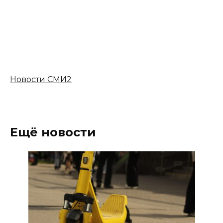
Новости СМИ2
Ещё новости