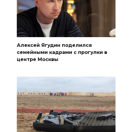
Алексей Ягудин поделился
семейными кадрами с прогулки в
центре Москвы