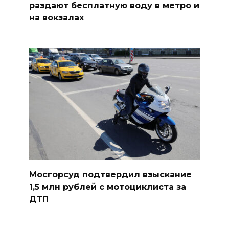
раздают бесплатную воду в метро и
на вокзалах
Мосгорсуд подтвердил взыскание
1,5 млн рублей с мотоциклиста за
ДТП