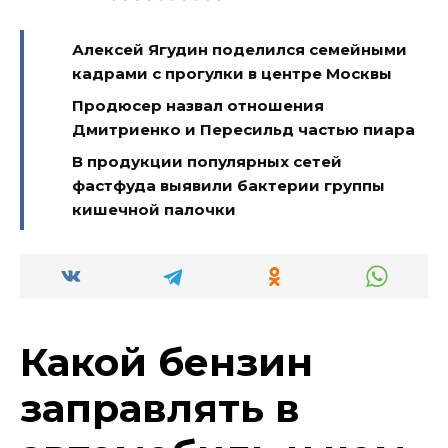
Алексей Ягудин поделился семейными
кадрами с прогулки в центре Москвы
Продюсер назвал отношения
Дмитриенко и Пересильд частью пиара
В продукции популярных сетей
фастфуда выявили бактерии группы
кишечной палочки
Какой бензин
заправлять в