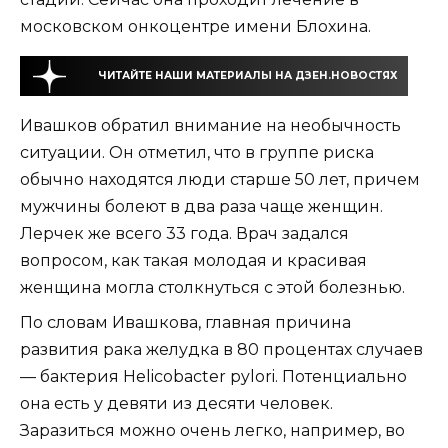
московском онкоцентре имени Блохина.
ЧИТАЙТЕ НАШИ МАТЕРИАЛЫ НА ДЗЕН.НОВОСТЯХ
Ивашков обратил внимание на необычность
ситуации. Он отметил, что в группе риска
обычно находятся люди старше 50 лет, причем
мужчины болеют в два раза чаще женщин.
Лерчек же всего 33 года. Врач задался
вопросом, как такая молодая и красивая
женщина могла столкнуться с этой болезнью.
По словам Ивашкова, главная причина
развития рака желудка в 80 процентах случаев
— бактерия Helicobacter pylori. Потенциально
она есть у девяти из десяти человек.
Заразиться можно очень легко, например, во