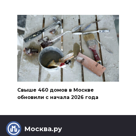
Свыше 460 домов в Москве
обновили с начала 2026 года
Москва.ру