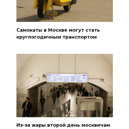
Самокаты в Москве могут стать
круглогодичным транспортом
Из-за жары второй день москвичам