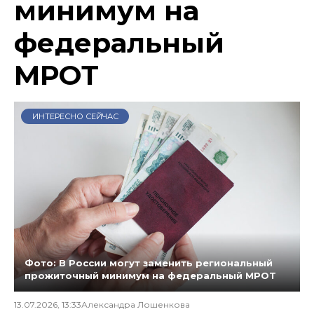
минимум на
федеральный
МРОТ
ИНТЕРЕСНО СЕЙЧАС
Фото: В России могут заменить региональный
прожиточный минимум на федеральный МРОТ
13.07.2026, 13:33
Александра Лошенкова