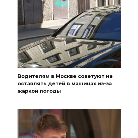
Водителям в Москве советуют не
оставлять детей в машинах из-за
жаркой погоды