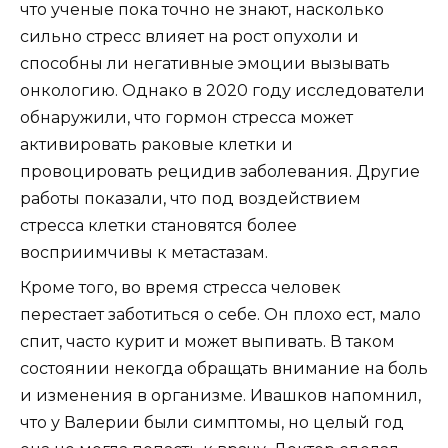
что ученые пока точно не знают, насколько
сильно стресс влияет на рост опухоли и
способны ли негативные эмоции вызывать
онкологию. Однако в 2020 году исследователи
обнаружили, что гормон стресса может
активировать раковые клетки и
провоцировать рецидив заболевания. Другие
работы показали, что под воздействием
стресса клетки становятся более
восприимчивы к метастазам.
Кроме того, во время стресса человек
перестает заботиться о себе. Он плохо ест, мало
спит, часто курит и может выпивать. В таком
состоянии некогда обращать внимание на боль
и изменения в организме. Ивашков напомнил,
что у Валерии были симптомы, но целый год