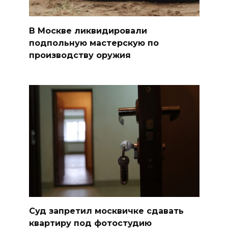
В Москве ликвидировали
подпольную мастерскую по
производству оружия
Суд запретил москвичке сдавать
квартиру под фотостудию