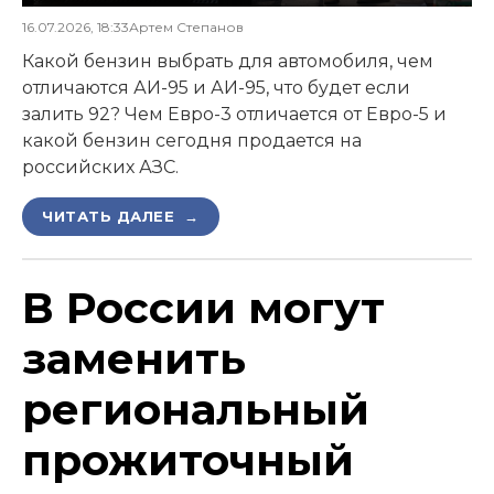
16.07.2026, 18:33
Артем Степанов
Какой бензин выбрать для автомобиля, чем
отличаются АИ-95 и АИ-95, что будет если
залить 92? Чем Евро-3 отличается от Евро-5 и
какой бензин сегодня продается на
российских АЗС.
ЧИТАТЬ ДАЛЕЕ →
В России могут
заменить
региональный
прожиточный