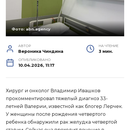
Фото: abn.agency
АВТОР
НА ЧТЕНИЕ
Вероника Чиндина
3 мин.
ОПУБЛИКОВАНО
10.04.2026, 11:17
Хирург и онколог Владимир Ивашков
прокомментировал тяжелый диагноз 33-
летней Валерии, известной как блогер Лерчек.
У женщины после рождения четвертого
ребенка обнаружили рак желудка четвертой
стадии. Сейчас она проходит лечение в