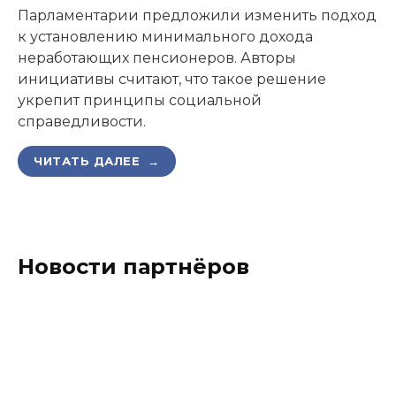
Парламентарии предложили изменить подход
к установлению минимального дохода
неработающих пенсионеров. Авторы
инициативы считают, что такое решение
укрепит принципы социальной
справедливости.
ЧИТАТЬ ДАЛЕЕ →
Новости партнёров