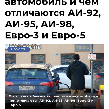
автомобиль и чем
отличаются АИ-92,
АИ-95, АИ-98,
Евро-3 и Евро-5
НОВОСТИ
Фото: Какой бензин заправлять в автомобиль и
чем отличаются АИ-92, АИ-95, АИ-98, Евро-3 и
Евро-5