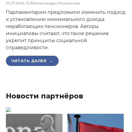
13.07.2026, 13:33
Александра Лошенкова
Парламентарии предложили изменить подход
к установлению минимального дохода
неработающих пенсионеров. Авторы
инициативы считают, что такое решение
укрепит принципы социальной
справедливости.
ЧИТАТЬ ДАЛЕЕ →
Новости партнёров