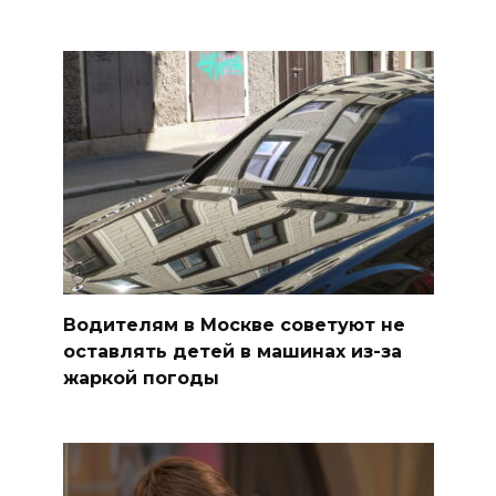
Водителям в Москве советуют не
оставлять детей в машинах из-за
жаркой погоды