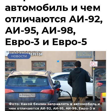
автомобиль и чем
отличаются АИ-92,
АИ-95, АИ-98,
Евро-3 и Евро-5
НОВОСТИ
Фото: Какой бензин заправлять в автомобиль и
чем отличаются АИ-92, АИ-95, АИ-98, Евро-3 и