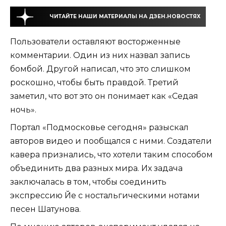
ЧИТАЙТЕ НАШИ МАТЕРИАЛЫ НА ДЗЕН.НОВОСТЯХ
Пользователи оставляют восторженные
комментарии. Один из них назвал запись
бомбой. Другой написал, что это слишком
роскошно, чтобы быть правдой. Третий
заметил, что вот это он понимает как «Седая
ночь».
Портал «Подмосковье сегодня» разыскал
авторов видео и пообщался с ними. Создатели
кавера признались, что хотели таким способом
объединить два разных мира. Их задача
заключалась в том, чтобы соединить
экспрессию Йе с ностальгическими нотами
песен Шатунова.