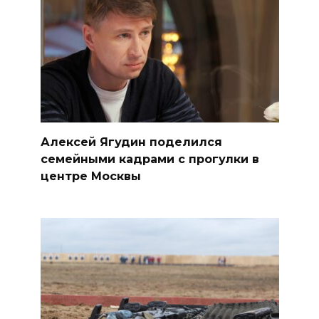
Алексей Ягудин поделился
семейными кадрами с прогулки в
центре Москвы