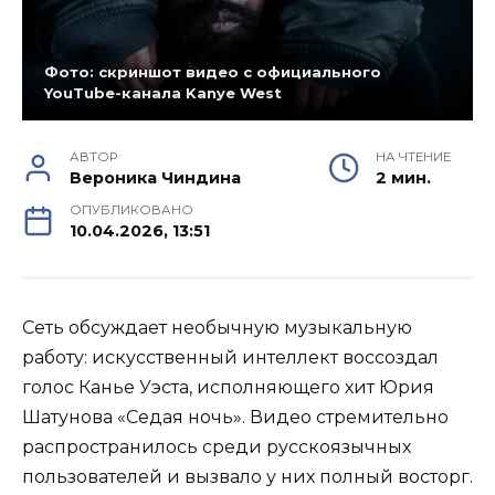
Фото: скриншот видео с официального
YouTube-канала Kanye West
АВТОР
НА ЧТЕНИЕ
Вероника Чиндина
2 мин.
ОПУБЛИКОВАНО
10.04.2026, 13:51
Сеть обсуждает необычную музыкальную
работу: искусственный интеллект воссоздал
голос Канье Уэста, исполняющего хит Юрия
Шатунова «Седая ночь». Видео стремительно
распространилось среди русскоязычных
пользователей и вызвало у них полный восторг.