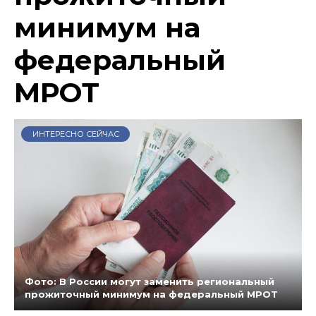
минимум на
федеральный
МРОТ
ИНТЕРЕСНО СЕЙЧАС
Фото: В России могут заменить региональный
прожиточный минимум на федеральный МРОТ