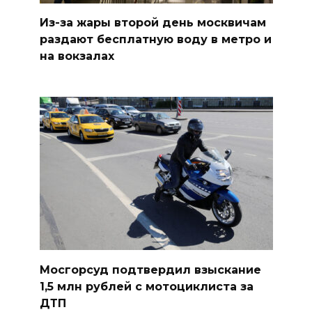
Из-за жары второй день москвичам
раздают бесплатную воду в метро и
на вокзалах
Мосгорсуд подтвердил взыскание
1,5 млн рублей с мотоциклиста за
ДТП