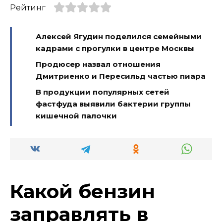
Рейтинг
Алексей Ягудин поделился семейными
кадрами с прогулки в центре Москвы
Продюсер назвал отношения
Дмитриенко и Пересильд частью пиара
В продукции популярных сетей
фастфуда выявили бактерии группы
кишечной палочки
Какой бензин
заправлять в