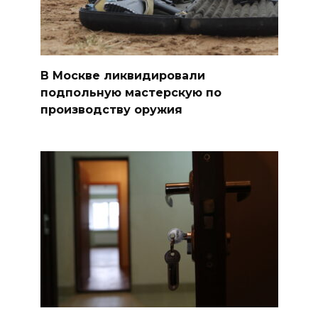
В Москве ликвидировали
подпольную мастерскую по
производству оружия