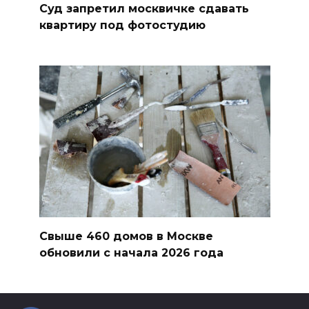
Суд запретил москвичке сдавать
квартиру под фотостудию
Свыше 460 домов в Москве
обновили с начала 2026 года