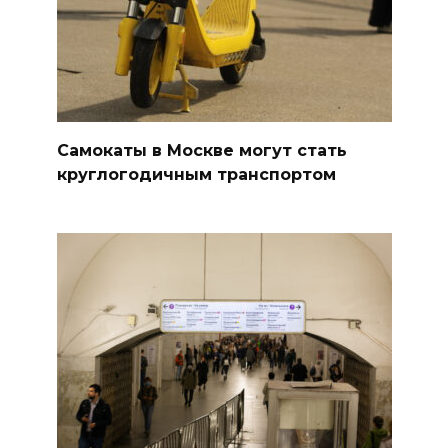
Самокаты в Москве могут стать
круглогодичным транспортом