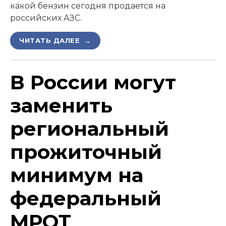
какой бензин сегодня продается на
российских АЗС.
ЧИТАТЬ ДАЛЕЕ →
В России могут
заменить
региональный
прожиточный
минимум на
федеральный
МРОТ