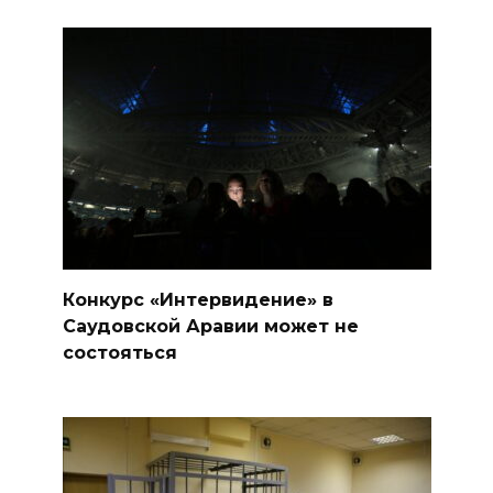
Конкурс «Интервидение» в
Саудовской Аравии может не
состояться