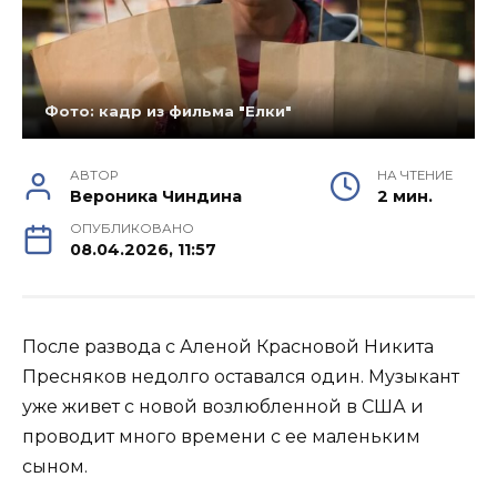
Фото: кадр из фильма "Елки"
АВТОР
НА ЧТЕНИЕ
Вероника Чиндина
2 мин.
ОПУБЛИКОВАНО
08.04.2026, 11:57
После развода с Аленой Красновой Никита
Пресняков недолго оставался один. Музыкант
уже живет с новой возлюбленной в США и
проводит много времени с ее маленьким
сыном.