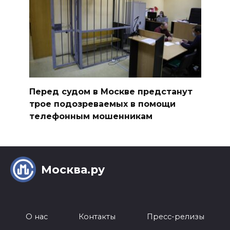
Перед судом в Москве предстанут
трое подозреваемых в помощи
телефонным мошенникам
Москва.ру
О нас
Контакты
Пресс-релизы