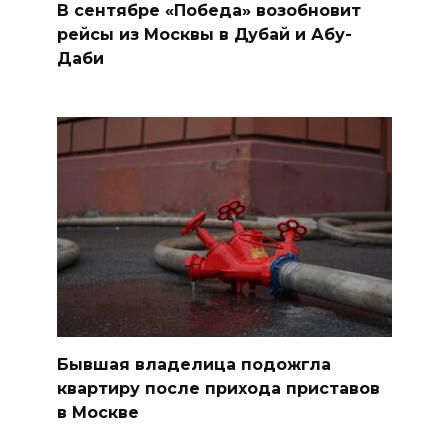
В сентябре «Победа» возобновит
рейсы из Москвы в Дубай и Абу-
Даби
Бывшая владелица подожгла
квартиру после прихода приставов
в Москве