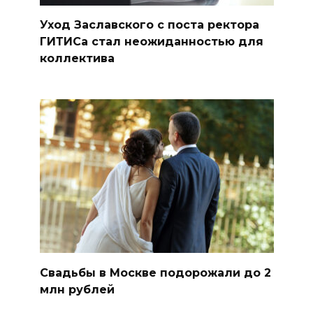
Уход Заславского с поста ректора
ГИТИСа стал неожиданностью для
коллектива
Свадьбы в Москве подорожали до 2
млн рублей