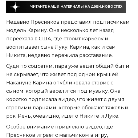
ЧИТАЙТЕ НАШИ МАТЕРИАЛЫ НА ДЗЕН.НОВОСТЯХ
Недавно Пресняков представил подписчикам
модель Карину. Она несколько лет назад
переехала в США, где строит карьеру и
воспитывает сына Луку. Карина, как и сам
Никита, недавно пережила расставание.
Судя по соцсетям, пара уже ведет общий быт и
не скрывает, что живет под одной крышей.
Накануне Карина опубликовала сторис с
сыном, который веселится под музыку. Она
коротко подписала видео, что живет с двумя
строгими парнями, которые обожают тяжелый
рок. Речь, очевидно, идет о Никите и Луке.
Особое внимание привлекло видео, где
Пресняков играет с мальчиком в игру,