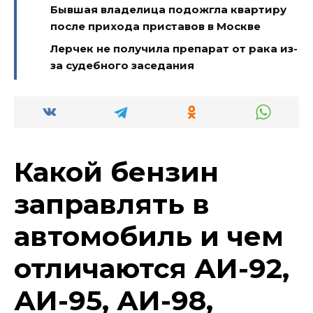
Бывшая владелица подожгла квартиру
после прихода приставов в Москве
Лерчек не получила препарат от рака из-
за судебного заседания
Какой бензин
заправлять в
автомобиль и чем
отличаются АИ-92,
АИ-95, АИ-98,