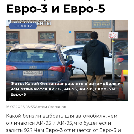
Евро-3 и Евро-5
НОВОСТИ
Фото: Какой бензин заправлять в автомобиль и
чем отличаются АИ-92, АИ-95, АИ-98, Евро-3 и
Евро-5
16.07.2026, 18:33
Артем Степанов
Какой бензин выбрать для автомобиля, чем
отличаются АИ-95 и АИ-95, что будет если
залить 92? Чем Евро-3 отличается от Евро-5 и