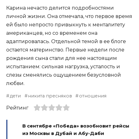
Карина нечасто делится подробностями
личной жизни. Она отмечала, что первое время
ей было непросто привыкнуть к менталитету
американцев, но со временем она
адаптировалась. Отдельной темой в ее блоге
остается материнство. Первые недели после
рождения сына стали для нее настоящим
испытанием: сильная нагрузка, усталость и
слезы сменялись ощущением безусловной
любви.
дети
никита пресняков
отношения
Рейтинг
В сентябре «Победа» возобновит рейсы
из Москвы в Дубай и Абу-Даби