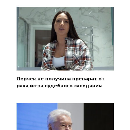
Лерчек не получила препарат от
рака из-за судебного заседания