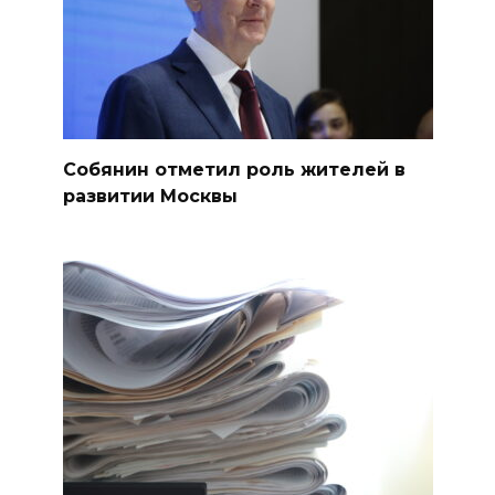
Собянин отметил роль жителей в
развитии Москвы