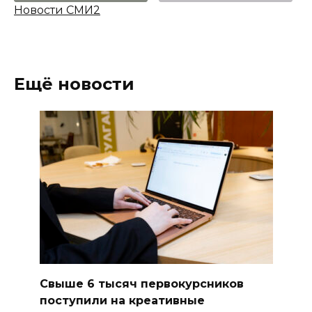
Новости СМИ2
Ещё новости
Свыше 6 тысяч первокурсников
поступили на креативные