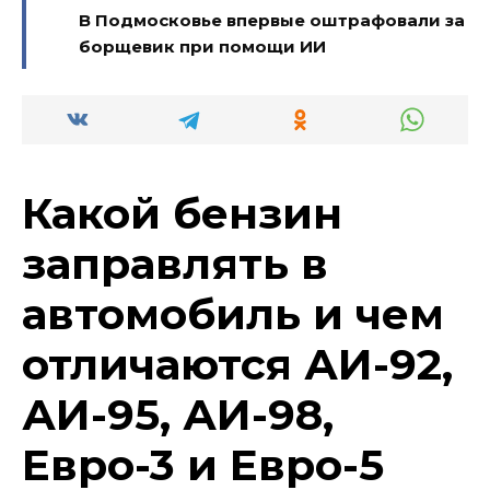
В Подмосковье впервые оштрафовали за
борщевик при помощи ИИ
Какой бензин
заправлять в
автомобиль и чем
отличаются АИ-92,
АИ-95, АИ-98,
Евро-3 и Евро-5