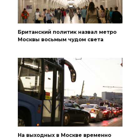
Британский политик назвал метро
Москвы восьмым чудом света
На выходных в Москве временно