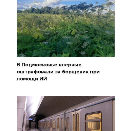
В Подмосковье впервые
оштрафовали за борщевик при
помощи ИИ