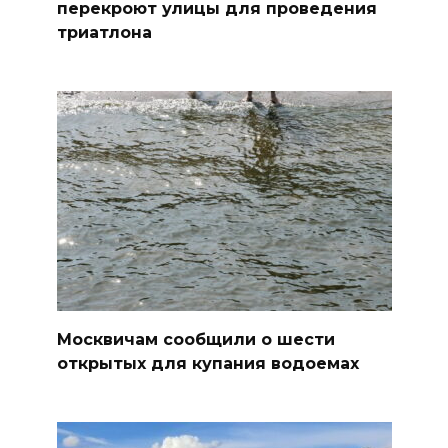
перекроют улицы для проведения
триатлона
Москвичам сообщили о шести
открытых для купания водоемах