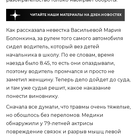
ЧИТАЙТЕ НАШИ МАТЕРИАЛЫ НА ДЗЕН.НОВОСТЯХ
Как рассказала невестка Васильевой Мария
Болонкина, за рулем того самого автомобиля
сидел водитель, который вез детей
начальника в школу. По ее словам, время
наезда было 8.45, то есть они опаздывали,
поэтому водитель промчался и просто не
заметил женщину. Теперь дело дойдет до суда,
и там уже судья решит, какое наказание
понести виновнику.
Сначала все думали, что травмы очень тяжелые,
но обошлось без переломов. Медики
обнаружили у 79-летней актрисы
повреждение связок и разрыв мышц левой