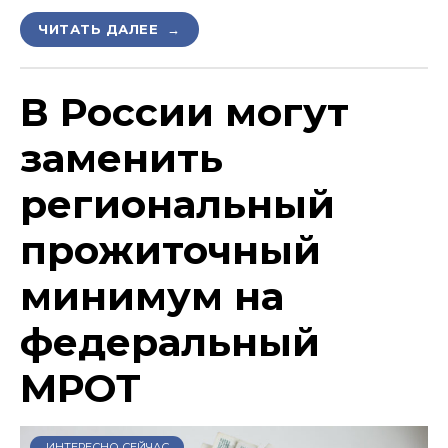
ЧИТАТЬ ДАЛЕЕ →
В России могут
заменить
региональный
прожиточный
минимум на
федеральный
МРОТ
ИНТЕРЕСНО СЕЙЧАС