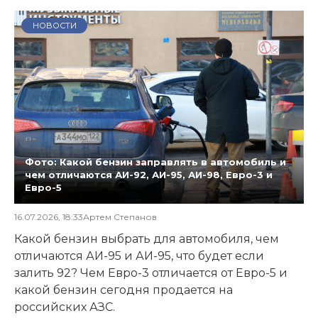
НОВОСТИ
Фото: Какой бензин заправлять в автомобиль и
чем отличаются АИ-92, АИ-95, АИ-98, Евро-3 и
Евро-5
16.07.2026, 18:33
Артем Степанов
Какой бензин выбрать для автомобиля, чем
отличаются АИ-95 и АИ-95, что будет если
залить 92? Чем Евро-3 отличается от Евро-5 и
какой бензин сегодня продается на
российских АЗС.