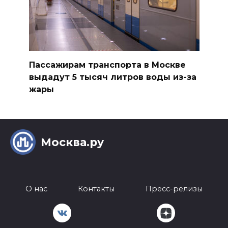
Пассажирам транспорта в Москве
выдадут 5 тысяч литров воды из-за
жары
Москва.ру
О нас
Контакты
Пресс-релизы