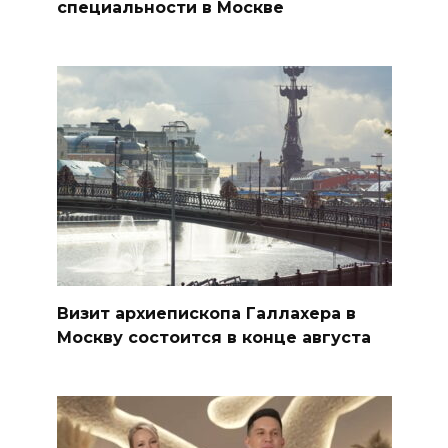
специальности в Москве
Визит архиепископа Галлахера в
Москву состоится в конце августа