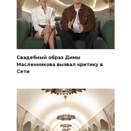
Свадебный образ Димы
Масленникова вызвал критику в
Сети