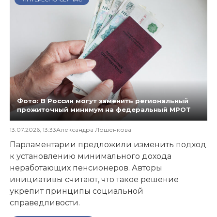
Фото: В России могут заменить региональный
прожиточный минимум на федеральный МРОТ
13.07.2026, 13:33
Александра Лошенкова
Парламентарии предложили изменить подход
к установлению минимального дохода
неработающих пенсионеров. Авторы
инициативы считают, что такое решение
укрепит принципы социальной
справедливости.