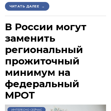
ЧИТАТЬ ДАЛЕЕ →
В России могут
заменить
региональный
прожиточный
минимум на
федеральный
МРОТ
ИНТЕРЕСНО СЕЙЧАС