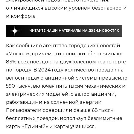
отличающихся высоким уровнем безопасности
и комфорта.
ЧИТАЙТЕ НАШИ МАТЕРИАЛЫ НА ДЗЕН.НОВОСТЯХ
Как сообщило агентство городских новостей
«Москва», причем эти новинки обеспечивают
83% всех поездок на двухколесном транспорте
по городу. В 2024 году количество поездок на
велосипедах станционной системы превысило
590 тысяч, включая пять тысяч механических и
электрических моделей, с велостанциями,
работающими на солнечной энергии.
Пользователи совершили свыше 68 тысяч
бесплатных поездок, используя безлимитные
карты «Единый» и карты учащихся.