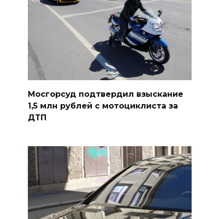
Мосгорсуд подтвердил взыскание
1,5 млн рублей с мотоциклиста за
ДТП