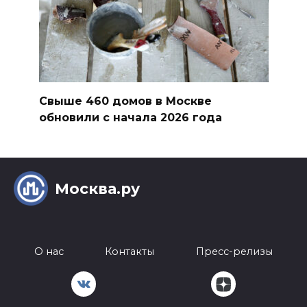
Свыше 460 домов в Москве
обновили с начала 2026 года
Москва.ру
О нас
Контакты
Пресс-релизы