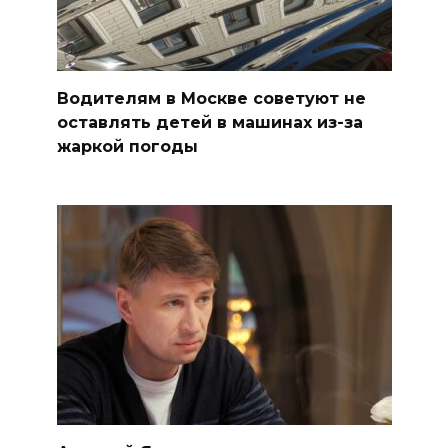
Водителям в Москве советуют не
оставлять детей в машинах из-за
жаркой погоды