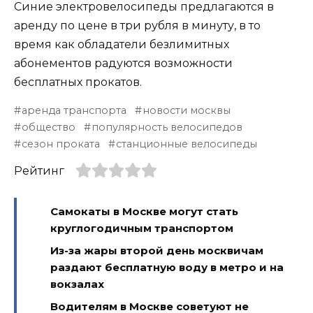
Синие электровелосипеды предлагаются в
аренду по цене в три рубля в минуту, в то
время как обладатели безлимитных
абонементов радуются возможности
бесплатных прокатов.
аренда транспорта
новости москвы
общество
популярность велосипедов
сезон проката
станционные велосипеды
Рейтинг
Самокаты в Москве могут стать
круглогодичным транспортом
Из-за жары второй день москвичам
раздают бесплатную воду в метро и на
вокзалах
Водителям в Москве советуют не