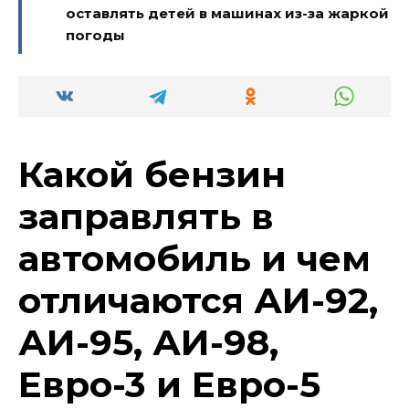
оставлять детей в машинах из-за жаркой
погоды
Какой бензин
заправлять в
автомобиль и чем
отличаются АИ-92,
АИ-95, АИ-98,
Евро-3 и Евро-5