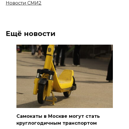
Новости СМИ2
Ещё новости
Самокаты в Москве могут стать
круглогодичным транспортом