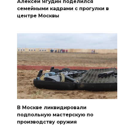
Алексей Ягудин поделился
семейными кадрами с прогулки в
центре Москвы
В Москве ликвидировали
подпольную мастерскую по
производству оружия