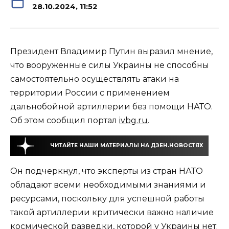
28.10.2024, 11:52
Президент Владимир Путин выразил мнение,
что вооруженные силы Украины не способны
самостоятельно осуществлять атаки на
территории России с применением
дальнобойной артиллерии без помощи НАТО.
Об этом сообщил портал
ivbg.ru
.
ЧИТАЙТЕ НАШИ МАТЕРИАЛЫ НА ДЗЕН.НОВОСТЯХ
Он подчеркнул, что эксперты из стран НАТО
обладают всеми необходимыми знаниями и
ресурсами, поскольку для успешной работы
такой артиллерии критически важно наличие
космической разведки, которой у Украины нет.