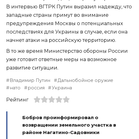
В интервью ВГТРК Путин выразил надежду, что
западные страны примут во внимание
предупреждения Москвы о потенциальных
последствиях для Украины в случае, если она
начнет атаки на российскую территорию.
В то же время Министерство обороны России
уже готовит ответные меры на возможное
развитие ситуации.
Владимир Путин
Дальнобойное оружие
нато
россия
Украина
Рейтинг
Бобров проинформировал о
возвращении земельного участка в
районе Нагатино-Садовники