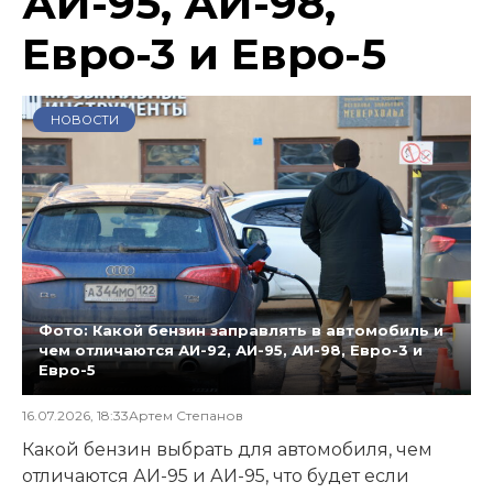
АИ-95, АИ-98,
Евро-3 и Евро-5
НОВОСТИ
Фото: Какой бензин заправлять в автомобиль и
чем отличаются АИ-92, АИ-95, АИ-98, Евро-3 и
Евро-5
16.07.2026, 18:33
Артем Степанов
Какой бензин выбрать для автомобиля, чем
отличаются АИ-95 и АИ-95, что будет если