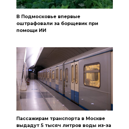
В Подмосковье впервые
оштрафовали за борщевик при
помощи ИИ
Пассажирам транспорта в Москве
выдадут 5 тысяч литров воды из-за