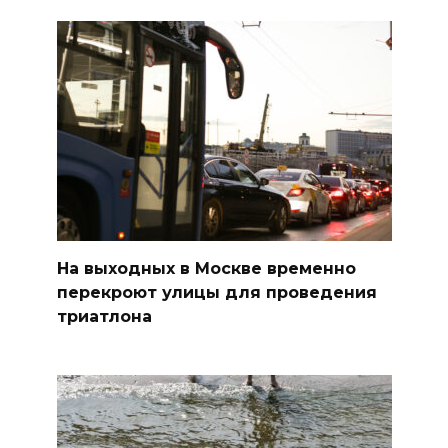
На выходных в Москве временно
перекроют улицы для проведения
триатлона