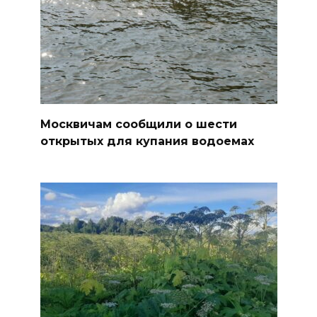
Москвичам сообщили о шести
открытых для купания водоемах