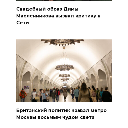
Свадебный образ Димы
Масленникова вызвал критику в
Сети
Британский политик назвал метро
Москвы восьмым чудом света