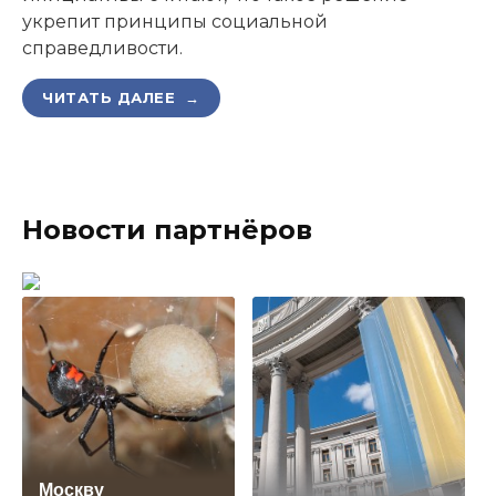
укрепит принципы социальной
справедливости.
ЧИТАТЬ ДАЛЕЕ →
Новости партнёров
Москву