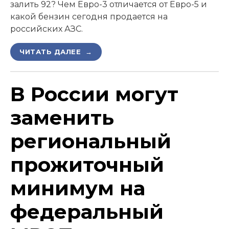
залить 92? Чем Евро-3 отличается от Евро-5 и
какой бензин сегодня продается на
российских АЗС.
ЧИТАТЬ ДАЛЕЕ →
В России могут
заменить
региональный
прожиточный
минимум на
федеральный