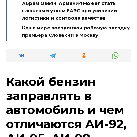
Абрам Овеян: Армения может стать
ключевым узлом ЕАЭС при усилении
логистики и контроля качества
Как в мире восприняли рабочую поездку
премьера Словакии в Москву
Какой бензин
заправлять в
автомобиль и чем
отличаются АИ-92,