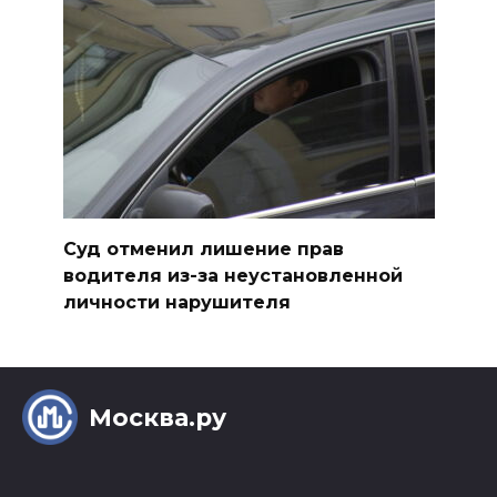
Суд отменил лишение прав
водителя из-за неустановленной
личности нарушителя
Москва.ру