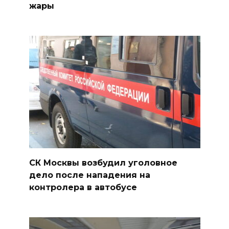
жары
СК Москвы возбудил уголовное
дело после нападения на
контролера в автобусе